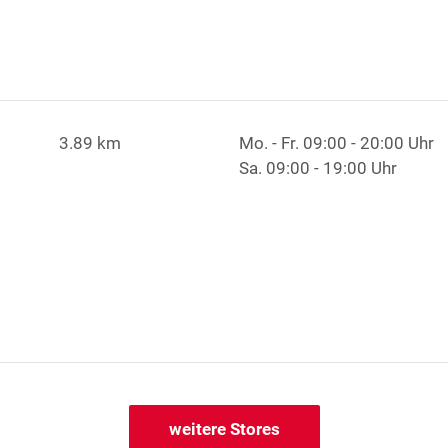
3.89 km
Mo. - Fr.
09:00 - 20:00 Uhr
Sa.
09:00 - 19:00 Uhr
weitere Stores