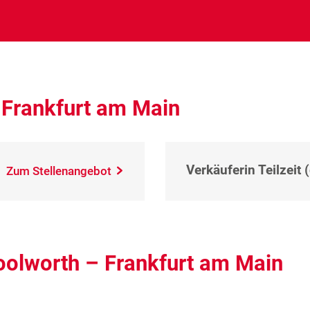
 Frankfurt am Main
Verkäuferin Teilzeit 
Zum Stellenangebot
oolworth – Frankfurt am Main