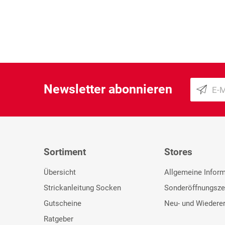
Newsletter abonnieren
Sortiment
Stores
Übersicht
Allgemeine Infor
Strickanleitung Socken
Sonderöffnungsze
Gutscheine
Neu- und Wiedere
Ratgeber