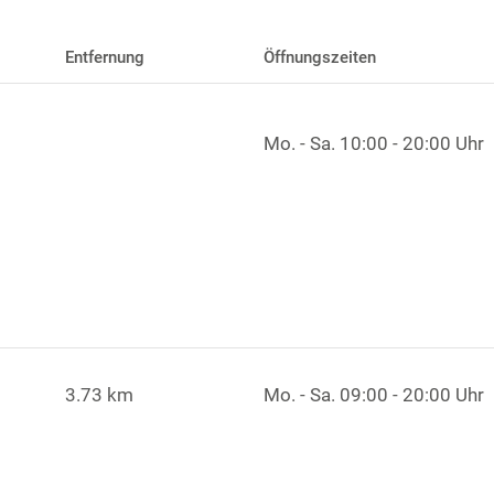
Entfernung
Öffnungszeiten
Mo. - Sa.
10:00 - 20:00 Uhr
3.73 km
Mo. - Sa.
09:00 - 20:00 Uhr