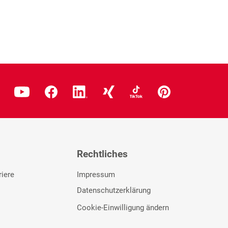
Rechtliches
riere
Impressum
Datenschutzerklärung
Cookie-Einwilligung ändern