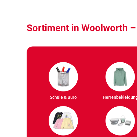
Sortiment in Woolworth –
Schule & Büro
Herrenbekleidun