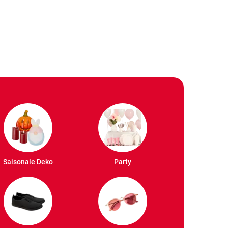
Saisonale Deko
Party