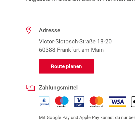
Adresse
Victor-Slotosch-Straße 18-20
60388 Frankfurt am Main
Route planen
Zahlungsmittel
Mit Google Pay und Apple Pay kannst du nur beza