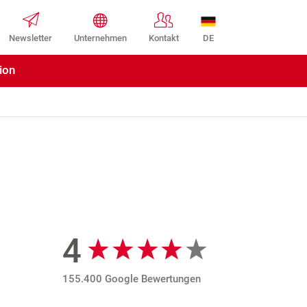
DE
Newsletter
Unternehmen
Kontakt
ion
4
Google Bewertungen
155.400 Google Bewertungen