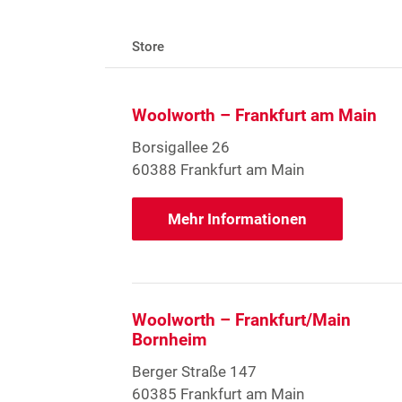
Store
Woolworth – Frankfurt am Main
Borsigallee 26
60388 Frankfurt am Main
Mehr Informationen
Woolworth – Frankfurt/Main
Bornheim
Berger Straße 147
60385 Frankfurt am Main