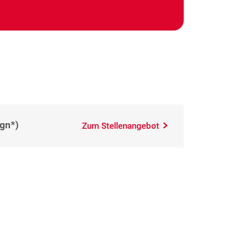
(gn*)
Zum Stellenangebot