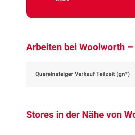
Arbeiten bei Woolworth –
Quereinsteiger Verkauf Teilzeit (gn*)
Stores in der Nähe von W