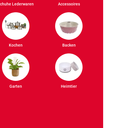
chuhe Lederwaren
Accessoires
Kochen
Backen
Garten
Heimtier