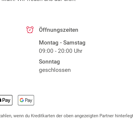
Öffnungszeiten
Montag - Samstag
09:00 - 20:00 Uhr
Sonntag
geschlossen
hlen, wenn du Kreditkarten der oben angezeigten Partner hinterlegt