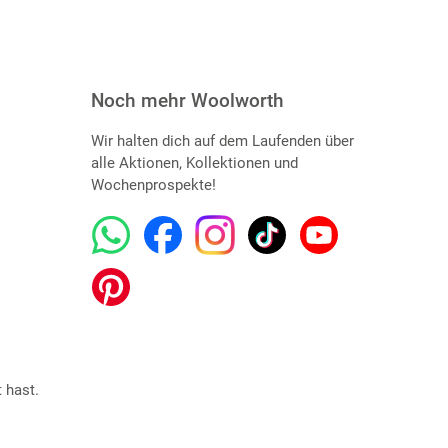
Noch mehr Woolworth
Wir halten dich auf dem Laufenden über
alle Aktionen, Kollektionen und
Wochenprospekte!
 hast.