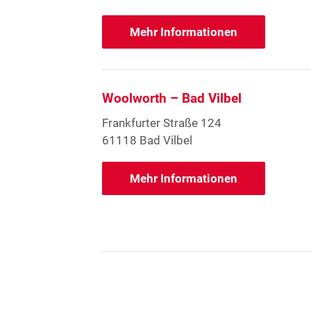
Mehr Informationen
Woolworth – Bad Vilbel
Frankfurter Straße 124
61118 Bad Vilbel
Mehr Informationen