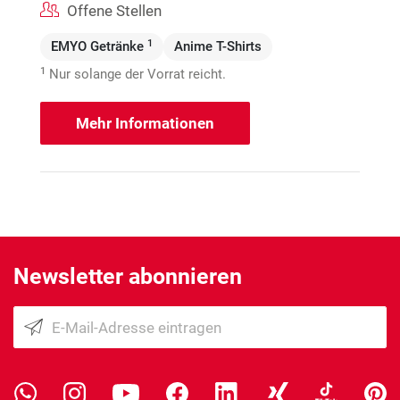
Offene Stellen
1
EMYO Getränke
Anime T-Shirts
1
Nur solange der Vorrat reicht.
Mehr Informationen
Newsletter abonnieren