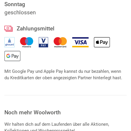
Sonntag
geschlossen
Zahlungsmittel
Mit Google Pay und Apple Pay kannst du nur bezahlen, wenn
du Kreditkarten der oben angezeigten Partner hinterlegt hast.
Noch mehr Woolworth
Wir halten dich auf dem Laufenden über alle Aktionen,
Kollektionen und Wochenprospekte!