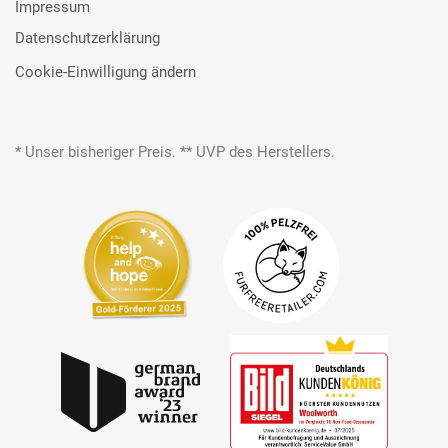
Impressum
Datenschutzerklärung
Cookie-Einwilligung ändern
* Unser bisheriger Preis. ** UVP des Herstellers.