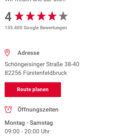
4
Google Bewertungen
155.400 Google Bewertungen
Adresse
Schöngeisinger Straße 38-40
82256 Fürstenfeldbruck
Route planen
Öffnungszeiten
Montag - Samstag
09:00 - 20:00 Uhr