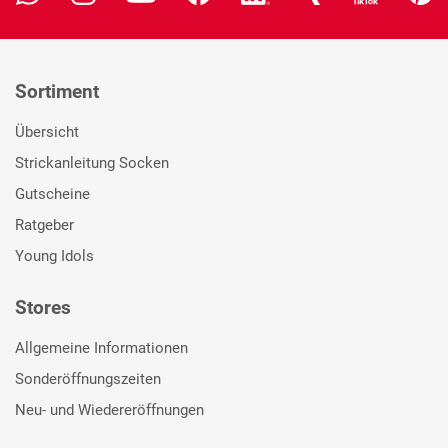
Sortiment
Übersicht
Strickanleitung Socken
Gutscheine
Ratgeber
Young Idols
Stores
Allgemeine Informationen
Sonderöffnungszeiten
Neu- und Wiedereröffnungen