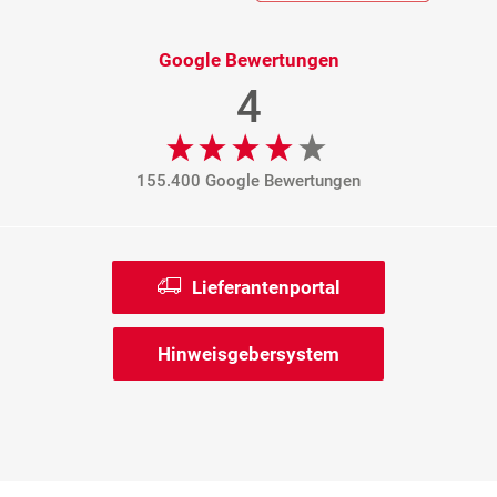
Google Bewertungen
4
155.400 Google Bewertungen
Lieferantenportal
Hinweisgebersystem