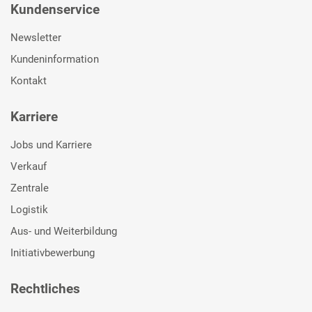
Kundenservice
Newsletter
Kundeninformation
Kontakt
Karriere
Jobs und Karriere
Verkauf
Zentrale
Logistik
Aus- und Weiterbildung
Initiativbewerbung
Rechtliches