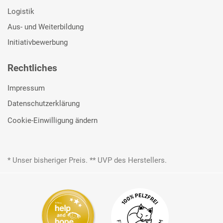
Logistik
Aus- und Weiterbildung
Initiativbewerbung
Rechtliches
Impressum
Datenschutzerklärung
Cookie-Einwilligung ändern
* Unser bisheriger Preis. ** UVP des Herstellers.