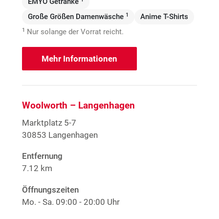
EMYO Getränke
1
Große Größen Damenwäsche
Anime T-Shirts
1
Nur solange der Vorrat reicht.
Mehr Informationen
Woolworth – Langenhagen
Marktplatz 5-7
30853 Langenhagen
Entfernung
7.12 km
Öffnungszeiten
Mo. - Sa.
09:00 - 20:00 Uhr