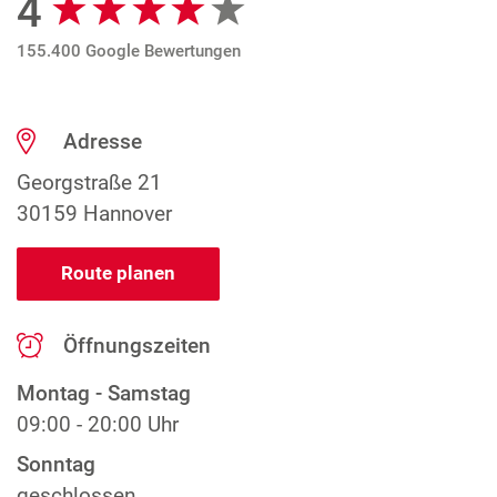
4
155.400 Google Bewertungen
Adresse
Georgstraße 21
30159 Hannover
Route planen
Öffnungszeiten
Montag - Samstag
09:00 - 20:00 Uhr
Sonntag
geschlossen