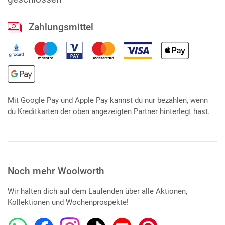
Zahlungsmittel
Mit Google Pay und Apple Pay kannst du nur bezahlen, wenn
du Kreditkarten der oben angezeigten Partner hinterlegt hast.
Noch mehr Woolworth
Wir halten dich auf dem Laufenden über alle Aktionen,
Kollektionen und Wochenprospekte!