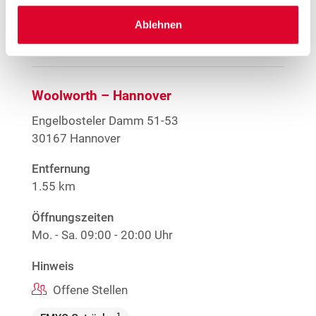
Ablehnen
Mehr Informationen
Woolworth – Hannover
Engelbosteler Damm 51-53
30167 Hannover
Entfernung
1.55 km
Öffnungszeiten
Mo. - Sa.
09:00 - 20:00 Uhr
Hinweis
Offene Stellen
1