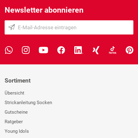
Newsletter abonnieren
Sortiment
Übersicht
Strickanleitung Socken
Gutscheine
Ratgeber
Young Idols