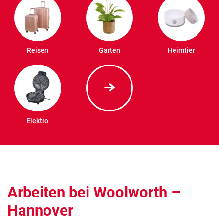
Reisen
Garten
Heimtier
Elektro
Arbeiten bei Woolworth –
Hannover