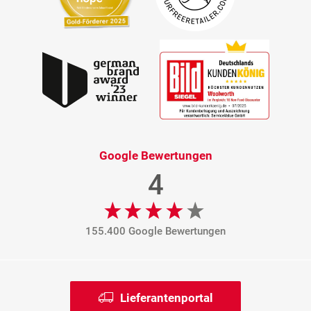
Google Bewertungen
4
155.400 Google Bewertungen
Lieferantenportal