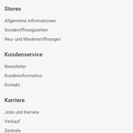
Stores
Allgemeine Informationen
Sonderöffnungszeiten
Neu- und Wiedereröffnungen
Kundenservice
Newsletter
Kundeninformation
Kontakt
Karriere
Jobs und Karriere
Verkauf
Zentrale