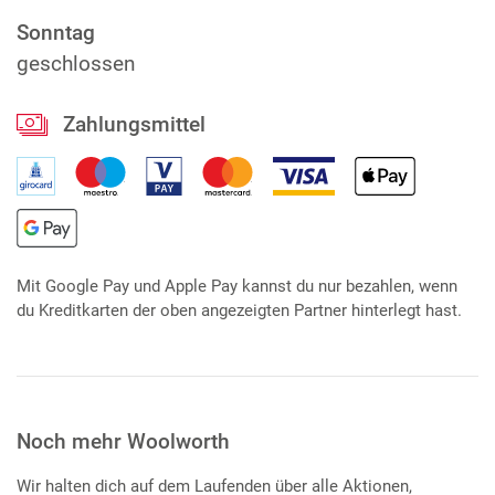
Sonntag
geschlossen
Zahlungsmittel
Mit Google Pay und Apple Pay kannst du nur bezahlen, wenn
du Kreditkarten der oben angezeigten Partner hinterlegt hast.
Noch mehr Woolworth
Wir halten dich auf dem Laufenden über alle Aktionen,