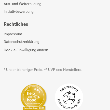
Aus- und Weiterbildung
Initiativbewerbung
Rechtliches
Impressum
Datenschutzerklärung
Cookie-Einwilligung ändern
* Unser bisheriger Preis. ** UVP des Herstellers.