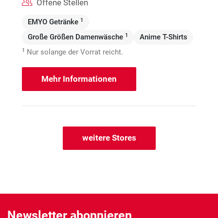
Offene Stellen
1
EMYO Getränke
1
Große Größen Damenwäsche
Anime T-Shirts
1
Nur solange der Vorrat reicht.
Mehr Informationen
weitere Stores
Newsletter abonnieren