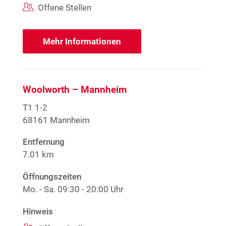
Offene Stellen
Mehr Informationen
Woolworth – Mannheim
T1 1-2
68161 Mannheim
Entfernung
7.01 km
Öffnungszeiten
Mo. - Sa.
09:30 - 20:00 Uhr
Hinweis