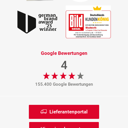
Google Bewertungen
4
155.400 Google Bewertungen
Lieferantenportal