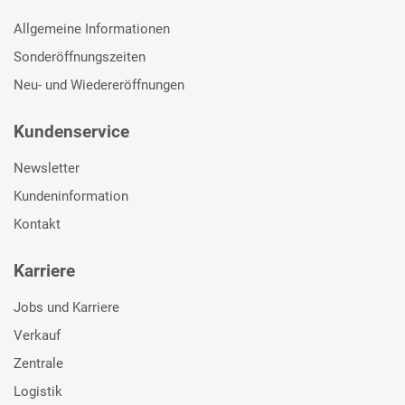
Allgemeine Informationen
Sonderöffnungszeiten
Neu- und Wiedereröffnungen
Kundenservice
Newsletter
Kundeninformation
Kontakt
Karriere
Jobs und Karriere
Verkauf
Zentrale
Logistik