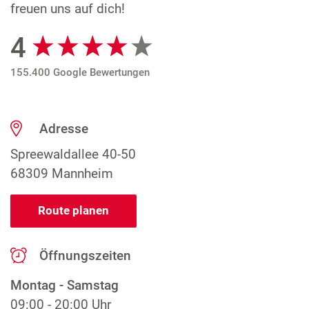
freuen uns auf dich!
4
Google Bewertungen
155.400 Google Bewertungen
Adresse
Spreewaldallee 40-50
68309 Mannheim
Route planen
Öffnungszeiten
Montag - Samstag
09:00 - 20:00 Uhr