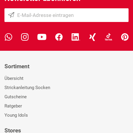
Sortiment
Übersicht
Strickanleitung Socken
Gutscheine
Ratgeber
Young Idols
Stores