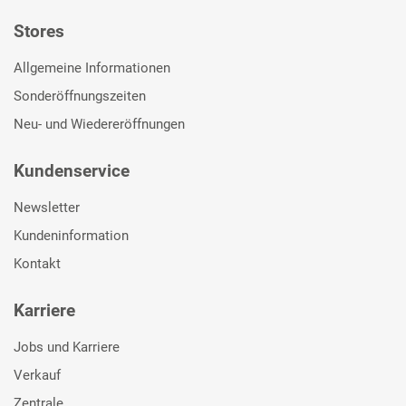
Stores
Allgemeine Informationen
Sonderöffnungszeiten
Neu- und Wiedereröffnungen
Kundenservice
Newsletter
Kundeninformation
Kontakt
Karriere
Jobs und Karriere
Verkauf
Zentrale