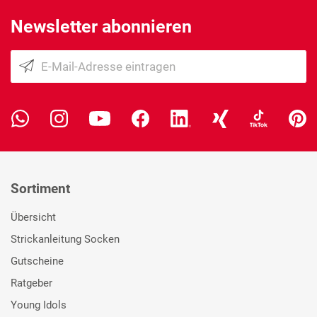
Newsletter abonnieren
Sortiment
Übersicht
Strickanleitung Socken
Gutscheine
Ratgeber
Young Idols