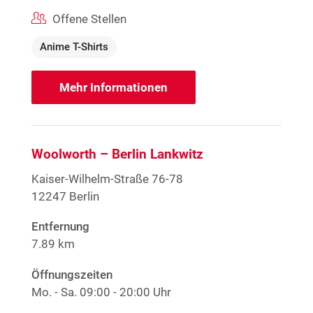
Offene Stellen
Anime T-Shirts
Mehr Informationen
Woolworth – Berlin Lankwitz
Kaiser-Wilhelm-Straße 76-78
12247 Berlin
Entfernung
7.89 km
Öffnungszeiten
Mo. - Sa.
09:00 - 20:00 Uhr