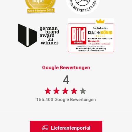
Google Bewertungen
4
155.400 Google Bewertungen
Lieferantenportal