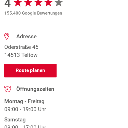
4
155.400 Google Bewertungen
Adresse
Oderstraße 45
14513 Teltow
Route planen
Öffnungszeiten
Montag - Freitag
09:00 - 19:00 Uhr
Samstag
09:00 - 17:00 Uhr