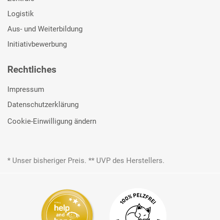
Logistik
Aus- und Weiterbildung
Initiativbewerbung
Rechtliches
Impressum
Datenschutzerklärung
Cookie-Einwilligung ändern
* Unser bisheriger Preis. ** UVP des Herstellers.