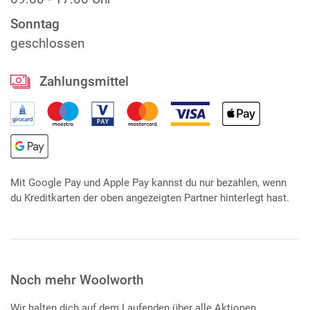
Sonntag
geschlossen
Zahlungsmittel
Mit Google Pay und Apple Pay kannst du nur bezahlen, wenn
du Kreditkarten der oben angezeigten Partner hinterlegt hast.
Noch mehr Woolworth
Wir halten dich auf dem Laufenden über alle Aktionen,