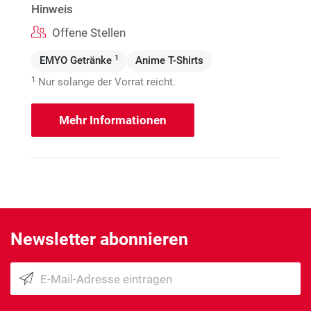
Hinweis
Offene Stellen
1
EMYO Getränke
Anime T-Shirts
1
Nur solange der Vorrat reicht.
Mehr Informationen
Newsletter abonnieren