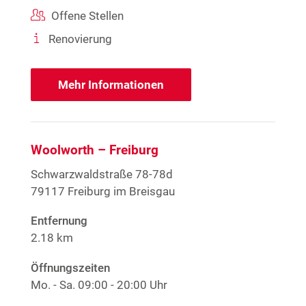
Offene Stellen
Renovierung
Mehr Informationen
Woolworth – Freiburg
Schwarzwaldstraße 78-78d
79117 Freiburg im Breisgau
Entfernung
2.18 km
Öffnungszeiten
Mo. - Sa.
09:00 - 20:00 Uhr