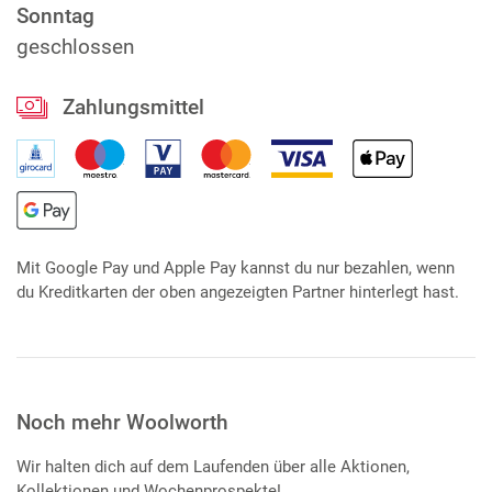
Sonntag
geschlossen
Zahlungsmittel
Mit Google Pay und Apple Pay kannst du nur bezahlen, wenn
du Kreditkarten der oben angezeigten Partner hinterlegt hast.
Noch mehr Woolworth
Wir halten dich auf dem Laufenden über alle Aktionen,
Kollektionen und Wochenprospekte!