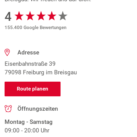
4
Google Bewertungen
155.400 Google Bewertungen
Adresse
Eisenbahnstraße 39
79098 Freiburg im Breisgau
Route planen
Öffnungszeiten
Montag - Samstag
09:00 - 20:00 Uhr