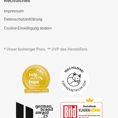
Rechtliches
Impressum
Datenschutzerklärung
Cookie-Einwilligung ändern
* Unser bisheriger Preis. ** UVP des Herstellers.