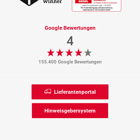
Google Bewertungen
4
155.400 Google Bewertungen
Lieferantenportal
Hinweisgebersystem