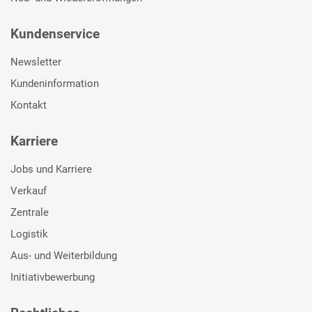
Kundenservice
Newsletter
Kundeninformation
Kontakt
Karriere
Jobs und Karriere
Verkauf
Zentrale
Logistik
Aus- und Weiterbildung
Initiativbewerbung