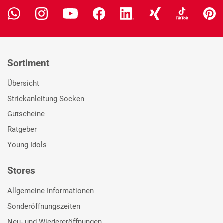
Sortiment
Übersicht
Strickanleitung Socken
Gutscheine
Ratgeber
Young Idols
Stores
Allgemeine Informationen
Sonderöffnungszeiten
Neu- und Wiedereröffnungen