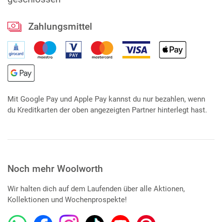
Zahlungsmittel
Mit Google Pay und Apple Pay kannst du nur bezahlen, wenn
du Kreditkarten der oben angezeigten Partner hinterlegt hast.
Noch mehr Woolworth
Wir halten dich auf dem Laufenden über alle Aktionen,
Kollektionen und Wochenprospekte!