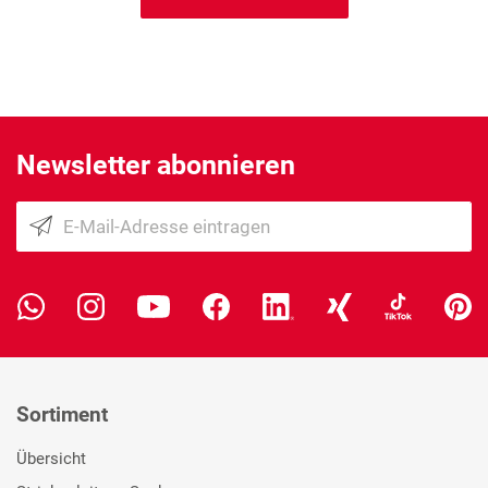
Newsletter abonnieren
Sortiment
Übersicht