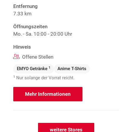
Entfernung
7.33 km
Öffnungszeiten
Mo. - Sa.
10:00 - 20:00 Uhr
Hinweis
Offene Stellen
1
EMYO Getränke
Anime T-Shirts
1
Nur solange der Vorrat reicht.
Mehr Informationen
weitere Stores