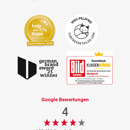
Google Bewertungen
4