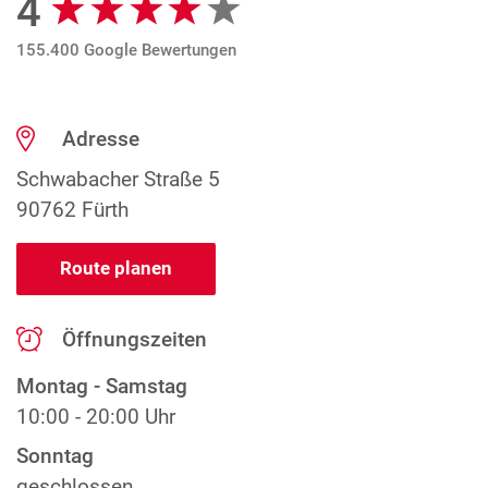
4
155.400 Google Bewertungen
Adresse
Schwabacher Straße 5
90762 Fürth
Route planen
Öffnungszeiten
Montag - Samstag
10:00 - 20:00 Uhr
Sonntag
geschlossen