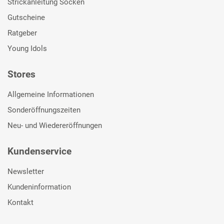
Strickanleitung Socken
Gutscheine
Ratgeber
Young Idols
Stores
Allgemeine Informationen
Sonderöffnungszeiten
Neu- und Wiedereröffnungen
Kundenservice
Newsletter
Kundeninformation
Kontakt