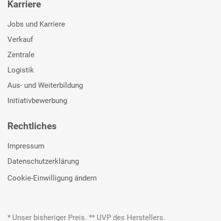
Karriere
Jobs und Karriere
Verkauf
Zentrale
Logistik
Aus- und Weiterbildung
Initiativbewerbung
Rechtliches
Impressum
Datenschutzerklärung
Cookie-Einwilligung ändern
* Unser bisheriger Preis. ** UVP des Herstellers.