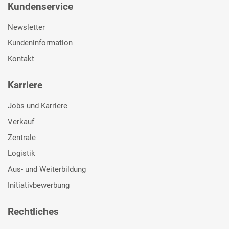
Kundenservice
Newsletter
Kundeninformation
Kontakt
Karriere
Jobs und Karriere
Verkauf
Zentrale
Logistik
Aus- und Weiterbildung
Initiativbewerbung
Rechtliches