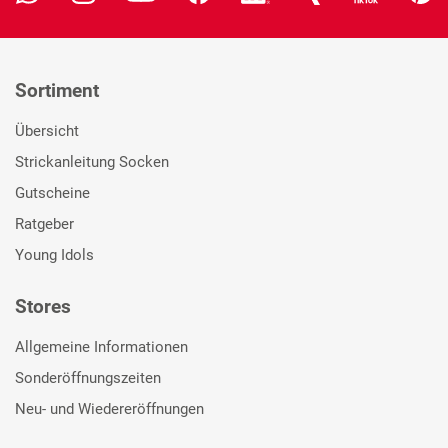
Sortiment
Übersicht
Strickanleitung Socken
Gutscheine
Ratgeber
Young Idols
Stores
Allgemeine Informationen
Sonderöffnungszeiten
Neu- und Wiedereröffnungen