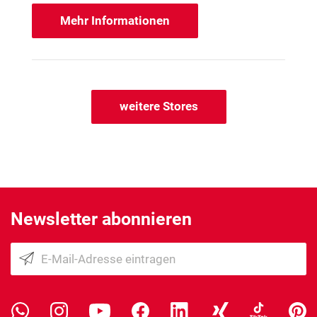
Mehr Informationen
weitere Stores
Newsletter abonnieren