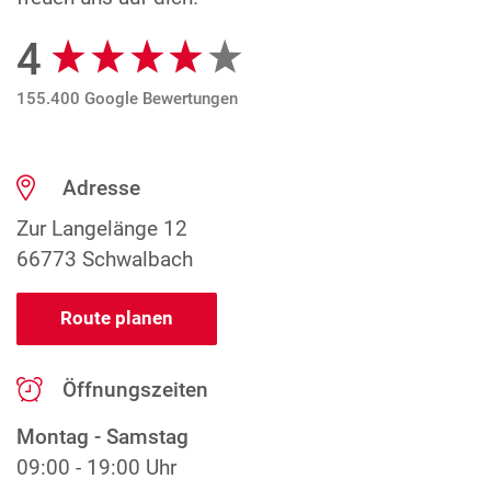
4
Google Bewertungen
155.400 Google Bewertungen
Adresse
Zur Langelänge 12
66773 Schwalbach
Route planen
Öffnungszeiten
Montag - Samstag
09:00 - 19:00 Uhr