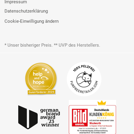
Impressum
Datenschutzerklärung
Cookie-Einwilligung ändern
* Unser bisheriger Preis. ** UVP des Herstellers.