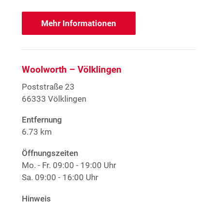
Mehr Informationen
Woolworth – Völklingen
Poststraße 23
66333 Völklingen
Entfernung
6.73 km
Öffnungszeiten
Mo. - Fr.
09:00 - 19:00 Uhr
Sa.
09:00 - 16:00 Uhr
Hinweis