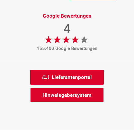
Google Bewertungen
4
155.400 Google Bewertungen
Lieferantenportal
Hinweisgebersystem