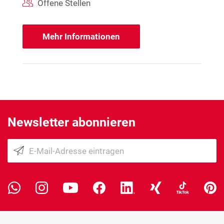
Offene Stellen
Mehr Informationen
Newsletter abonnieren