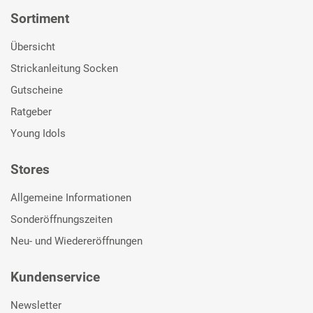
Sortiment
Übersicht
Strickanleitung Socken
Gutscheine
Ratgeber
Young Idols
Stores
Allgemeine Informationen
Sonderöffnungszeiten
Neu- und Wiedereröffnungen
Kundenservice
Newsletter