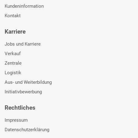
Kundeninformation
Kontakt
Karriere
Jobs und Karriere
Verkauf
Zentrale
Logistik
Aus- und Weiterbildung
Initiativbewerbung
Rechtliches
Impressum
Datenschutzerklärung