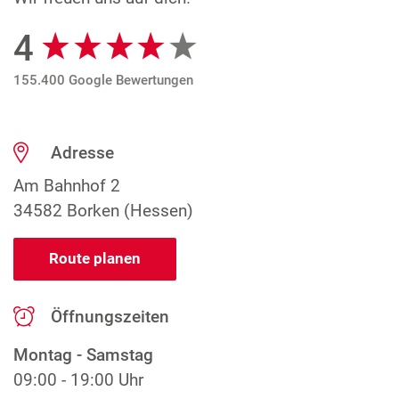
4
Google Bewertungen
155.400 Google Bewertungen
Adresse
Am Bahnhof 2
34582 Borken (Hessen)
Route planen
Öffnungszeiten
Montag - Samstag
09:00 - 19:00 Uhr