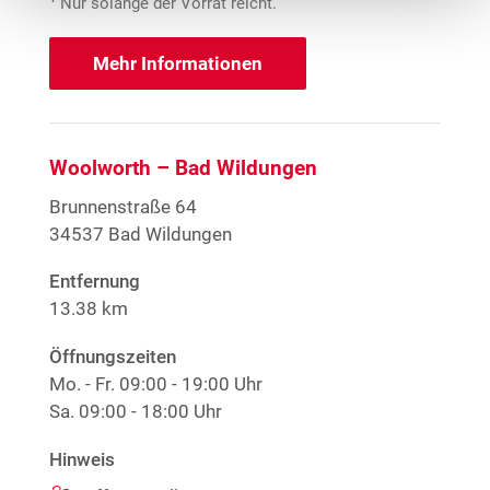
Nur solange der Vorrat reicht.
Mehr Informationen
Woolworth – Bad Wildungen
Brunnenstraße 64
34537 Bad Wildungen
Entfernung
13.38 km
Öffnungszeiten
Mo. - Fr.
09:00 - 19:00 Uhr
Sa.
09:00 - 18:00 Uhr
Hinweis