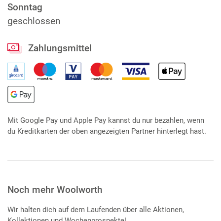
Sonntag
geschlossen
Zahlungsmittel
Mit Google Pay und Apple Pay kannst du nur bezahlen, wenn
du Kreditkarten der oben angezeigten Partner hinterlegt hast.
Noch mehr Woolworth
Wir halten dich auf dem Laufenden über alle Aktionen,
Kollektionen und Wochenprospekte!