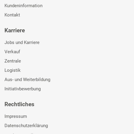
Kundeninformation
Kontakt
Karriere
Jobs und Karriere
Verkauf
Zentrale
Logistik
Aus- und Weiterbildung
Initiativbewerbung
Rechtliches
Impressum
Datenschutzerklärung