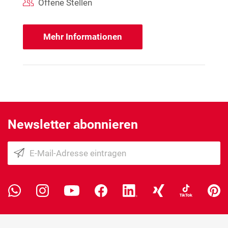
Offene Stellen
Mehr Informationen
Newsletter abonnieren