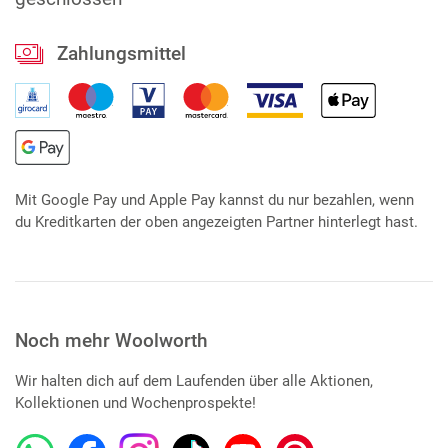
Zahlungsmittel
Mit Google Pay und Apple Pay kannst du nur bezahlen, wenn
du Kreditkarten der oben angezeigten Partner hinterlegt hast.
Noch mehr Woolworth
Wir halten dich auf dem Laufenden über alle Aktionen,
Kollektionen und Wochenprospekte!