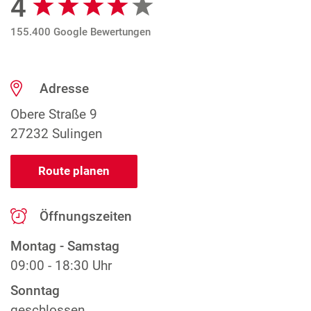
4
155.400 Google Bewertungen
Adresse
Obere Straße 9
27232 Sulingen
Route planen
Öffnungszeiten
Montag - Samstag
09:00 - 18:30 Uhr
Sonntag
geschlossen