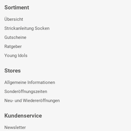
Sortiment
Übersicht
Strickanleitung Socken
Gutscheine
Ratgeber
Young Idols
Stores
Allgemeine Informationen
Sonderöffnungszeiten
Neu- und Wiedereröffnungen
Kundenservice
Newsletter