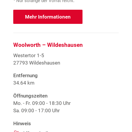
Nur solange der Vorrat reicht.
Mehr Informationen
Woolworth – Wildeshausen
Westertor 1-5
27793 Wildeshausen
Entfernung
34.64 km
Öffnungszeiten
Mo. - Fr.
09:00 - 18:30 Uhr
Sa.
09:00 - 17:00 Uhr
Hinweis