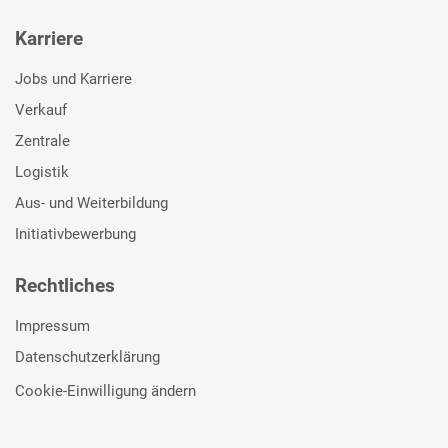
Karriere
Jobs und Karriere
Verkauf
Zentrale
Logistik
Aus- und Weiterbildung
Initiativbewerbung
Rechtliches
Impressum
Datenschutzerklärung
Cookie-Einwilligung ändern