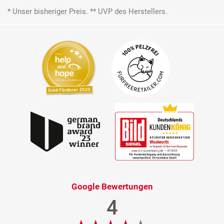
* Unser bisheriger Preis. ** UVP des Herstellers.
Google Bewertungen
4