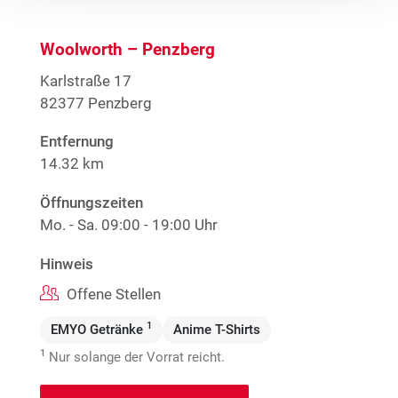
Woolworth – Penzberg
Karlstraße 17
82377 Penzberg
Entfernung
14.32 km
Öffnungszeiten
Mo. - Sa.
09:00 - 19:00 Uhr
Hinweis
Offene Stellen
1
EMYO Getränke
Anime T-Shirts
1
Nur solange der Vorrat reicht.