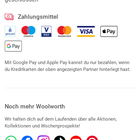
Zahlungsmittel
Mit Google Pay und Apple Pay kannst du nur bezahlen, wenn
du Kreditkarten der oben angezeigten Partner hinterlegt hast.
Noch mehr Woolworth
Wir halten dich auf dem Laufenden über alle Aktionen,
Kollektionen und Wochenprospekte!