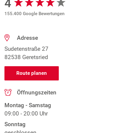
4
155.400 Google Bewertungen
Adresse
Sudetenstraße 27
82538 Geretsried
Route planen
Öffnungszeiten
Montag - Samstag
09:00 - 20:00 Uhr
Sonntag
geschlossen