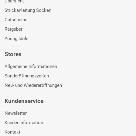
Übersicht
Strickanleitung Socken
Gutscheine
Ratgeber
Young Idols
Stores
Allgemeine Informationen
Sonderöffnungszeiten
Neu- und Wiedereröffnungen
Kundenservice
Newsletter
Kundeninformation
Kontakt