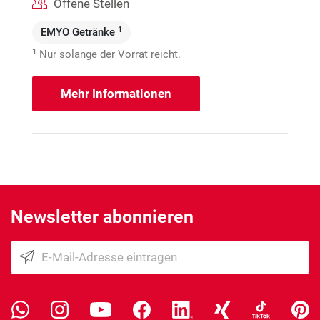
Offene Stellen
1
EMYO Getränke
1
Nur solange der Vorrat reicht.
Mehr Informationen
Newsletter abonnieren