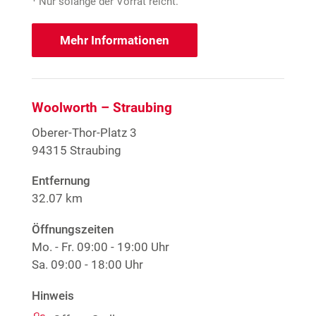
Nur solange der Vorrat reicht.
Mehr Informationen
Woolworth – Straubing
Oberer-Thor-Platz 3
94315 Straubing
Entfernung
32.07 km
Öffnungszeiten
Mo. - Fr.
09:00 - 19:00 Uhr
Sa.
09:00 - 18:00 Uhr
Hinweis