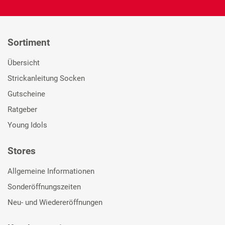
Sortiment
Übersicht
Strickanleitung Socken
Gutscheine
Ratgeber
Young Idols
Stores
Allgemeine Informationen
Sonderöffnungszeiten
Neu- und Wiedereröffnungen