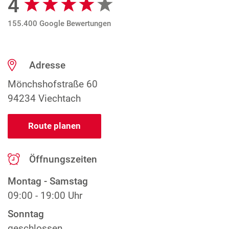
4
155.400 Google Bewertungen
Adresse
Mönchshofstraße 60
94234 Viechtach
Route planen
Öffnungszeiten
Montag - Samstag
09:00 - 19:00 Uhr
Sonntag
geschlossen