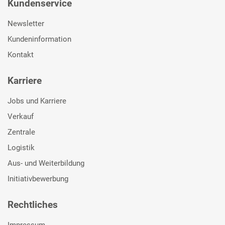
Kundenservice
Newsletter
Kundeninformation
Kontakt
Karriere
Jobs und Karriere
Verkauf
Zentrale
Logistik
Aus- und Weiterbildung
Initiativbewerbung
Rechtliches