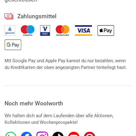
Zahlungsmittel
Mit Google Pay und Apple Pay kannst du nur bezahlen, wenn
du Kreditkarten der oben angezeigten Partner hinterlegt hast.
Noch mehr Woolworth
Wir halten dich auf dem Laufenden über alle Aktionen,
Kollektionen und Wochenprospekte!