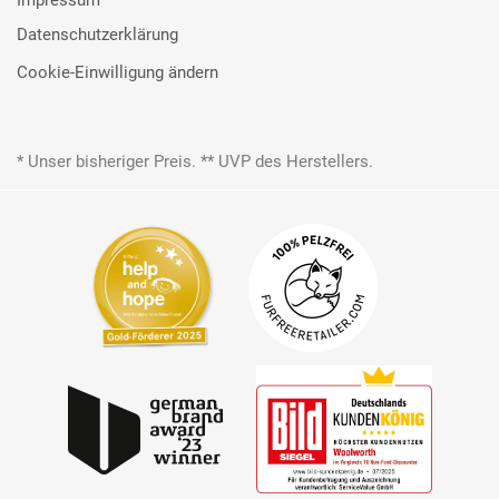
Impressum
Datenschutzerklärung
Cookie-Einwilligung ändern
* Unser bisheriger Preis. ** UVP des Herstellers.