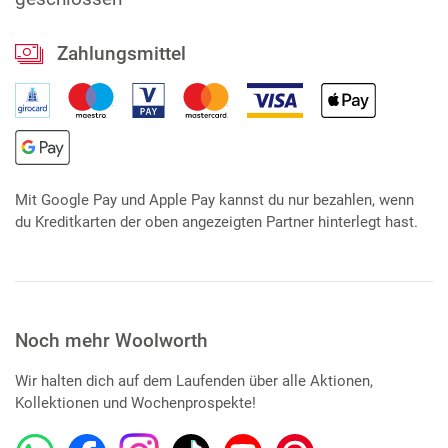
Zahlungsmittel
Mit Google Pay und Apple Pay kannst du nur bezahlen, wenn
du Kreditkarten der oben angezeigten Partner hinterlegt hast.
Noch mehr Woolworth
Wir halten dich auf dem Laufenden über alle Aktionen,
Kollektionen und Wochenprospekte!