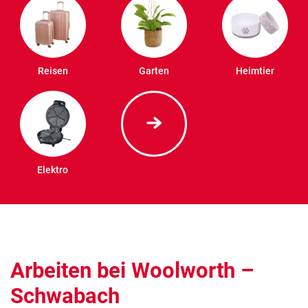
Reisen
Garten
Heimtier
Elektro
Arbeiten bei Woolworth –
Schwabach