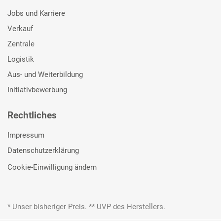
Jobs und Karriere
Verkauf
Zentrale
Logistik
Aus- und Weiterbildung
Initiativbewerbung
Rechtliches
Impressum
Datenschutzerklärung
Cookie-Einwilligung ändern
* Unser bisheriger Preis. ** UVP des Herstellers.