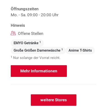
Öffnungszeiten
Mo. - Sa.
09:00 - 20:00 Uhr
Hinweis
Offene Stellen
1
EMYO Getränke
1
Große Größen Damenwäsche
Anime T-Shirts
1
Nur solange der Vorrat reicht.
Mehr Informationen
weitere Stores