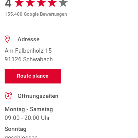
4
155.400 Google Bewertungen
Adresse
Am Falbenholz 15
91126 Schwabach
Route planen
Öffnungszeiten
Montag - Samstag
09:00 - 20:00 Uhr
Sonntag
geschlossen