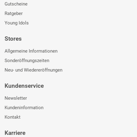
Gutscheine
Ratgeber
Young Idols
Stores
Allgemeine Informationen
Sonderöffnungszeiten
Neu- und Wiedereröffnungen
Kundenservice
Newsletter
Kundeninformation
Kontakt
Karriere