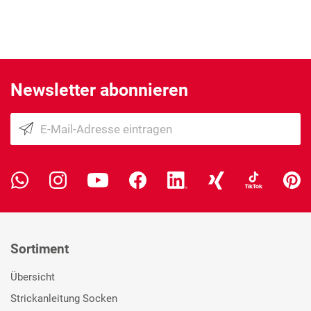
Newsletter abonnieren
Sortiment
Übersicht
Strickanleitung Socken