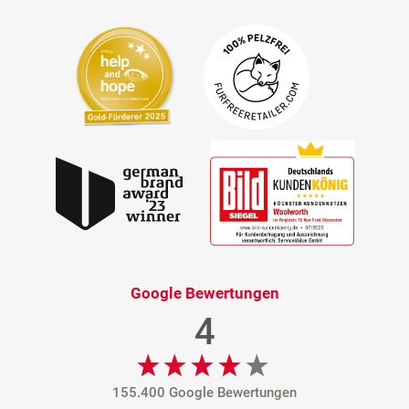
Google Bewertungen
4
155.400 Google Bewertungen