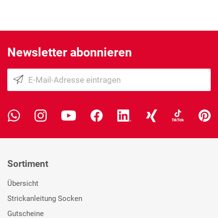
Newsletter abonnieren
Sortiment
Übersicht
Strickanleitung Socken
Gutscheine