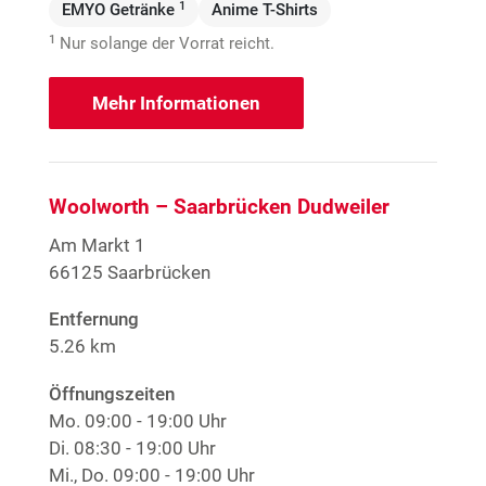
1
EMYO Getränke
Anime T-Shirts
1
Nur solange der Vorrat reicht.
Mehr Informationen
Woolworth – Saarbrücken Dudweiler
Am Markt 1
66125 Saarbrücken
Entfernung
5.26 km
Öffnungszeiten
Mo.
09:00 - 19:00 Uhr
Di.
08:30 - 19:00 Uhr
Mi., Do.
09:00 - 19:00 Uhr