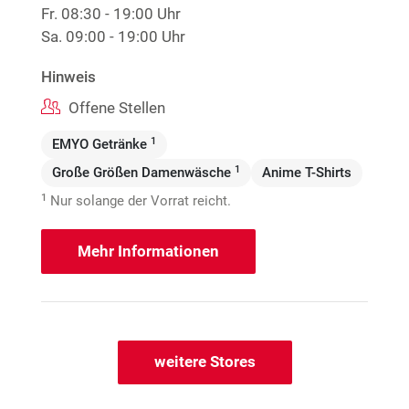
Fr.
08:30 - 19:00 Uhr
Sa.
09:00 - 19:00 Uhr
Hinweis
Offene Stellen
1
EMYO Getränke
1
Große Größen Damenwäsche
Anime T-Shirts
1
Nur solange der Vorrat reicht.
Mehr Informationen
weitere Stores