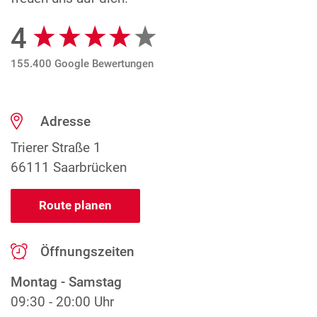
4
Google Bewertungen
155.400 Google Bewertungen
Adresse
Trierer Straße 1
66111 Saarbrücken
Route planen
Öffnungszeiten
Montag - Samstag
09:30 - 20:00 Uhr