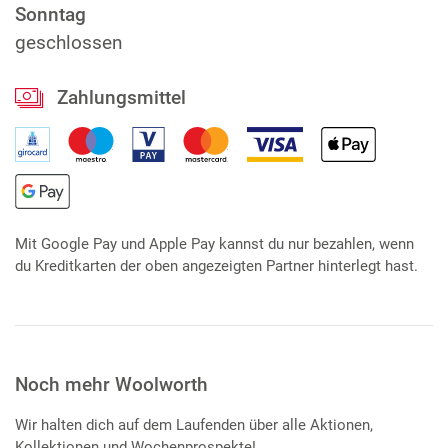
Sonntag
geschlossen
Zahlungsmittel
Mit Google Pay und Apple Pay kannst du nur bezahlen, wenn
du Kreditkarten der oben angezeigten Partner hinterlegt hast.
Noch mehr Woolworth
Wir halten dich auf dem Laufenden über alle Aktionen,
Kollektionen und Wochenprospekte!