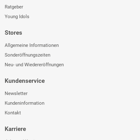
Ratgeber
Young Idols
Stores
Allgemeine Informationen
Sonderöffnungszeiten
Neu- und Wiedereröffnungen
Kundenservice
Newsletter
Kundeninformation
Kontakt
Karriere