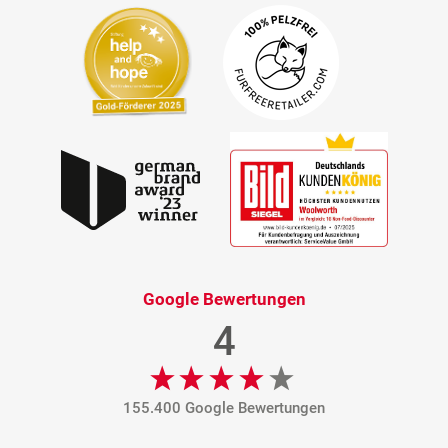
Google Bewertungen
4
155.400 Google Bewertungen