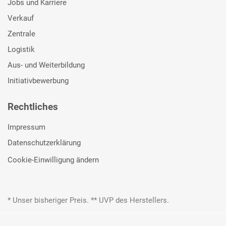
Jobs und Karriere
Verkauf
Zentrale
Logistik
Aus- und Weiterbildung
Initiativbewerbung
Rechtliches
Impressum
Datenschutzerklärung
Cookie-Einwilligung ändern
* Unser bisheriger Preis. ** UVP des Herstellers.