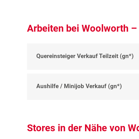
Arbeiten bei Woolworth –
Quereinsteiger Verkauf Teilzeit (gn*)
Aushilfe / Minijob Verkauf (gn*)
Stores in der Nähe von W