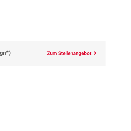
(gn*)
Zum Stellenangebot