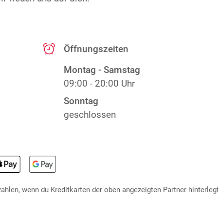
Öffnungszeiten
Montag - Samstag
09:00 - 20:00 Uhr
Sonntag
geschlossen
hlen, wenn du Kreditkarten der oben angezeigten Partner hinterlegt