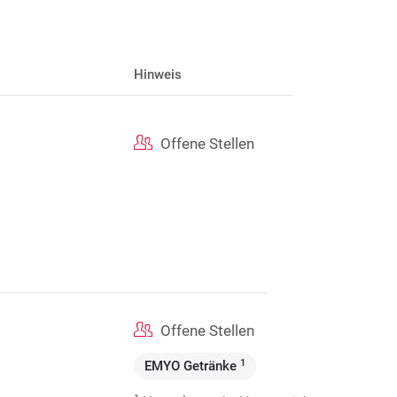
Hinweis
Offene Stellen
Offene Stellen
1
EMYO Getränke