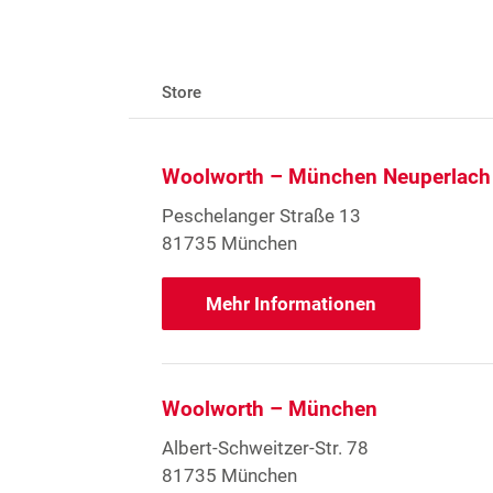
Store
Woolworth – München Neuperlach
Peschelanger Straße 13
81735 München
Mehr Informationen
Woolworth – München
Albert-Schweitzer-Str. 78
81735 München