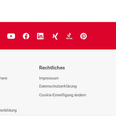
Rechtliches
riere
Impressum
Datenschutzerklärung
Cookie-Einwilligung ändern
terbildung