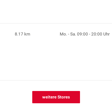
8.17 km
Mo. - Sa.
09:00 - 20:00 Uhr
weitere Stores