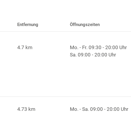
Entfernung
Öffnungszeiten
4.7 km
Mo. - Fr.
09:30 - 20:00 Uhr
Sa.
09:00 - 20:00 Uhr
4.73 km
Mo. - Sa.
09:00 - 20:00 Uhr