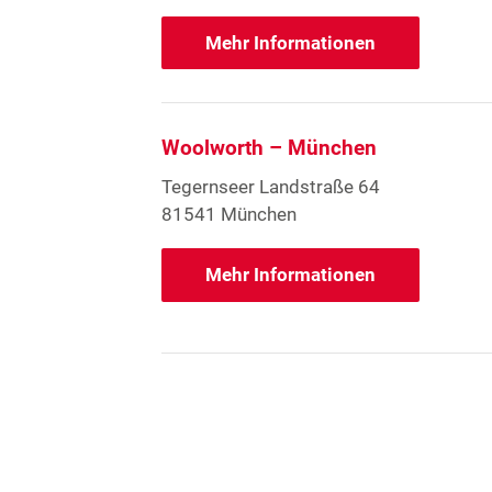
Mehr Informationen
Woolworth – München
Tegernseer Landstraße 64
81541 München
Mehr Informationen