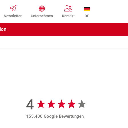
DE
Newsletter
Unternehmen
Kontakt
ion
4
Google Bewertungen
155.400 Google Bewertungen