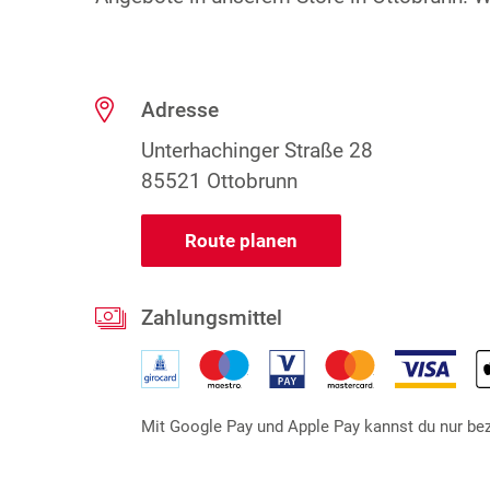
Adresse
Unterhachinger Straße 28
85521 Ottobrunn
Route planen
Zahlungsmittel
Mit Google Pay und Apple Pay kannst du nur beza