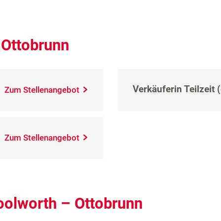
 Ottobrunn
Verkäuferin Teilzeit 
Zum Stellenangebot
Zum Stellenangebot
oolworth – Ottobrunn