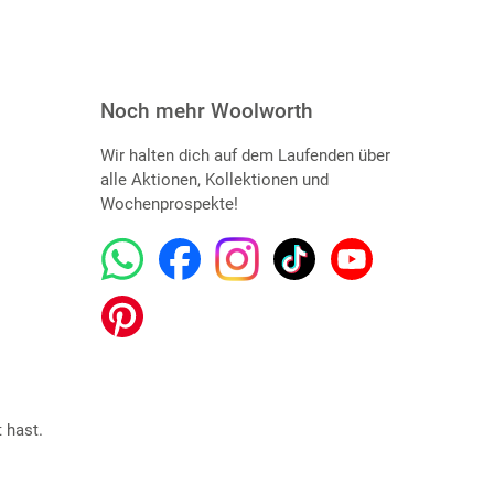
Noch mehr Woolworth
Wir halten dich auf dem Laufenden über
alle Aktionen, Kollektionen und
Wochenprospekte!
 hast.