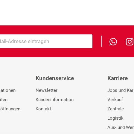
Kundenservice
Karriere
mationen
Newsletter
Jobs und Kar
iten
Kundeninformation
Verkauf
röffnungen
Kontakt
Zentrale
Logistik
Aus- und Wei