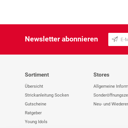
Newsletter abonnieren
Sortiment
Stores
Übersicht
Allgemeine Infor
Strickanleitung Socken
Sonderöffnungsze
Gutscheine
Neu- und Wiedere
Ratgeber
Young Idols