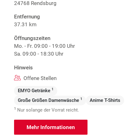
24768 Rendsburg
Entfernung
37.31 km
Öffnungszeiten
Mo. - Fr.
09:00 - 19:00 Uhr
Sa.
09:00 - 18:30 Uhr
Hinweis
Offene Stellen
1
EMYO Getränke
1
Große Größen Damenwäsche
Anime T-Shirts
1
Nur solange der Vorrat reicht.
Mehr Informationen