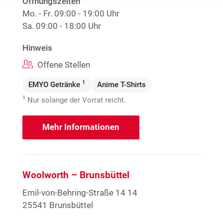
Öffnungszeiten
Mo. - Fr.
09:00 - 19:00 Uhr
Sa.
09:00 - 18:00 Uhr
Hinweis
Offene Stellen
1
EMYO Getränke
Anime T-Shirts
1
Nur solange der Vorrat reicht.
Mehr Informationen
Woolworth – Brunsbüttel
Emil-von-Behring-Straße 14 14
25541 Brunsbüttel