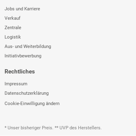
Jobs und Karriere
Verkauf
Zentrale
Logistik
Aus- und Weiterbildung
Initiativbewerbung
Rechtliches
Impressum
Datenschutzerklärung
Cookie-Einwilligung ändern
* Unser bisheriger Preis. ** UVP des Herstellers.