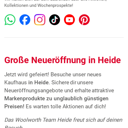
Kollektionen und Wochenprospekte!
Große Neueröffnung in Heide
Jetzt wird gefeiert! Besuche unser neues
Kaufhaus
in Heide
. Sichere dir unsere
Neueröffnungsangebote und erhalte attraktive
Markenprodukte zu unglaublich günstigen
Preisen!
Es warten tolle Aktionen auf dich!
Das Woolworth Team Heide
freut sich auf deinen
Besuch.