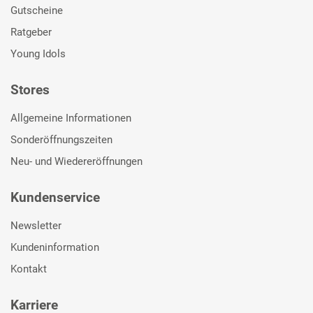
Gutscheine
Ratgeber
Young Idols
Stores
Allgemeine Informationen
Sonderöffnungszeiten
Neu- und Wiedereröffnungen
Kundenservice
Newsletter
Kundeninformation
Kontakt
Karriere