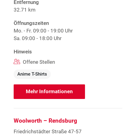
Entfernung
32.71 km
Öffnungszeiten
Mo. - Fr.
09:00 - 19:00 Uhr
Sa.
09:00 - 18:00 Uhr
Hinweis
Offene Stellen
Anime T-Shirts
Mehr Informationen
Woolworth – Rendsburg
Friedrichstädter Straße 47-57