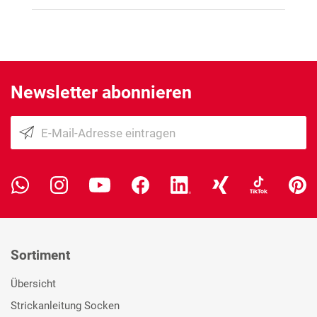
Newsletter abonnieren
Sortiment
Übersicht
Strickanleitung Socken