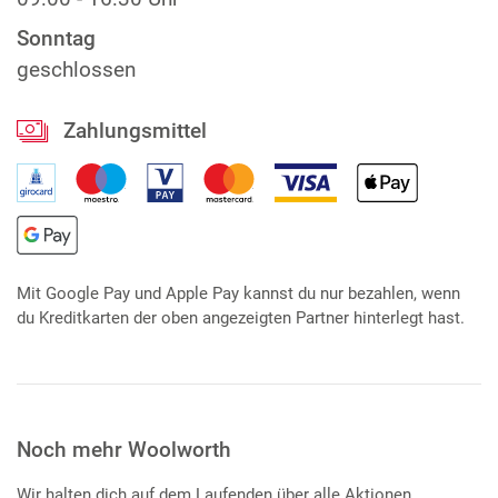
Sonntag
geschlossen
Zahlungsmittel
Mit Google Pay und Apple Pay kannst du nur bezahlen, wenn
du Kreditkarten der oben angezeigten Partner hinterlegt hast.
Noch mehr Woolworth
Wir halten dich auf dem Laufenden über alle Aktionen,