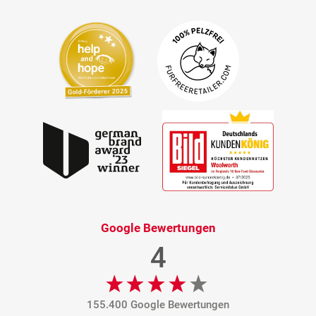
Google Bewertungen
4
155.400 Google Bewertungen