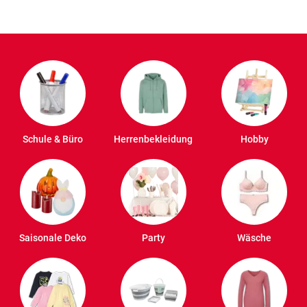
Schule & Büro
Herrenbekleidung
Hobby
Saisonale Deko
Party
Wäsche