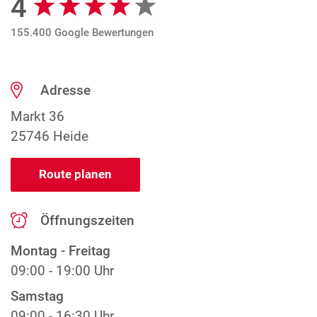
4
155.400 Google Bewertungen
Adresse
Markt 36
25746 Heide
Route planen
Öffnungszeiten
Montag - Freitag
09:00 - 19:00 Uhr
Samstag
09:00 - 16:30 Uhr