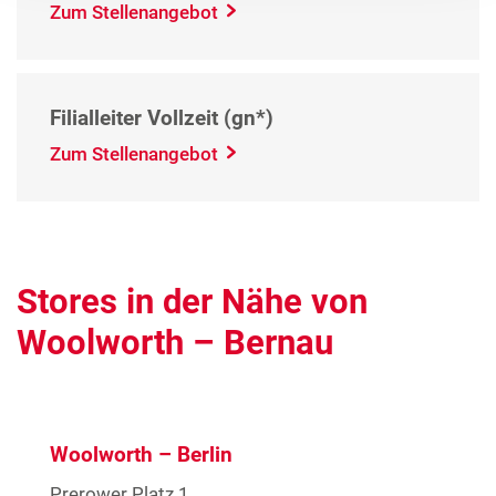
Zum Stellenangebot
Filialleiter Vollzeit (gn*)
Zum Stellenangebot
Stores in der Nähe von
Woolworth – Bernau
Woolworth – Berlin
Prerower Platz 1