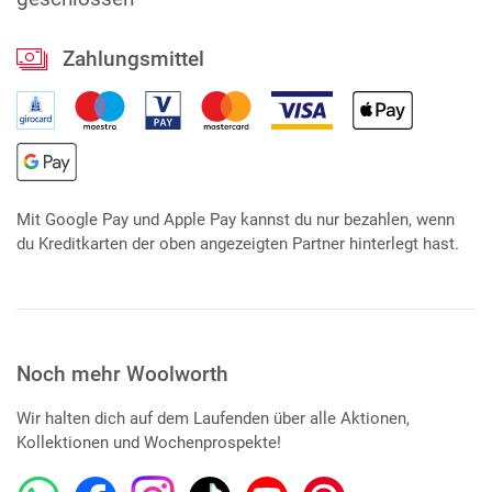
Zahlungsmittel
Mit Google Pay und Apple Pay kannst du nur bezahlen, wenn
du Kreditkarten der oben angezeigten Partner hinterlegt hast.
Noch mehr Woolworth
Wir halten dich auf dem Laufenden über alle Aktionen,
Kollektionen und Wochenprospekte!