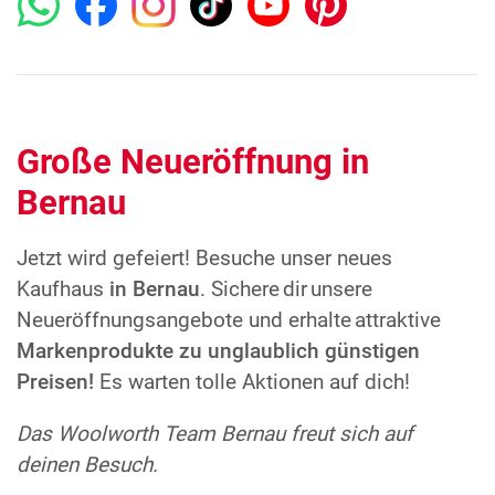
Große Neueröffnung in
Bernau
Jetzt wird gefeiert! Besuche unser neues
Kaufhaus
in Bernau
. Sichere dir unsere
Neueröffnungsangebote und erhalte attraktive
Markenprodukte zu unglaublich günstigen
Preisen!
Es warten tolle Aktionen auf dich!
Das Woolworth Team Bernau
freut sich auf
deinen Besuch.