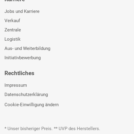
Jobs und Karriere
Verkauf
Zentrale
Logistik
Aus- und Weiterbildung
Initiativbewerbung
Rechtliches
Impressum
Datenschutzerklärung
Cookie-Einwilligung ändern
* Unser bisheriger Preis. ** UVP des Herstellers.