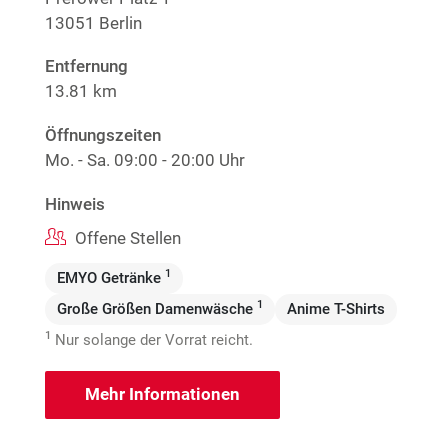
13051 Berlin
Entfernung
13.81 km
Öffnungszeiten
Mo. - Sa.
09:00 - 20:00 Uhr
Hinweis
Offene Stellen
1
EMYO Getränke
1
Große Größen Damenwäsche
Anime T-Shirts
1
Nur solange der Vorrat reicht.
Mehr Informationen