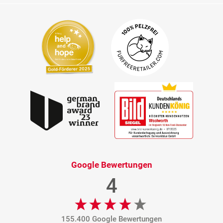
Google Bewertungen
4
155.400 Google Bewertungen