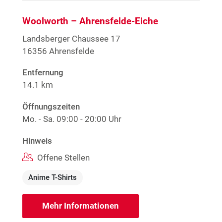
Woolworth – Ahrensfelde-Eiche
Landsberger Chaussee 17
16356 Ahrensfelde
Entfernung
14.1 km
Öffnungszeiten
Mo. - Sa.
09:00 - 20:00 Uhr
Hinweis
Offene Stellen
Anime T-Shirts
Mehr Informationen