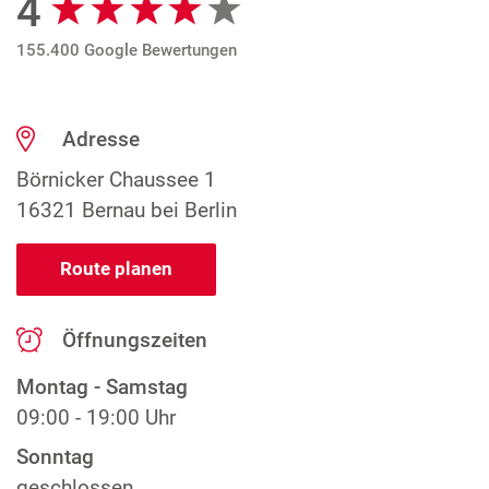
4
155.400 Google Bewertungen
Adresse
Börnicker Chaussee 1
16321 Bernau bei Berlin
Route planen
Öffnungszeiten
Montag - Samstag
09:00 - 19:00 Uhr
Sonntag
geschlossen