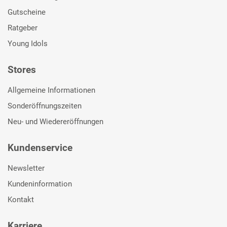
Gutscheine
Ratgeber
Young Idols
Stores
Allgemeine Informationen
Sonderöffnungszeiten
Neu- und Wiedereröffnungen
Kundenservice
Newsletter
Kundeninformation
Kontakt
Karriere