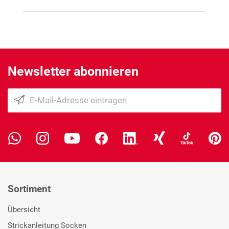
Newsletter abonnieren
Sortiment
Übersicht
Strickanleitung Socken