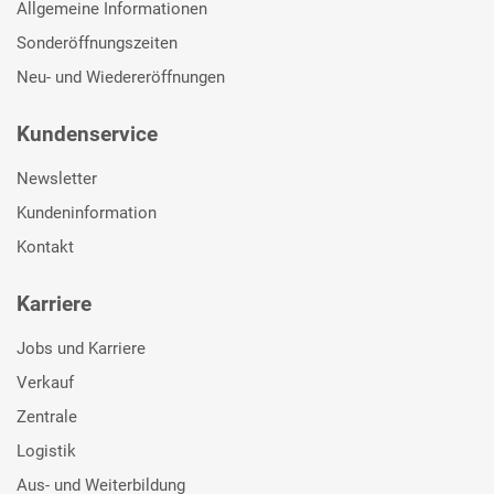
Allgemeine Informationen
Sonderöffnungszeiten
Neu- und Wiedereröffnungen
Kundenservice
Newsletter
Kundeninformation
Kontakt
Karriere
Jobs und Karriere
Verkauf
Zentrale
Logistik
Aus- und Weiterbildung