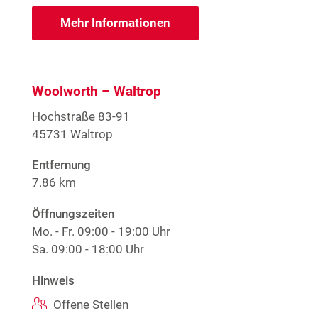
Mehr Informationen
Woolworth – Waltrop
Hochstraße 83-91
45731 Waltrop
Entfernung
7.86 km
Öffnungszeiten
Mo. - Fr.
09:00 - 19:00 Uhr
Sa.
09:00 - 18:00 Uhr
Hinweis
Offene Stellen