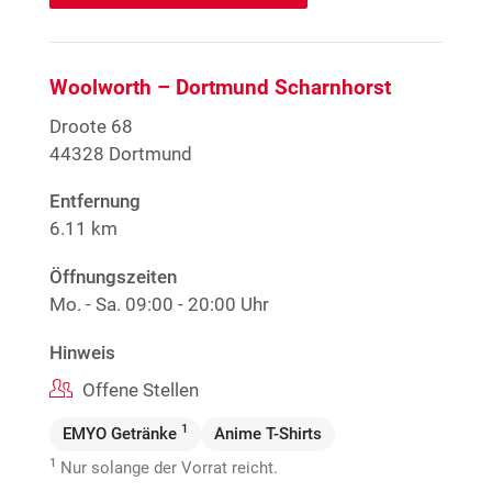
Woolworth – Dortmund Scharnhorst
Droote 68
44328 Dortmund
Entfernung
6.11 km
Öffnungszeiten
Mo. - Sa.
09:00 - 20:00 Uhr
Hinweis
Offene Stellen
1
EMYO Getränke
Anime T-Shirts
1
Nur solange der Vorrat reicht.