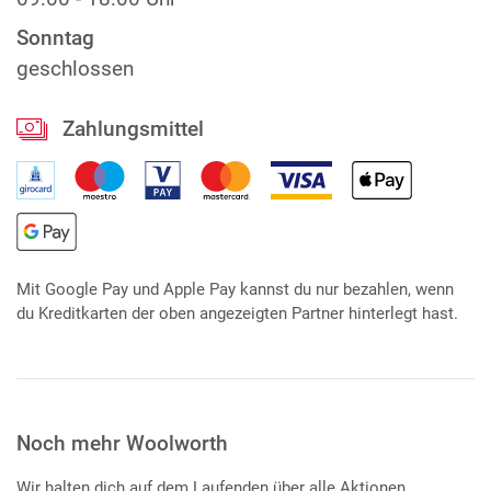
Sonntag
geschlossen
Zahlungsmittel
Mit Google Pay und Apple Pay kannst du nur bezahlen, wenn
du Kreditkarten der oben angezeigten Partner hinterlegt hast.
Noch mehr Woolworth
Wir halten dich auf dem Laufenden über alle Aktionen,