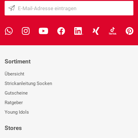
Sortiment
Übersicht
Strickanleitung Socken
Gutscheine
Ratgeber
Young Idols
Stores