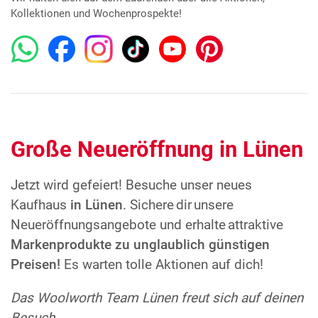
Kollektionen und Wochenprospekte!
Große Neueröffnung in Lünen
Jetzt wird gefeiert! Besuche unser neues
Kaufhaus
in Lünen
. Sichere dir unsere
Neueröffnungsangebote und erhalte attraktive
Markenprodukte zu unglaublich günstigen
Preisen!
Es warten tolle Aktionen auf dich!
Das Woolworth Team Lünen
freut sich auf deinen
Besuch.