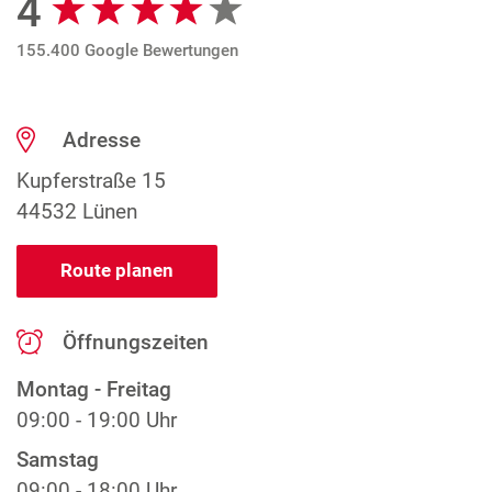
4
155.400 Google Bewertungen
Adresse
Kupferstraße 15
44532 Lünen
Route planen
Öffnungszeiten
Montag - Freitag
09:00 - 19:00 Uhr
Samstag
09:00 - 18:00 Uhr