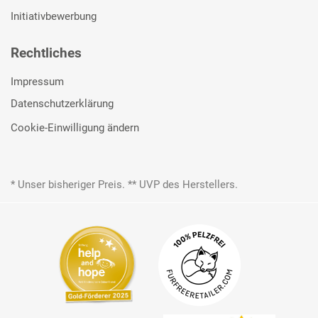
Initiativbewerbung
Rechtliches
Impressum
Datenschutzerklärung
Cookie-Einwilligung ändern
* Unser bisheriger Preis. ** UVP des Herstellers.