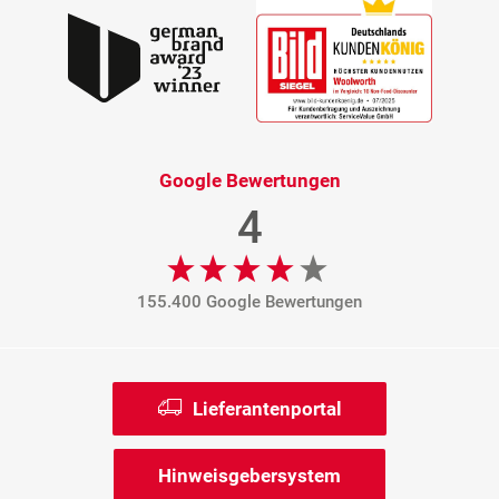
Google Bewertungen
4
155.400 Google Bewertungen
Lieferantenportal
Hinweisgebersystem