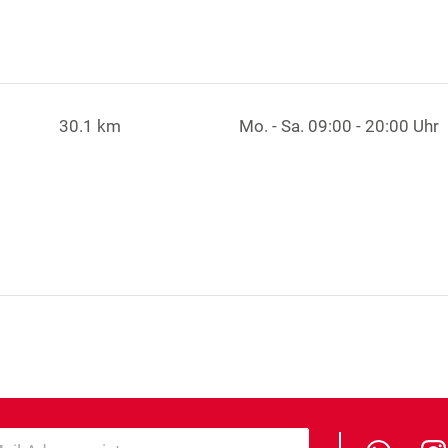
30.1 km
Mo. - Sa.
09:00 - 20:00 Uhr