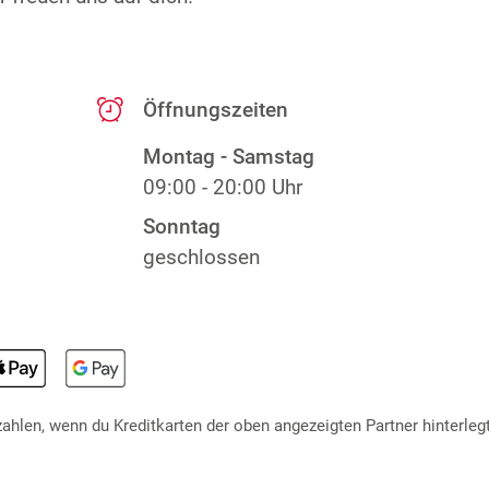
Öffnungszeiten
Montag - Samstag
09:00 - 20:00 Uhr
Sonntag
geschlossen
hlen, wenn du Kreditkarten der oben angezeigten Partner hinterlegt