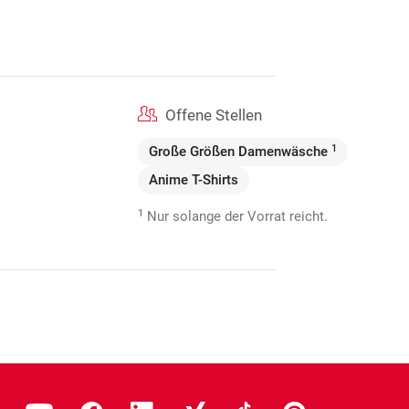
Offene Stellen
1
Große Größen Damenwäsche
Anime T-Shirts
1
Nur solange der Vorrat reicht.