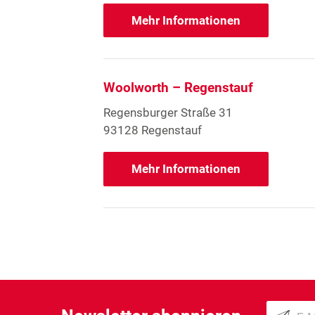
Mehr Informationen
Woolworth – Regenstauf
Regensburger Straße 31
93128 Regenstauf
Mehr Informationen