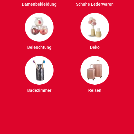
Damenbekleidung
Schuhe Lederwaren
Beleuchtung
Deko
Badezimmer
Reisen