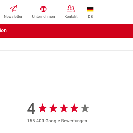
DE
Newsletter
Unternehmen
Kontakt
ion
4
Google Bewertungen
155.400 Google Bewertungen