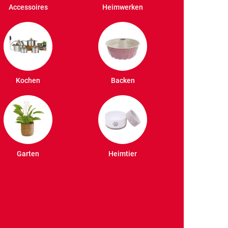
Accessoires
Heimwerken
Kochen
Backen
Garten
Heimtier