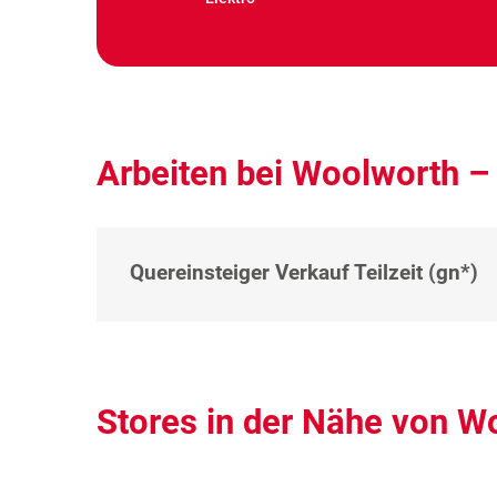
Arbeiten bei Woolworth –
Quereinsteiger Verkauf Teilzeit (gn*)
Stores in der Nähe von W