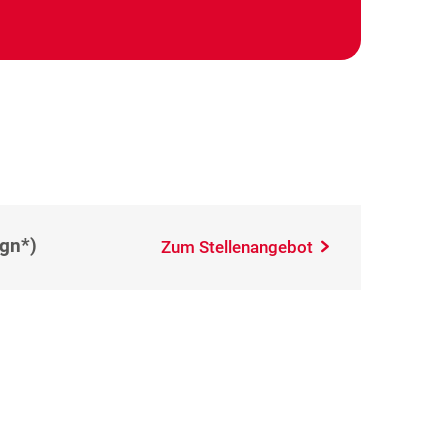
(gn*)
Zum Stellenangebot