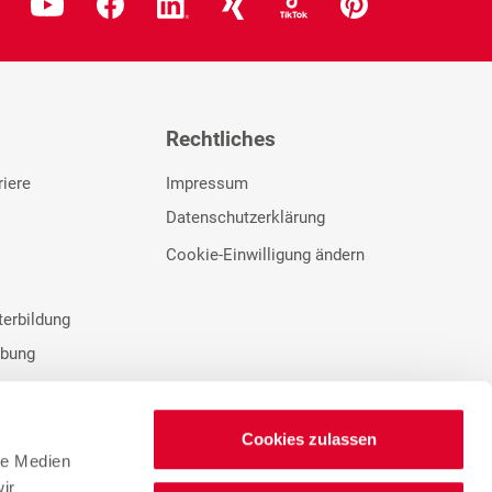
Rechtliches
riere
Impressum
Datenschutzerklärung
Cookie-Einwilligung ändern
terbildung
rbung
Cookies zulassen
le Medien
ir