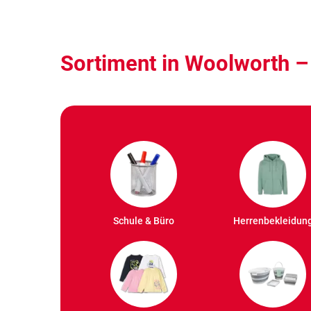
Sortiment in Woolworth –
Schule & Büro
Herrenbekleidun