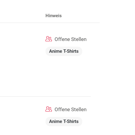
Hinweis
Offene Stellen
Anime T-Shirts
Offene Stellen
Anime T-Shirts