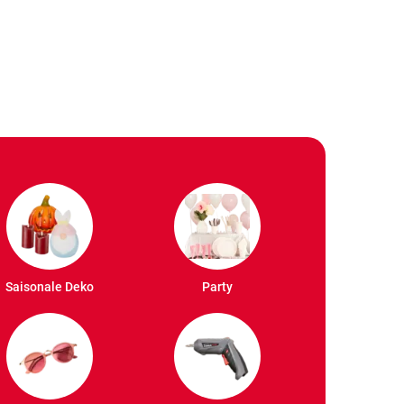
Saisonale Deko
Party