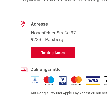
Adresse
Hohenfelser Straße 37
92331 Parsberg
Route planen
Zahlungsmittel
Mit Google Pay und Apple Pay kannst du nur beza