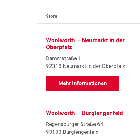
Store
Woolworth – Neumarkt in der
Oberpfalz
Dammstraße 1
92318 Neumarkt in der Oberpfalz
Mehr Informationen
Woolworth – Burglengenfeld
Regensburger Straße 64
93133 Burglengenfeld