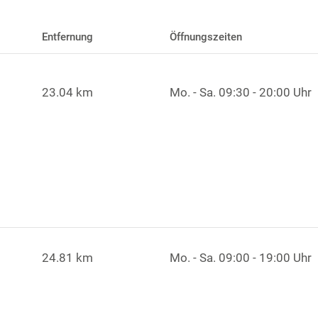
Entfernung
Öffnungszeiten
23.04 km
Mo. - Sa.
09:30 - 20:00 Uhr
24.81 km
Mo. - Sa.
09:00 - 19:00 Uhr