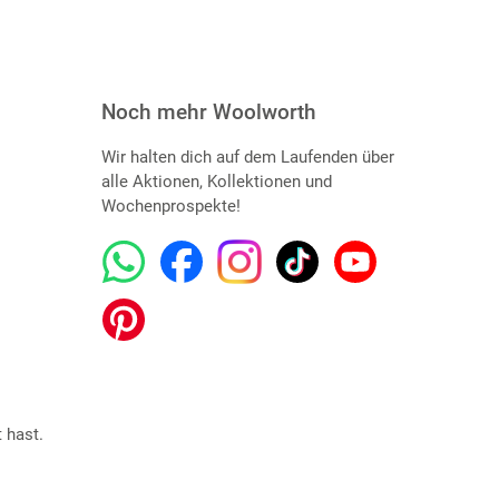
Noch mehr Woolworth
Wir halten dich auf dem Laufenden über
alle Aktionen, Kollektionen und
Wochenprospekte!
 hast.