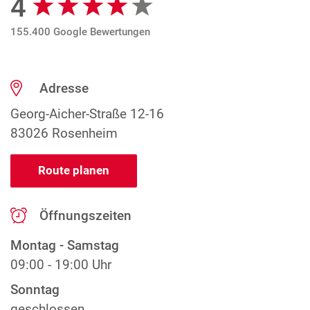
4
155.400 Google Bewertungen
Adresse
Georg-Aicher-Straße 12-16
83026 Rosenheim
Route planen
Öffnungszeiten
Montag - Samstag
09:00 - 19:00 Uhr
Sonntag
geschlossen