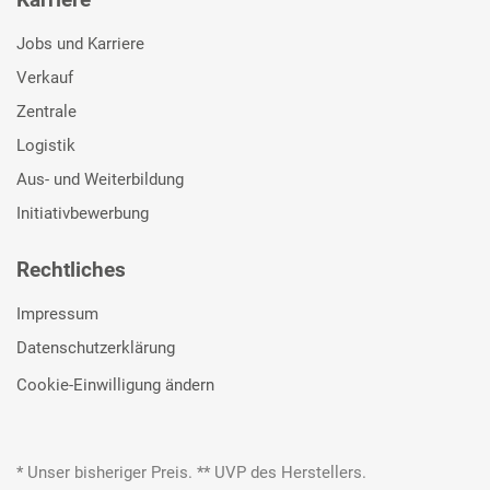
Jobs und Karriere
Verkauf
Zentrale
Logistik
Aus- und Weiterbildung
Initiativbewerbung
Rechtliches
Impressum
Datenschutzerklärung
Cookie-Einwilligung ändern
* Unser bisheriger Preis. ** UVP des Herstellers.