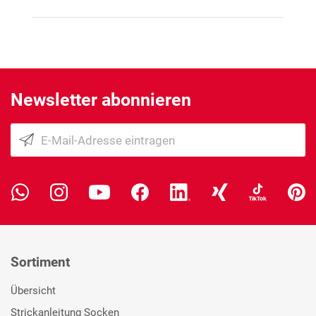
Newsletter abonnieren
Sortiment
Übersicht
Strickanleitung Socken