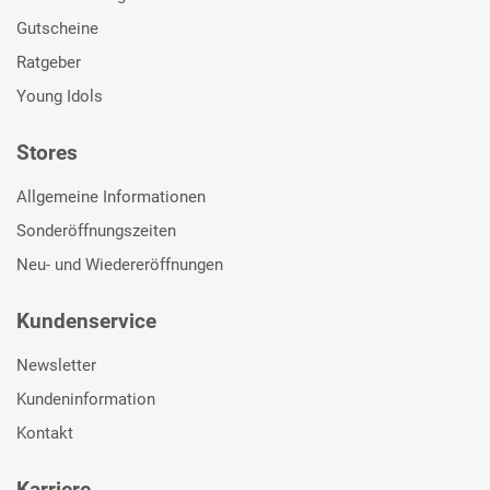
Gutscheine
Ratgeber
Young Idols
Stores
Allgemeine Informationen
Sonderöffnungszeiten
Neu- und Wiedereröffnungen
Kundenservice
Newsletter
Kundeninformation
Kontakt
Karriere