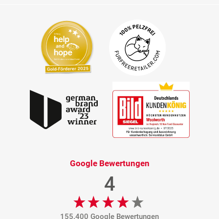
Google Bewertungen
4
155.400 Google Bewertungen