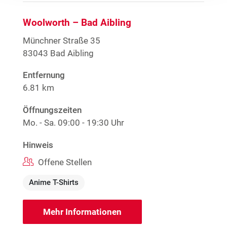
Woolworth – Bad Aibling
Münchner Straße 35
83043 Bad Aibling
Entfernung
6.81 km
Öffnungszeiten
Mo. - Sa.
09:00 - 19:30 Uhr
Hinweis
Offene Stellen
Anime T-Shirts
Mehr Informationen