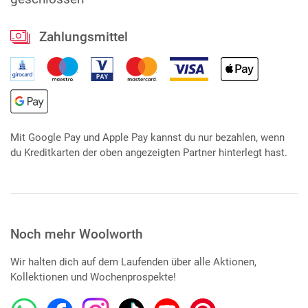
Zahlungsmittel
Mit Google Pay und Apple Pay kannst du nur bezahlen, wenn
du Kreditkarten der oben angezeigten Partner hinterlegt hast.
Noch mehr Woolworth
Wir halten dich auf dem Laufenden über alle Aktionen,
Kollektionen und Wochenprospekte!