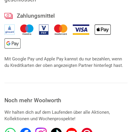
Zahlungsmittel
Mit Google Pay und Apple Pay kannst du nur bezahlen, wenn
du Kreditkarten der oben angezeigten Partner hinterlegt hast.
Noch mehr Woolworth
Wir halten dich auf dem Laufenden über alle Aktionen,
Kollektionen und Wochenprospekte!