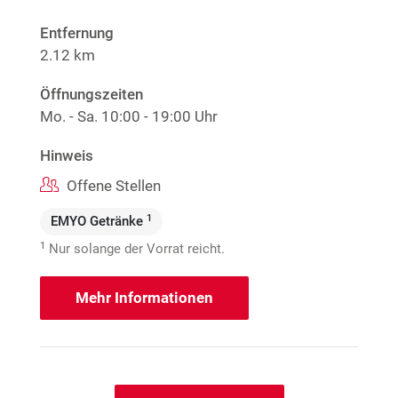
Entfernung
2.12 km
Öffnungszeiten
Mo. - Sa.
10:00 - 19:00 Uhr
Hinweis
Offene Stellen
1
EMYO Getränke
1
Nur solange der Vorrat reicht.
Mehr Informationen