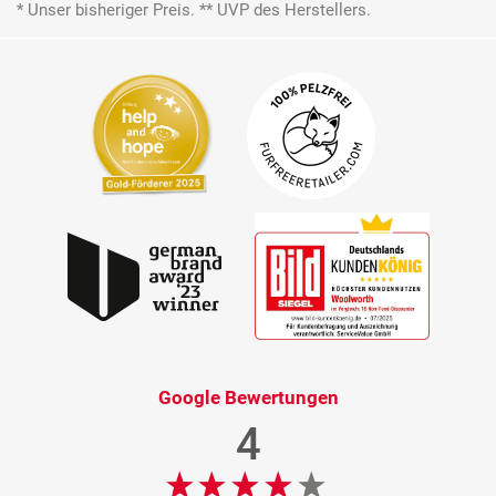
* Unser bisheriger Preis. ** UVP des Herstellers.
Google Bewertungen
4