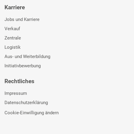
Karriere
Jobs und Karriere
Verkauf
Zentrale
Logistik
Aus- und Weiterbildung
Initiativbewerbung
Rechtliches
Impressum
Datenschutzerklärung
Cookie-Einwilligung ändern