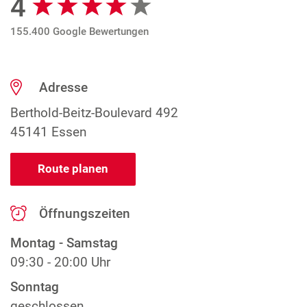
4
155.400 Google Bewertungen
Adresse
Berthold-Beitz-Boulevard 492
45141 Essen
Route planen
Öffnungszeiten
Montag - Samstag
09:30 - 20:00 Uhr
Sonntag
geschlossen