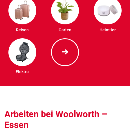
Reisen
Garten
Heimtier
Elektro
Arbeiten bei Woolworth –
Essen