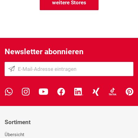
weitere Stores
Newsletter abonnieren
Sortiment
Übersicht