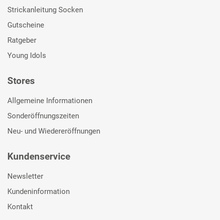
Strickanleitung Socken
Gutscheine
Ratgeber
Young Idols
Stores
Allgemeine Informationen
Sonderöffnungszeiten
Neu- und Wiedereröffnungen
Kundenservice
Newsletter
Kundeninformation
Kontakt