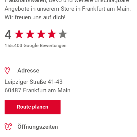
Haushaltswaren, Deko und weitere unschlagbare
Angebote in unserem Store in Frankfurt am Main.
Wir freuen uns auf dich!
4
Google Bewertungen
155.400 Google Bewertungen
Adresse
Leipziger Straße 41-43
60487 Frankfurt am Main
Route planen
Öffnungszeiten