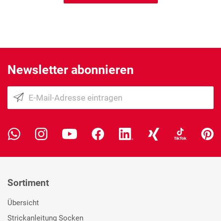
Newsletter abonnieren
Sortiment
Übersicht
Strickanleitung Socken