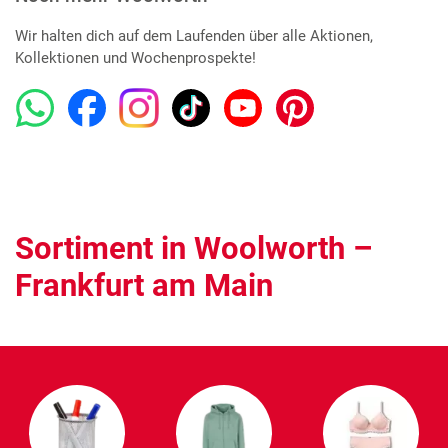
Wir halten dich auf dem Laufenden über alle Aktionen,
Kollektionen und Wochenprospekte!
Sortiment in Woolworth –
Frankfurt am Main