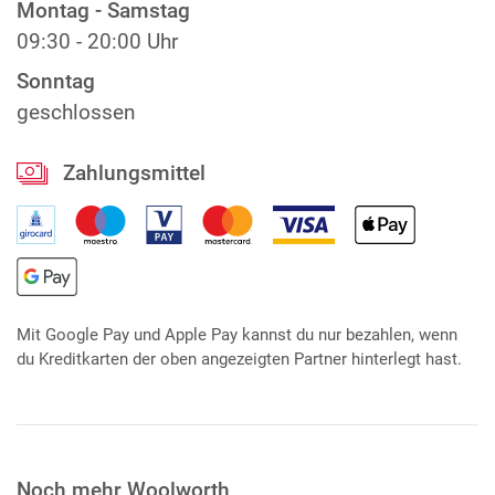
Montag - Samstag
09:30 - 20:00 Uhr
Sonntag
geschlossen
Zahlungsmittel
Mit Google Pay und Apple Pay kannst du nur bezahlen, wenn
du Kreditkarten der oben angezeigten Partner hinterlegt hast.
Noch mehr Woolworth