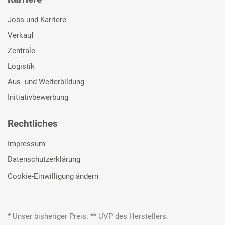
Jobs und Karriere
Verkauf
Zentrale
Logistik
Aus- und Weiterbildung
Initiativbewerbung
Rechtliches
Impressum
Datenschutzerklärung
Cookie-Einwilligung ändern
* Unser bisheriger Preis. ** UVP des Herstellers.