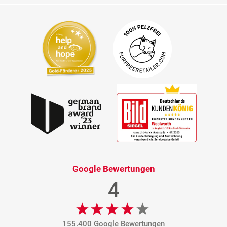
Google Bewertungen
4
155.400 Google Bewertungen