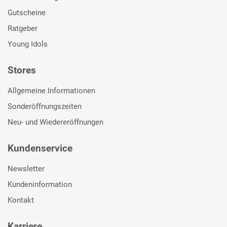
Gutscheine
Ratgeber
Young Idols
Stores
Allgemeine Informationen
Sonderöffnungszeiten
Neu- und Wiedereröffnungen
Kundenservice
Newsletter
Kundeninformation
Kontakt
Karriere