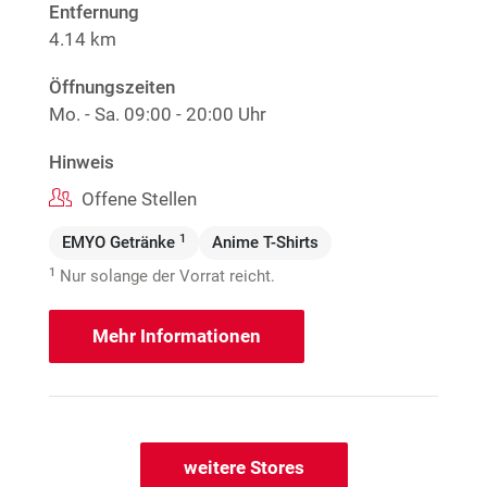
Entfernung
4.14 km
Öffnungszeiten
Mo. - Sa.
09:00 - 20:00 Uhr
Hinweis
Offene Stellen
1
EMYO Getränke
Anime T-Shirts
1
Nur solange der Vorrat reicht.
Mehr Informationen
weitere Stores