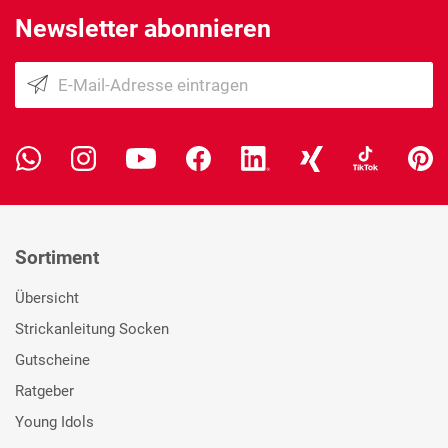
Newsletter abonnieren
Sortiment
Übersicht
Strickanleitung Socken
Gutscheine
Ratgeber
Young Idols