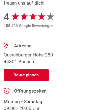
freuen uns auf dich!
4
Google Bewertungen
155.400 Google Bewertungen
Adresse
Querenburger Höhe 280
44801 Bochum
Route planen
Öffnungszeiten
Montag - Samstag
09:00 - 20:00 Uhr