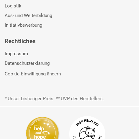
Logistik
Aus- und Weiterbildung
Initiativbewerbung
Rechtliches
Impressum
Datenschutzerklärung
Cookie-Einwilligung ändern
* Unser bisheriger Preis. ** UVP des Herstellers.