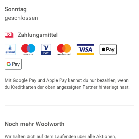
Sonntag
geschlossen
Zahlungsmittel
Mit Google Pay und Apple Pay kannst du nur bezahlen, wenn
du Kreditkarten der oben angezeigten Partner hinterlegt hast.
Noch mehr Woolworth
Wir halten dich auf dem Laufenden über alle Aktionen,