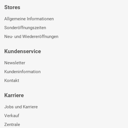
Stores
Allgemeine Informationen
Sonderöffnungszeiten
Neu- und Wiedereröffnungen
Kundenservice
Newsletter
Kundeninformation
Kontakt
Karriere
Jobs und Karriere
Verkauf
Zentrale