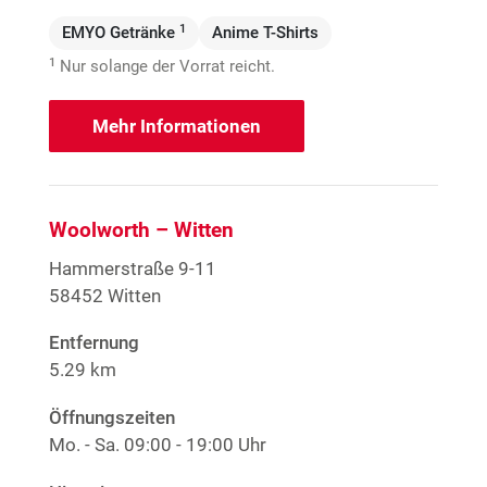
1
EMYO Getränke
Anime T-Shirts
1
Nur solange der Vorrat reicht.
Mehr Informationen
Woolworth – Witten
Hammerstraße 9-11
58452 Witten
Entfernung
5.29 km
Öffnungszeiten
Mo. - Sa.
09:00 - 19:00 Uhr