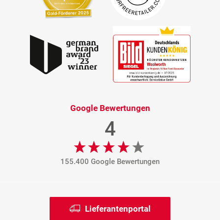
Google Bewertungen
4
155.400 Google Bewertungen
Lieferantenportal