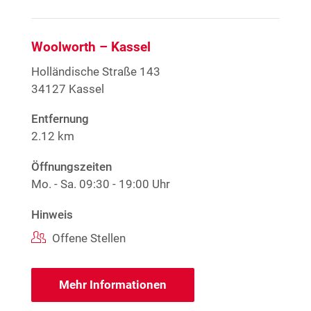
Woolworth – Kassel
Holländische Straße 143
34127 Kassel
Entfernung
2.12 km
Öffnungszeiten
Mo. - Sa.
09:30 - 19:00 Uhr
Hinweis
Offene Stellen
Mehr Informationen