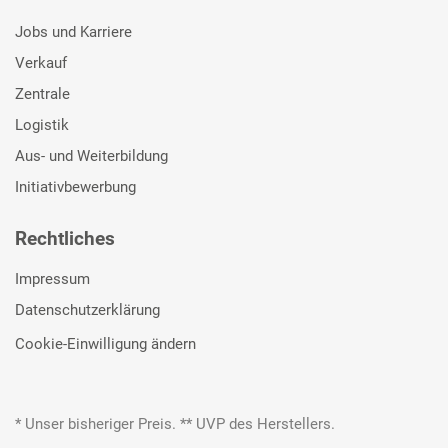
Jobs und Karriere
Verkauf
Zentrale
Logistik
Aus- und Weiterbildung
Initiativbewerbung
Rechtliches
Impressum
Datenschutzerklärung
Cookie-Einwilligung ändern
* Unser bisheriger Preis. ** UVP des Herstellers.