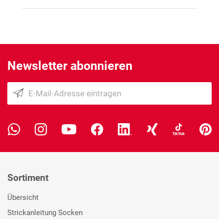
Newsletter abonnieren
Sortiment
Übersicht
Strickanleitung Socken