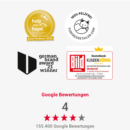
Google Bewertungen
4
155.400 Google Bewertungen