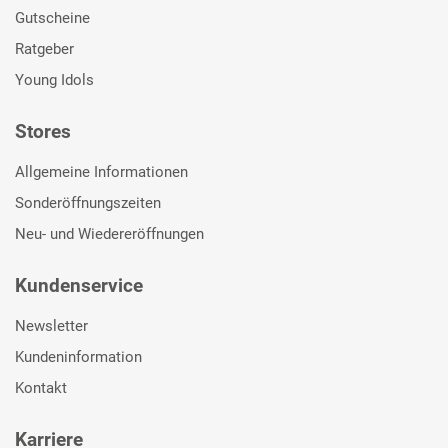
Gutscheine
Ratgeber
Young Idols
Stores
Allgemeine Informationen
Sonderöffnungszeiten
Neu- und Wiedereröffnungen
Kundenservice
Newsletter
Kundeninformation
Kontakt
Karriere