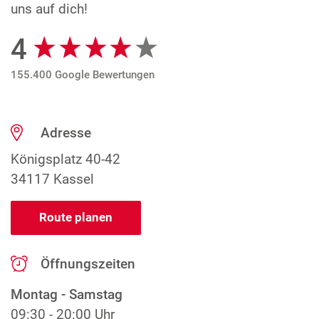
uns auf dich!
4
Google Bewertungen
155.400 Google Bewertungen
Adresse
Königsplatz 40-42
34117 Kassel
Route planen
Öffnungszeiten
Montag - Samstag
09:30 - 20:00 Uhr