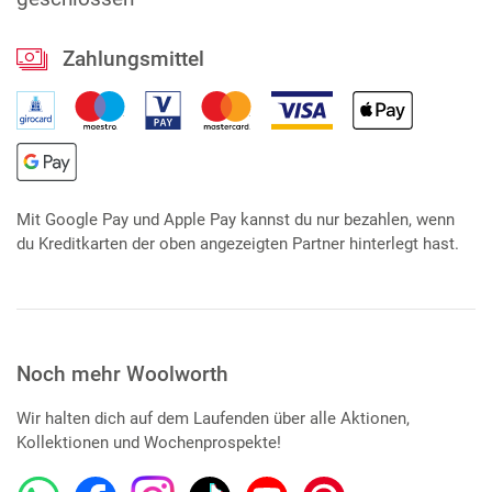
Zahlungsmittel
Mit Google Pay und Apple Pay kannst du nur bezahlen, wenn
du Kreditkarten der oben angezeigten Partner hinterlegt hast.
Noch mehr Woolworth
Wir halten dich auf dem Laufenden über alle Aktionen,
Kollektionen und Wochenprospekte!