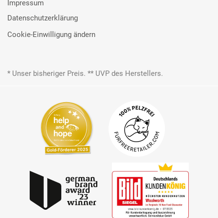
Impressum
Datenschutzerklärung
Cookie-Einwilligung ändern
* Unser bisheriger Preis. ** UVP des Herstellers.