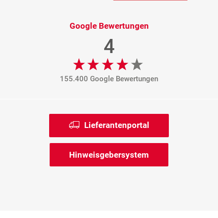
Google Bewertungen
4
155.400 Google Bewertungen
Lieferantenportal
Hinweisgebersystem