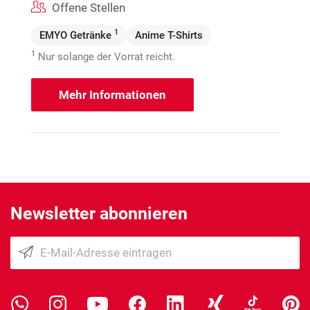
Offene Stellen
1
EMYO Getränke
Anime T-Shirts
1
Nur solange der Vorrat reicht.
Mehr Informationen
Newsletter abonnieren