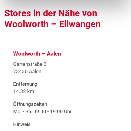
Stores in der Nähe von
Woolworth – Ellwangen
Woolworth – Aalen
Gartenstraße 2
73430 Aalen
Entfernung
14.32 km
Öffnungszeiten
Mo. - Sa.
09:00 - 19:00 Uhr
Hinweis