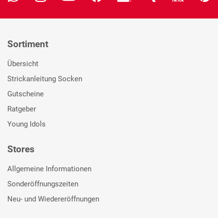
Sortiment
Übersicht
Strickanleitung Socken
Gutscheine
Ratgeber
Young Idols
Stores
Allgemeine Informationen
Sonderöffnungszeiten
Neu- und Wiedereröffnungen