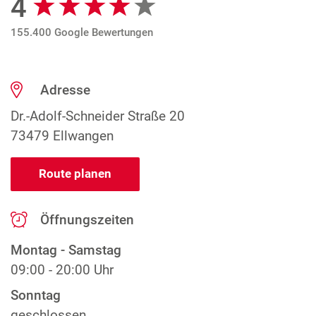
4
155.400 Google Bewertungen
Adresse
Dr.-Adolf-Schneider Straße 20
73479 Ellwangen
Route planen
Öffnungszeiten
Montag - Samstag
09:00 - 20:00 Uhr
Sonntag
geschlossen