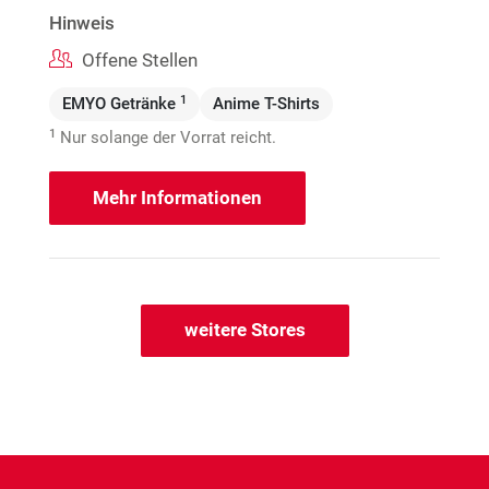
Hinweis
Offene Stellen
1
EMYO Getränke
Anime T-Shirts
1
Nur solange der Vorrat reicht.
Mehr Informationen
weitere Stores