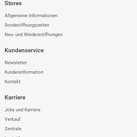
Stores
Allgemeine Informationen
Sonderöffnungszeiten
Neu- und Wiedereröffnungen
Kundenservice
Newsletter
Kundeninformation
Kontakt
Karriere
Jobs und Karriere
Verkauf
Zentrale