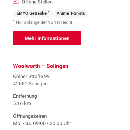
Offene Stellen
1
EMYO Getränke
Anime T-Shirts
1
Nur solange der Vorrat reicht.
Mehr Informationen
Woolworth – Solingen
Kölner Straße 99
42651 Solingen
Entfernung
5.16 km
Öffnungszeiten
Mo. - Sa.
09:00 - 20:00 Uhr