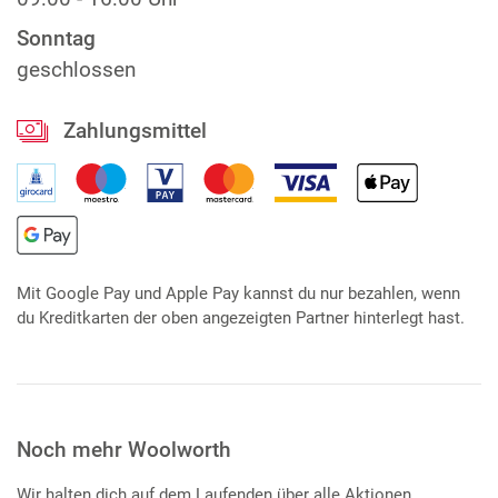
Sonntag
geschlossen
Zahlungsmittel
Mit Google Pay und Apple Pay kannst du nur bezahlen, wenn
du Kreditkarten der oben angezeigten Partner hinterlegt hast.
Noch mehr Woolworth
Wir halten dich auf dem Laufenden über alle Aktionen,