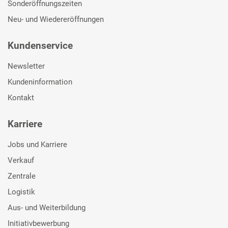
Sonderöffnungszeiten
Neu- und Wiedereröffnungen
Kundenservice
Newsletter
Kundeninformation
Kontakt
Karriere
Jobs und Karriere
Verkauf
Zentrale
Logistik
Aus- und Weiterbildung
Initiativbewerbung