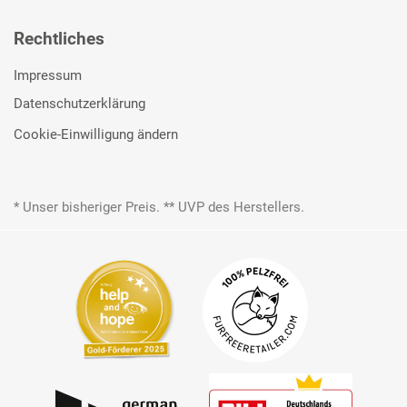
Rechtliches
Impressum
Datenschutzerklärung
Cookie-Einwilligung ändern
* Unser bisheriger Preis. ** UVP des Herstellers.