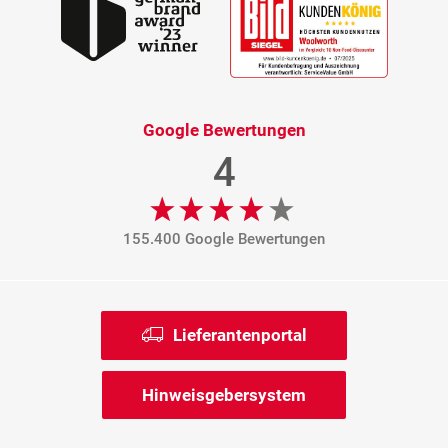
Google Bewertungen
4
155.400 Google Bewertungen
Lieferantenportal
Hinweisgebersystem