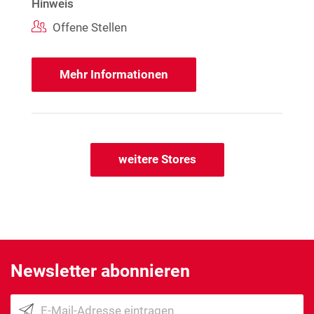
Hinweis
Offene Stellen
Mehr Informationen
weitere Stores
Newsletter abonnieren