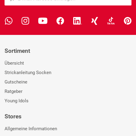
Sortiment
Übersicht
Strickanleitung Socken
Gutscheine
Ratgeber
Young Idols
Stores
Allgemeine Informationen