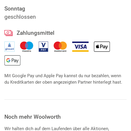
Sonntag
geschlossen
Zahlungsmittel
Mit Google Pay und Apple Pay kannst du nur bezahlen, wenn
du Kreditkarten der oben angezeigten Partner hinterlegt hast.
Noch mehr Woolworth
Wir halten dich auf dem Laufenden über alle Aktionen,