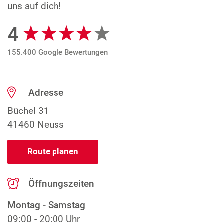
uns auf dich!
4
Google Bewertungen
155.400 Google Bewertungen
Adresse
Büchel 31
41460 Neuss
Route planen
Öffnungszeiten
Montag - Samstag
09:00 - 20:00 Uhr