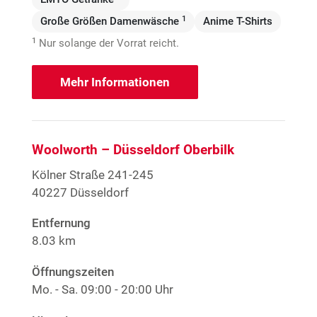
1
Große Größen Damenwäsche
Anime T-Shirts
1
Nur solange der Vorrat reicht.
Mehr Informationen
Woolworth – Düsseldorf Oberbilk
Kölner Straße 241-245
40227 Düsseldorf
Entfernung
8.03 km
Öffnungszeiten
Mo. - Sa.
09:00 - 20:00 Uhr