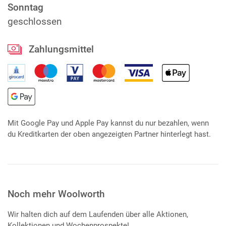
Sonntag
geschlossen
Zahlungsmittel
Mit Google Pay und Apple Pay kannst du nur bezahlen, wenn
du Kreditkarten der oben angezeigten Partner hinterlegt hast.
Noch mehr Woolworth
Wir halten dich auf dem Laufenden über alle Aktionen,
Kollektionen und Wochenprospekte!