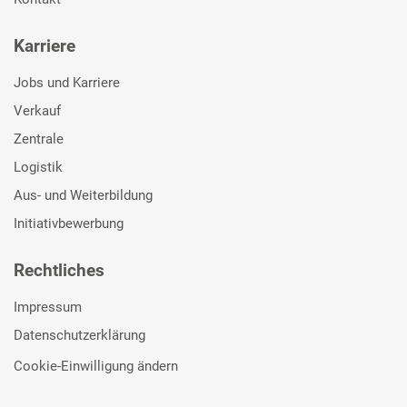
Karriere
Jobs und Karriere
Verkauf
Zentrale
Logistik
Aus- und Weiterbildung
Initiativbewerbung
Rechtliches
Impressum
Datenschutzerklärung
Cookie-Einwilligung ändern