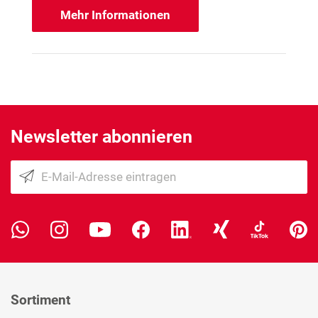
Mehr Informationen
Newsletter abonnieren
Sortiment