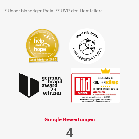
* Unser bisheriger Preis. ** UVP des Herstellers.
Google Bewertungen
4