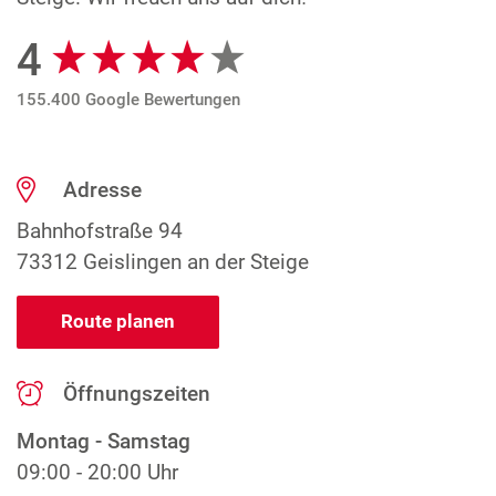
4
Google Bewertungen
155.400 Google Bewertungen
Adresse
Bahnhofstraße 94
73312 Geislingen an der Steige
Route planen
Öffnungszeiten
Montag - Samstag
09:00 - 20:00 Uhr