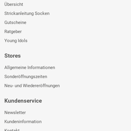
Übersicht
Strickanleitung Socken
Gutscheine
Ratgeber
Young Idols
Stores
Allgemeine Informationen
Sonderöffnungszeiten
Neu- und Wiedereröffnungen
Kundenservice
Newsletter
Kundeninformation
Kontakt