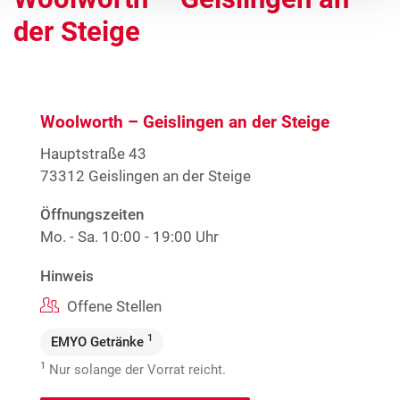
der Steige
Woolworth – Geislingen an der Steige
Hauptstraße 43
73312 Geislingen an der Steige
Öffnungszeiten
Mo. - Sa.
10:00 - 19:00 Uhr
Hinweis
Offene Stellen
1
EMYO Getränke
1
Nur solange der Vorrat reicht.