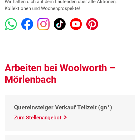
Wir halten dich auf dem Laufenden über alle Aktionen,
Kollektionen und Wochenprospekte!
Arbeiten bei Woolworth –
Mörlenbach
Quereinsteiger Verkauf Teilzeit (gn*)
Zum Stellenangebot