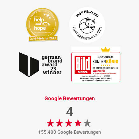
Google Bewertungen
4
155.400 Google Bewertungen