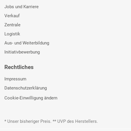
Jobs und Karriere
Verkauf
Zentrale
Logistik
Aus- und Weiterbildung
Initiativbewerbung
Rechtliches
Impressum
Datenschutzerklärung
Cookie-Einwilligung ändern
* Unser bisheriger Preis. ** UVP des Herstellers.