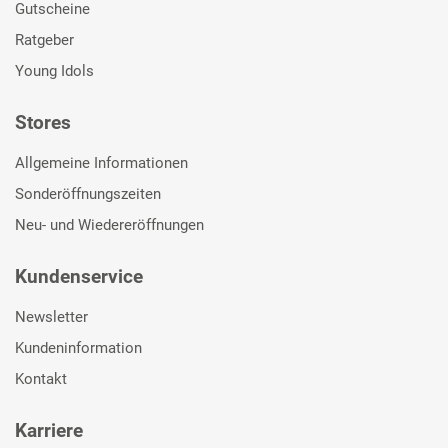
Gutscheine
Ratgeber
Young Idols
Stores
Allgemeine Informationen
Sonderöffnungszeiten
Neu- und Wiedereröffnungen
Kundenservice
Newsletter
Kundeninformation
Kontakt
Karriere