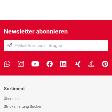
Newsletter abonnieren
Sortiment
Übersicht
Strickanleitung Socken