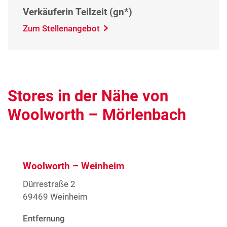
Verkäuferin Teilzeit (gn*)
Zum Stellenangebot
Stores in der Nähe von
Woolworth – Mörlenbach
Woolworth – Weinheim
Dürrestraße 2
69469 Weinheim
Entfernung