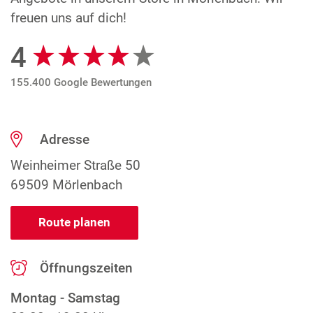
freuen uns auf dich!
4
Google Bewertungen
155.400 Google Bewertungen
Adresse
Weinheimer Straße 50
69509 Mörlenbach
Route planen
Öffnungszeiten
Montag - Samstag