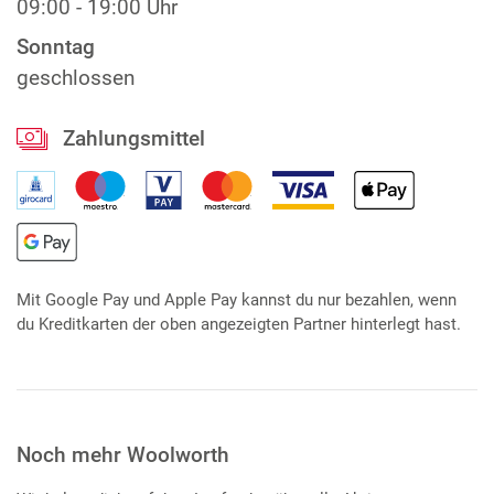
09:00 - 19:00 Uhr
Sonntag
geschlossen
Zahlungsmittel
Mit Google Pay und Apple Pay kannst du nur bezahlen, wenn
du Kreditkarten der oben angezeigten Partner hinterlegt hast.
Noch mehr Woolworth