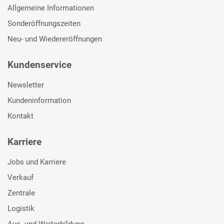
Allgemeine Informationen
Sonderöffnungszeiten
Neu- und Wiedereröffnungen
Kundenservice
Newsletter
Kundeninformation
Kontakt
Karriere
Jobs und Karriere
Verkauf
Zentrale
Logistik