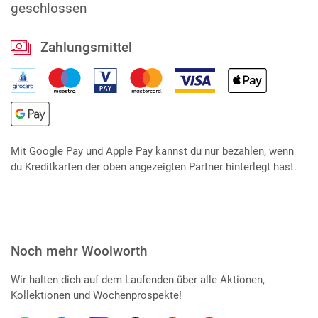
geschlossen
Zahlungsmittel
Mit Google Pay und Apple Pay kannst du nur bezahlen, wenn
du Kreditkarten der oben angezeigten Partner hinterlegt hast.
Noch mehr Woolworth
Wir halten dich auf dem Laufenden über alle Aktionen,
Kollektionen und Wochenprospekte!