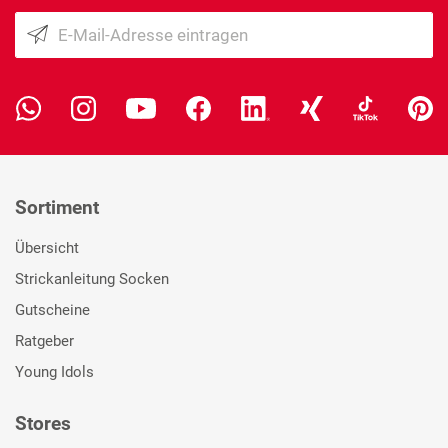
Sortiment
Übersicht
Strickanleitung Socken
Gutscheine
Ratgeber
Young Idols
Stores