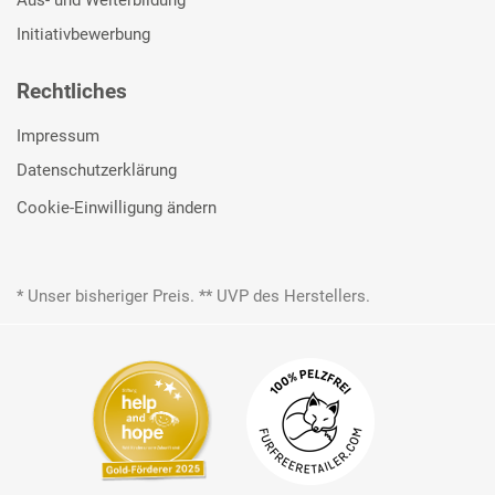
Aus- und Weiterbildung
Initiativbewerbung
Rechtliches
Impressum
Datenschutzerklärung
Cookie-Einwilligung ändern
* Unser bisheriger Preis. ** UVP des Herstellers.