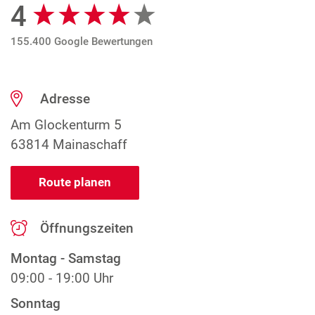
4
Google Bewertungen
155.400 Google Bewertungen
Adresse
Am Glockenturm 5
63814 Mainaschaff
Route planen
Öffnungszeiten
Montag - Samstag
09:00 - 19:00 Uhr
Sonntag