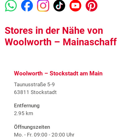
Stores in der Nähe von
Woolworth – Mainaschaff
Woolworth – Stockstadt am Main
Taunusstraße 5-9
63811 Stockstadt
Entfernung
2.95 km
Öffnungszeiten
Mo. - Fr.
09:00 - 20:00 Uhr