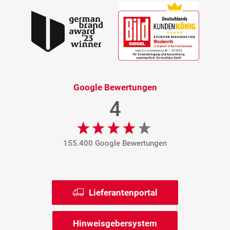
Google Bewertungen
4
155.400 Google Bewertungen
Lieferantenportal
Hinweisgebersystem