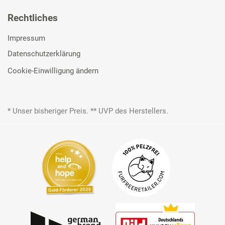
Rechtliches
Impressum
Datenschutzerklärung
Cookie-Einwilligung ändern
* Unser bisheriger Preis. ** UVP des Herstellers.