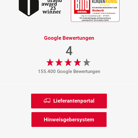
Google Bewertungen
4
155.400 Google Bewertungen
Lieferantenportal
Hinweisgebersystem