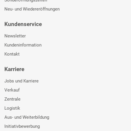
Neu- und Wiedereröffnungen
Kundenservice
Newsletter
Kundeninformation
Kontakt
Karriere
Jobs und Karriere
Verkauf
Zentrale
Logistik
Aus- und Weiterbildung
Initiativbewerbung