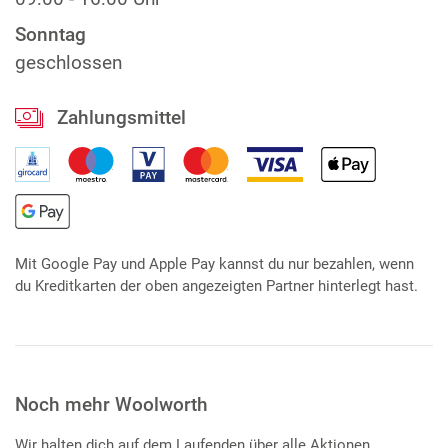
Sonntag
geschlossen
Zahlungsmittel
Mit Google Pay und Apple Pay kannst du nur bezahlen, wenn
du Kreditkarten der oben angezeigten Partner hinterlegt hast.
Noch mehr Woolworth
Wir halten dich auf dem Laufenden über alle Aktionen,