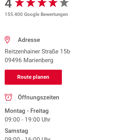
4
155.400 Google Bewertungen
Adresse
Reitzenhainer Straße 15b
09496 Marienberg
Route planen
Öffnungszeiten
Montag - Freitag
09:00 - 19:00 Uhr
Samstag
09:00 - 16:00 Uhr