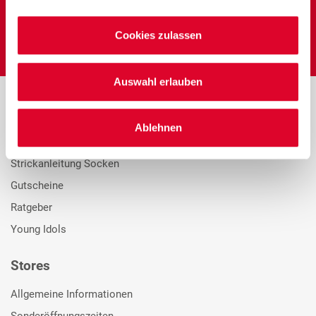
Cookies zulassen
Auswahl erlauben
Sortiment
Ablehnen
Übersicht
Strickanleitung Socken
Gutscheine
Ratgeber
Young Idols
Stores
Allgemeine Informationen
Sonderöffnungszeiten