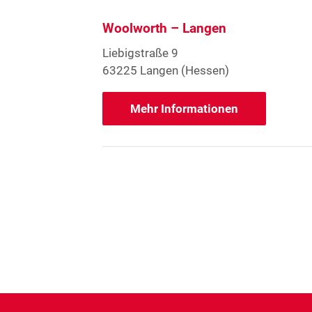
Woolworth – Langen
Liebigstraße 9
63225 Langen (Hessen)
Mehr Informationen