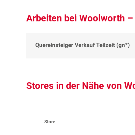
Arbeiten bei Woolworth –
Quereinsteiger Verkauf Teilzeit (gn*)
Stores in der Nähe von W
Store