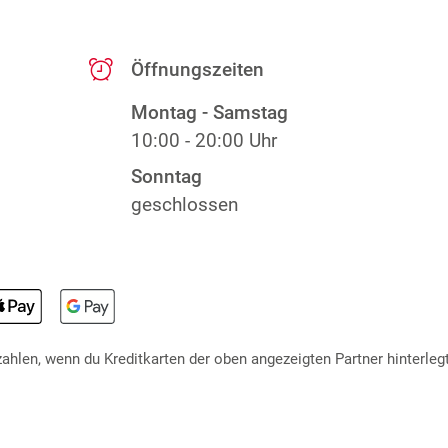
Öffnungszeiten
Montag - Samstag
10:00 - 20:00 Uhr
Sonntag
geschlossen
hlen, wenn du Kreditkarten der oben angezeigten Partner hinterlegt