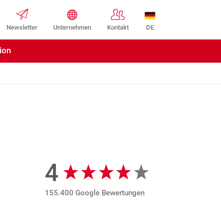
DE
Newsletter
Unternehmen
Kontakt
ion
4
Google Bewertungen
155.400 Google Bewertungen