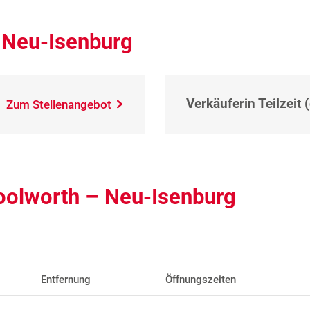
 Neu-Isenburg
Verkäuferin Teilzeit 
Zum Stellenangebot
oolworth – Neu-Isenburg
Entfernung
Öffnungszeiten