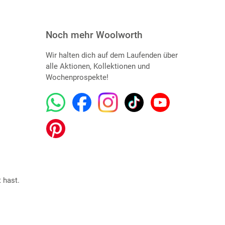
Noch mehr Woolworth
Wir halten dich auf dem Laufenden über
alle Aktionen, Kollektionen und
Wochenprospekte!
 hast.