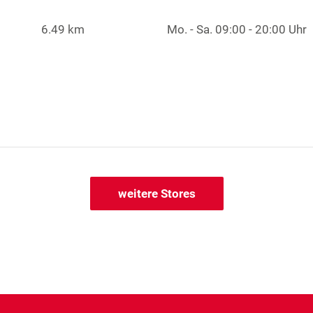
6.49 km
Mo. - Sa.
09:00 - 20:00 Uhr
weitere Stores