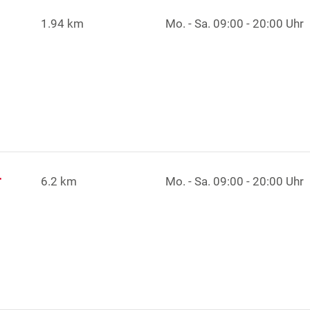
1.94 km
Mo. - Sa.
09:00 - 20:00 Uhr
r
6.2 km
Mo. - Sa.
09:00 - 20:00 Uhr