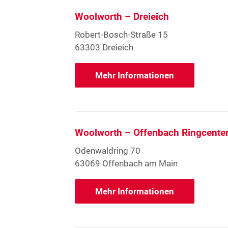
Woolworth – Dreieich
Robert-Bosch-Straße 15
63303 Dreieich
Mehr Informationen
Woolworth – Offenbach Ringcente
Odenwaldring 70
63069 Offenbach am Main
Mehr Informationen