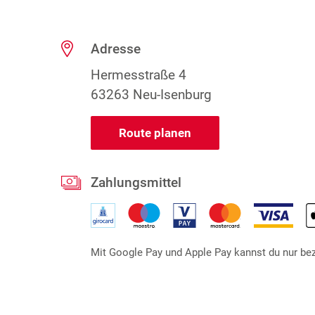
Adresse
Hermesstraße 4
63263 Neu-Isenburg
Route planen
Zahlungsmittel
Mit Google Pay und Apple Pay kannst du nur beza