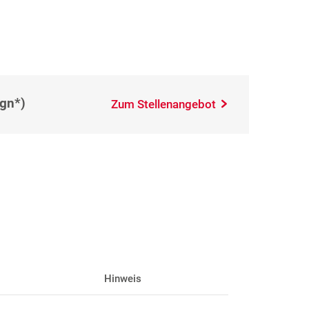
(gn*)
Zum Stellenangebot
Hinweis