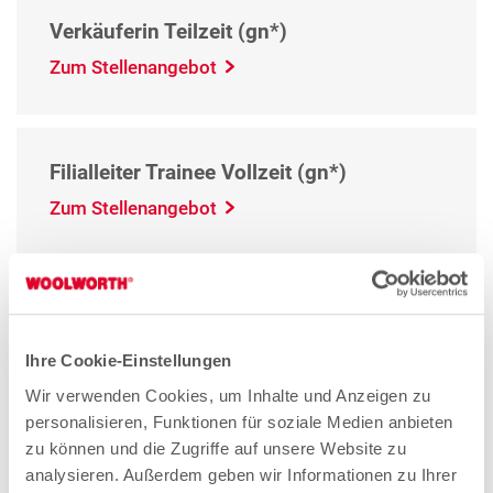
Verkäuferin Teilzeit (gn*)
Zum Stellenangebot
Filialleiter Trainee Vollzeit (gn*)
Zum Stellenangebot
Filialleiter Vollzeit (gn*)
Zum Stellenangebot
Ihre Cookie-Einstellungen
Wir verwenden Cookies, um Inhalte und Anzeigen zu
personalisieren, Funktionen für soziale Medien anbieten
zu können und die Zugriffe auf unsere Website zu
analysieren. Außerdem geben wir Informationen zu Ihrer