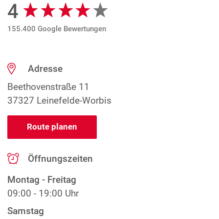
4
Google Bewertungen
155.400 Google Bewertungen
Adresse
Beethovenstraße 11
37327 Leinefelde-Worbis
Route planen
Öffnungszeiten
Montag - Freitag
09:00 - 19:00 Uhr
Samstag