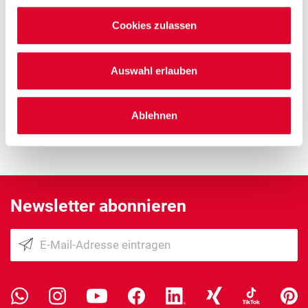
Offene Stellen
Cookies zulassen
Anime T-Shirts
Auswahl erlauben
Mehr Informationen
Ablehnen
Newsletter abonnieren