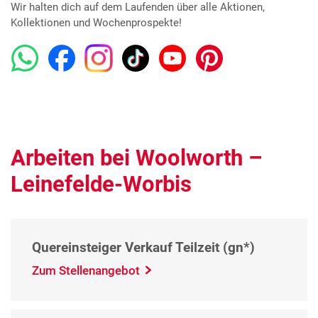
Wir halten dich auf dem Laufenden über alle Aktionen,
Kollektionen und Wochenprospekte!
Arbeiten bei Woolworth –
Leinefelde-Worbis
Quereinsteiger Verkauf Teilzeit (gn*)
Zum Stellenangebot