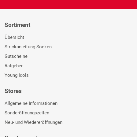
Sortiment
Übersicht
Strickanleitung Socken
Gutscheine
Ratgeber
Young Idols
Stores
Allgemeine Informationen
Sonderöffnungszeiten
Neu- und Wiedereröffnungen