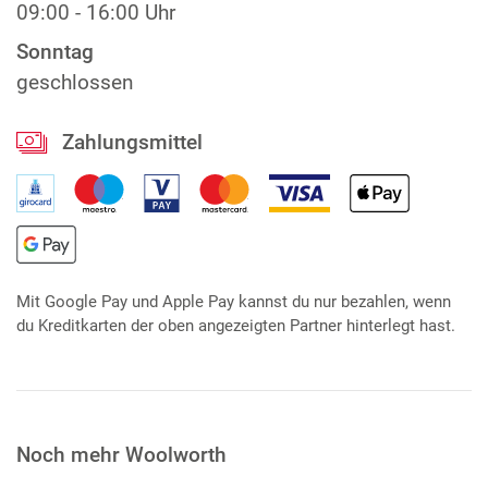
09:00 - 16:00 Uhr
Sonntag
geschlossen
Zahlungsmittel
Mit Google Pay und Apple Pay kannst du nur bezahlen, wenn
du Kreditkarten der oben angezeigten Partner hinterlegt hast.
Noch mehr Woolworth