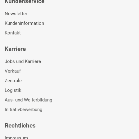
Kundenservice
Newsletter
Kundeninformation
Kontakt
Karriere
Jobs und Karriere
Verkauf
Zentrale
Logistik
Aus- und Weiterbildung
Initiativbewerbung
Rechtliches
Impressum