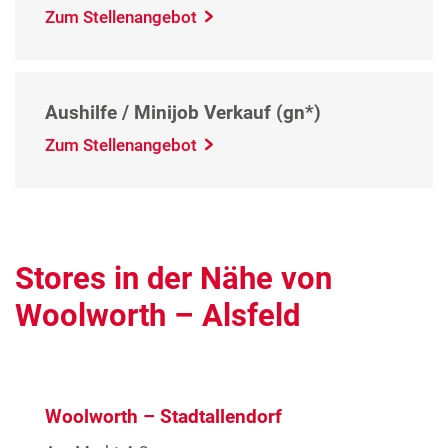
Zum Stellenangebot
Aushilfe / Minijob Verkauf (gn*)
Zum Stellenangebot
Stores in der Nähe von
Woolworth – Alsfeld
Woolworth – Stadtallendorf