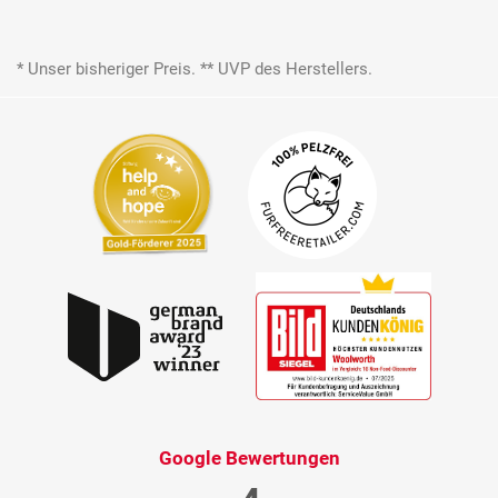
* Unser bisheriger Preis. ** UVP des Herstellers.
Google Bewertungen