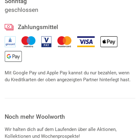
Sonntag
geschlossen
Zahlungsmittel
Mit Google Pay und Apple Pay kannst du nur bezahlen, wenn
du Kreditkarten der oben angezeigten Partner hinterlegt hast.
Noch mehr Woolworth
Wir halten dich auf dem Laufenden über alle Aktionen,
Kollektionen und Wochenprospekte!