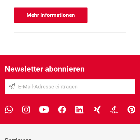
Mehr Informationen
Newsletter abonnieren