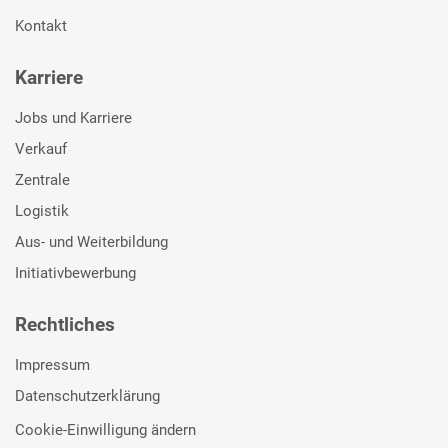
Kontakt
Karriere
Jobs und Karriere
Verkauf
Zentrale
Logistik
Aus- und Weiterbildung
Initiativbewerbung
Rechtliches
Impressum
Datenschutzerklärung
Cookie-Einwilligung ändern