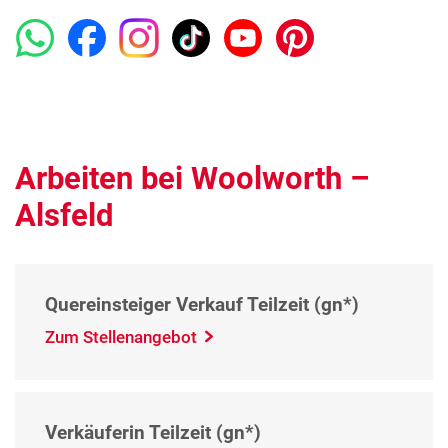
Arbeiten bei Woolworth –
Alsfeld
Quereinsteiger Verkauf Teilzeit (gn*)
Zum Stellenangebot
Verkäuferin Teilzeit (gn*)