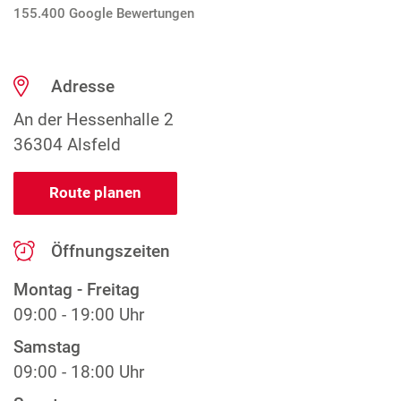
155.400 Google Bewertungen
Adresse
An der Hessenhalle 2
36304 Alsfeld
Route planen
Öffnungszeiten
Montag - Freitag
09:00 - 19:00 Uhr
Samstag
09:00 - 18:00 Uhr