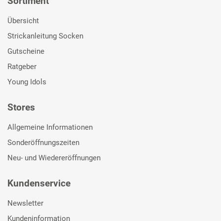
Sortiment
Übersicht
Strickanleitung Socken
Gutscheine
Ratgeber
Young Idols
Stores
Allgemeine Informationen
Sonderöffnungszeiten
Neu- und Wiedereröffnungen
Kundenservice
Newsletter
Kundeninformation