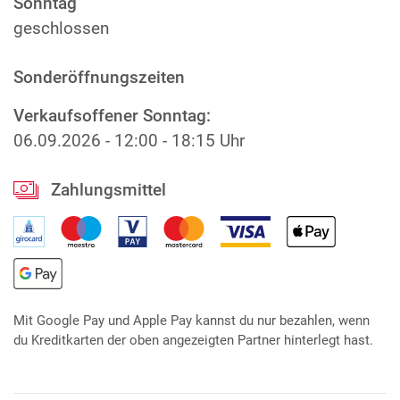
Sonntag
geschlossen
Sonderöffnungszeiten
Verkaufsoffener Sonntag:
06.09.2026
-
12:00 - 18:15 Uhr
Zahlungsmittel
Mit Google Pay und Apple Pay kannst du nur bezahlen, wenn
du Kreditkarten der oben angezeigten Partner hinterlegt hast.