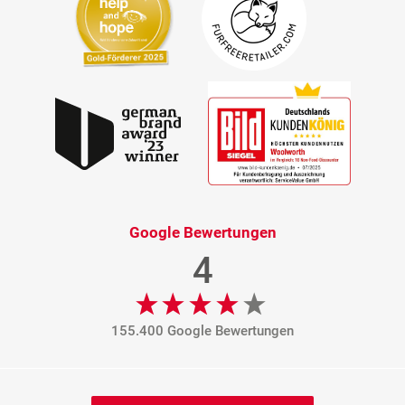
Google Bewertungen
4
155.400 Google Bewertungen