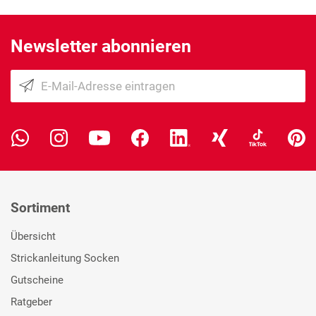
Newsletter abonnieren
Sortiment
Übersicht
Strickanleitung Socken
Gutscheine
Ratgeber