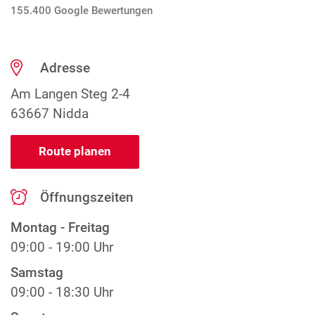
155.400 Google Bewertungen
Adresse
Am Langen Steg 2-4
63667 Nidda
Route planen
Öffnungszeiten
Montag - Freitag
09:00 - 19:00 Uhr
Samstag
09:00 - 18:30 Uhr