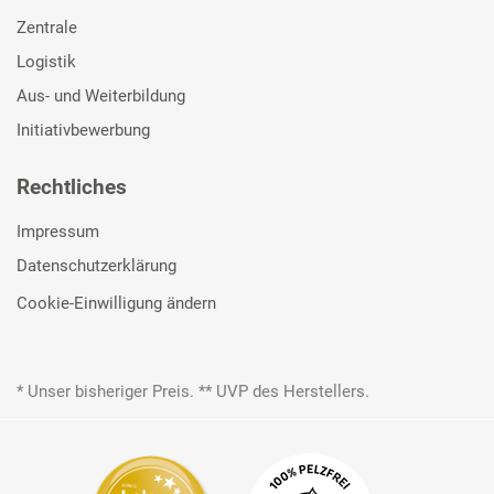
Zentrale
Logistik
Aus- und Weiterbildung
Initiativbewerbung
Rechtliches
Impressum
Datenschutzerklärung
Cookie-Einwilligung ändern
* Unser bisheriger Preis. ** UVP des Herstellers.