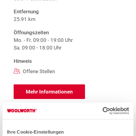
Entfernung
25.91 km
Öffnungszeiten
Mo. - Fr.
09:00 - 19:00 Uhr
Sa.
09:00 - 18:00 Uhr
Hinweis
Offene Stellen
Mehr Informationen
Woolworth – Bruchköbel
Keltenstraße 18b
Ihre Cookie-Einstellungen