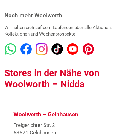
Noch mehr Woolworth
Wir halten dich auf dem Laufenden über alle Aktionen,
Kollektionen und Wochenprospekte!
Stores in der Nähe von
Woolworth – Nidda
Woolworth – Gelnhausen
Freigerichter Str. 2
63571 Gelnhausen