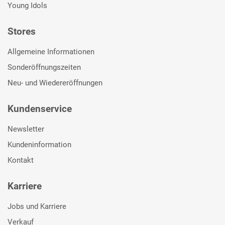
Young Idols
Stores
Allgemeine Informationen
Sonderöffnungszeiten
Neu- und Wiedereröffnungen
Kundenservice
Newsletter
Kundeninformation
Kontakt
Karriere
Jobs und Karriere
Verkauf