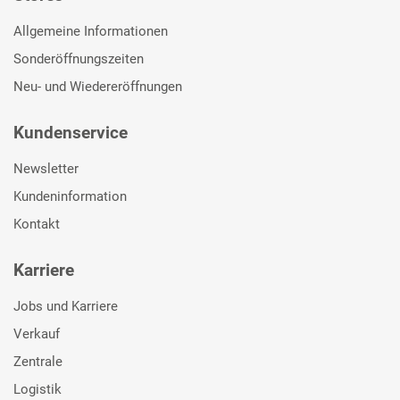
Allgemeine Informationen
Sonderöffnungszeiten
Neu- und Wiedereröffnungen
Kundenservice
Newsletter
Kundeninformation
Kontakt
Karriere
Jobs und Karriere
Verkauf
Zentrale
Logistik