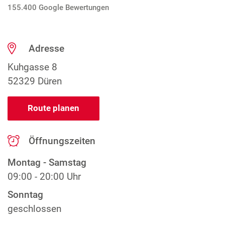
155.400 Google Bewertungen
Adresse
Kuhgasse 8
52329 Düren
Route planen
Öffnungszeiten
Montag - Samstag
09:00 - 20:00 Uhr
Sonntag
geschlossen