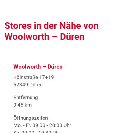
Stores in der Nähe von
Woolworth – Düren
Woolworth – Düren
Kölnstraße 17+19
52349 Düren
Entfernung
0.45 km
Öffnungszeiten
Mo. - Fr.
09:00 - 20:00 Uhr
Sa.
09:00 - 19:30 Uhr