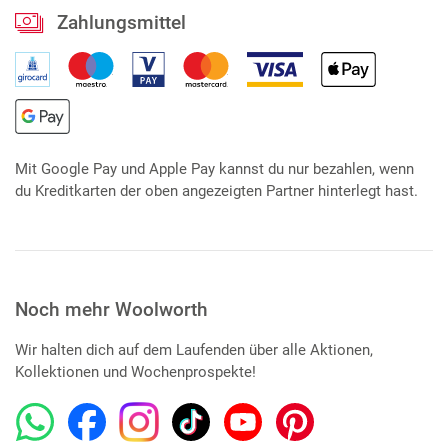
Zahlungsmittel
Mit Google Pay und Apple Pay kannst du nur bezahlen, wenn
du Kreditkarten der oben angezeigten Partner hinterlegt hast.
Noch mehr Woolworth
Wir halten dich auf dem Laufenden über alle Aktionen,
Kollektionen und Wochenprospekte!