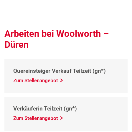
Arbeiten bei Woolworth –
Düren
Quereinsteiger Verkauf Teilzeit (gn*)
Zum Stellenangebot
Verkäuferin Teilzeit (gn*)
Zum Stellenangebot