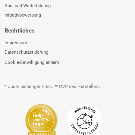
Aus- und Weiterbildung
Initiativbewerbung
Rechtliches
Impressum
Datenschutzerklärung
Cookie-Einwilligung ändern
* Unser bisheriger Preis. ** UVP des Herstellers.