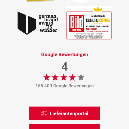
Google Bewertungen
4
155.400 Google Bewertungen
Lieferantenportal