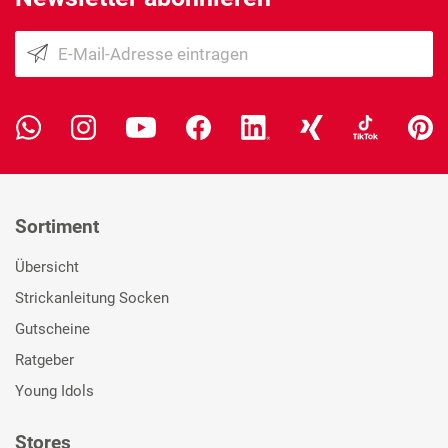
Sortiment
Übersicht
Strickanleitung Socken
Gutscheine
Ratgeber
Young Idols
Stores