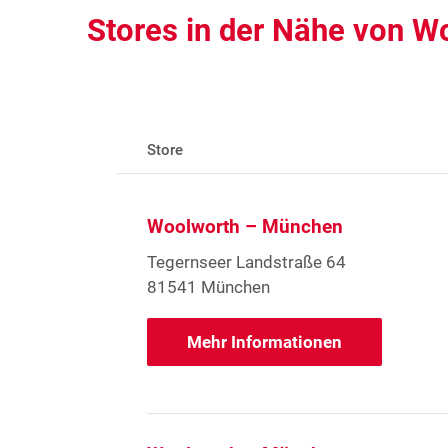
Stores in der Nähe von 
Store
Woolworth – München
Tegernseer Landstraße 64
81541 München
Mehr Informationen