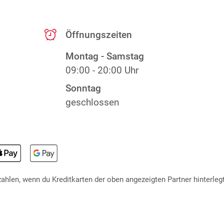
Öffnungszeiten
Montag - Samstag
09:00 - 20:00 Uhr
Sonntag
geschlossen
hlen, wenn du Kreditkarten der oben angezeigten Partner hinterlegt