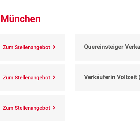
– München
Quereinsteiger Verka
Zum Stellenangebot
Verkäuferin Vollzeit 
Zum Stellenangebot
Zum Stellenangebot