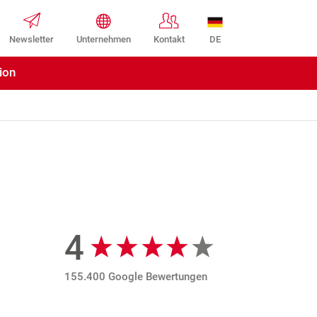
DE
Newsletter
Unternehmen
Kontakt
ion
4
Google Bewertungen
155.400 Google Bewertungen