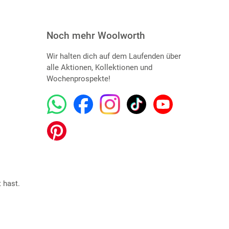
Noch mehr Woolworth
Wir halten dich auf dem Laufenden über
alle Aktionen, Kollektionen und
Wochenprospekte!
 hast.