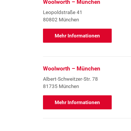
Woolworth – München
Leopoldstraße 41
80802 München
Mehr Informationen
Woolworth – München
Albert-Schweitzer-Str. 78
81735 München
Mehr Informationen