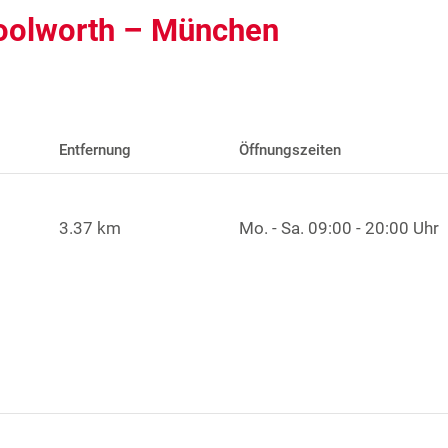
Woolworth – München
Entfernung
Öffnungszeiten
3.37 km
Mo. - Sa.
09:00 - 20:00 Uhr