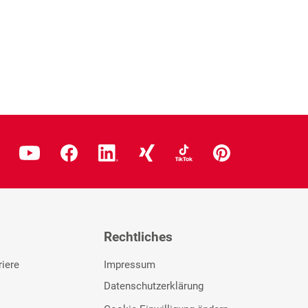
Rechtliches
riere
Impressum
Datenschutzerklärung