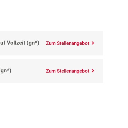
uf Vollzeit (gn*)
Zum Stellenangebot
(gn*)
Zum Stellenangebot