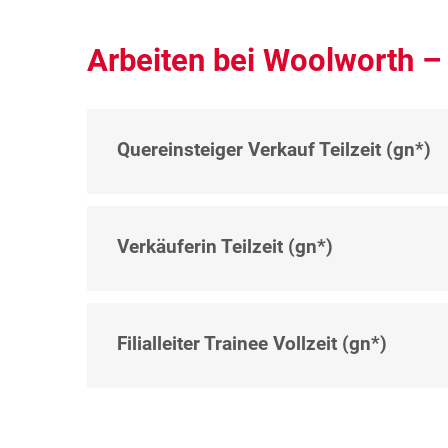
Arbeiten bei Woolworth 
Quereinsteiger Verkauf Teilzeit (gn*)
Verkäuferin Teilzeit (gn*)
Filialleiter Trainee Vollzeit (gn*)