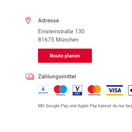
Adresse
Einsteinstraße 130
81675 München
Route planen
Zahlungsmittel
Mit Google Pay und Apple Pay kannst du nur beza