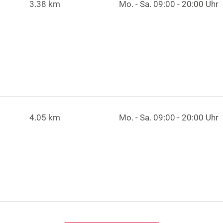
3.38 km
Mo. - Sa.
09:00 - 20:00 Uhr
4.05 km
Mo. - Sa.
09:00 - 20:00 Uhr