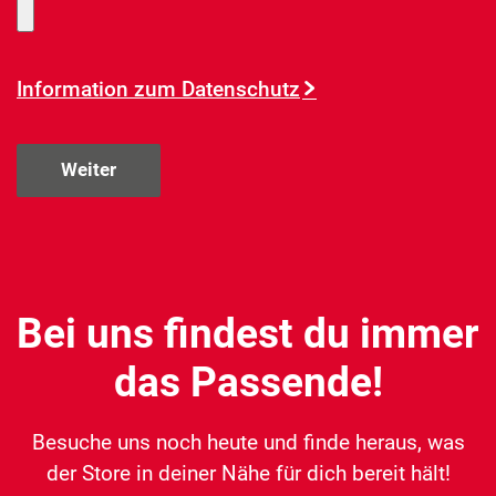
Information zum Datenschutz
Weiter
Bei uns findest du immer
das Passende!
Besuche uns noch heute und finde heraus, was
der Store in deiner Nähe für dich bereit hält!