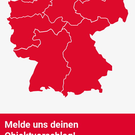
Melde uns deinen