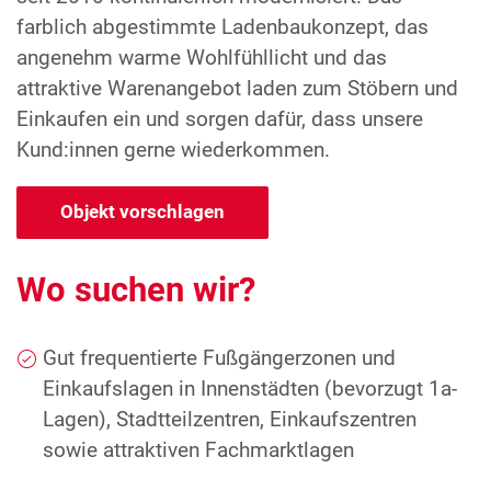
farblich abgestimmte Ladenbaukonzept, das
angenehm warme Wohlfühllicht und das
attraktive Warenangebot laden zum Stöbern und
Einkaufen ein und sorgen dafür, dass unsere
Kund:innen gerne wiederkommen.
Objekt vorschlagen
Wo suchen wir?
Gut frequentierte Fußgängerzonen und
Einkaufslagen in Innenstädten (bevorzugt 1a-
Lagen), Stadtteilzentren, Einkaufszentren
sowie attraktiven Fachmarktlagen