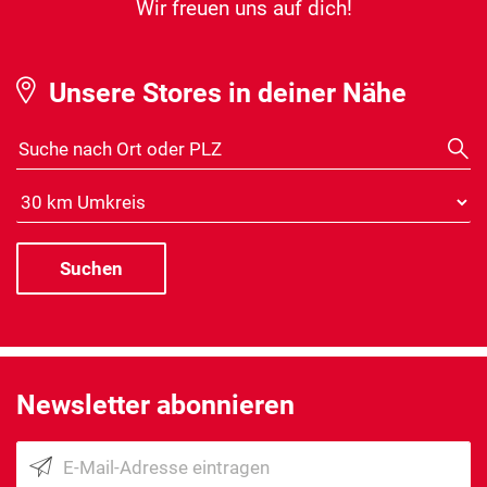
Wir freuen uns auf dich!
Unsere Stores in deiner Nähe
Suche nach Ort oder PLZ
Distanz
Newsletter abonnieren