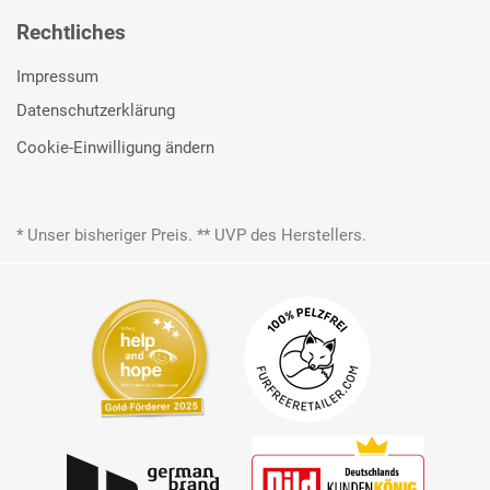
Rechtliches
Impressum
Datenschutzerklärung
Cookie-Einwilligung ändern
* Unser bisheriger Preis. ** UVP des Herstellers.