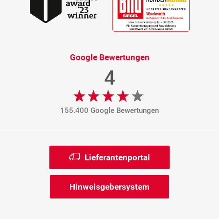
Google Bewertungen
4
155.400 Google Bewertungen
Lieferantenportal
Hinweisgebersystem