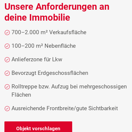
Unsere Anforderungen an
deine Immobilie
700–2.000 m² Verkaufsfläche
100–200 m² Nebenfläche
Anlieferzone für Lkw
Bevorzugt Erdgeschossflächen
Rolltreppe bzw. Aufzug bei mehrgeschossigen
Flächen
Ausreichende Frontbreite/gute Sichtbarkeit
Objekt vorschlagen