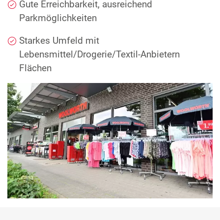
Gute Erreichbarkeit, ausreichend
Parkmöglichkeiten
Starkes Umfeld mit
Lebensmittel/Drogerie/Textil-Anbietern
Flächen