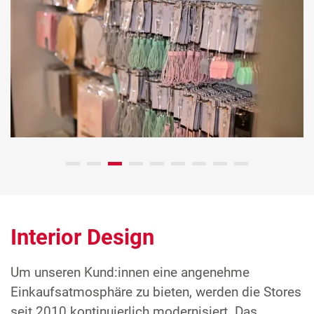
Interior Design
Um unseren Kund:innen eine angenehme
Einkaufsatmosphäre zu bieten, werden die Stores
seit 2010 kontinuierlich modernisiert. Das