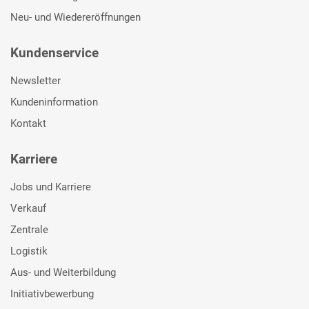
Neu- und Wiedereröffnungen
Kundenservice
Newsletter
Kundeninformation
Kontakt
Karriere
Jobs und Karriere
Verkauf
Zentrale
Logistik
Aus- und Weiterbildung
Initiativbewerbung