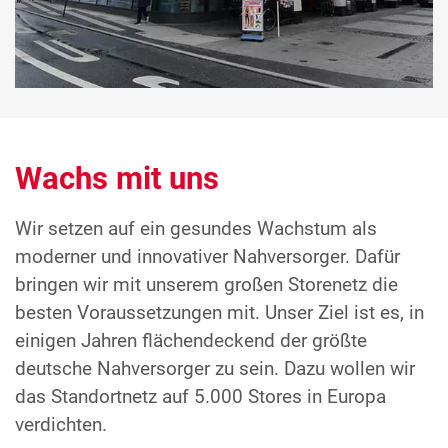
Wachs mit uns
Wir setzen auf ein gesundes Wachstum als
moderner und innovativer Nahversorger. Dafür
bringen wir mit unserem großen Storenetz die
besten Voraussetzungen mit. Unser Ziel ist es, in
einigen Jahren flächendeckend der größte
deutsche Nahversorger zu sein. Dazu wollen wir
das Standortnetz auf 5.000 Stores in Europa
verdichten.