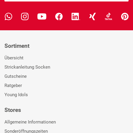
Sortiment
Übersicht
Strickanleitung Socken
Gutscheine
Ratgeber
Young Idols
Stores
Allgemeine Informationen
Sonderöffnungszeiten