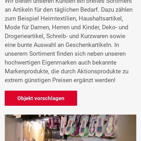
Wir bieten unseren Kunden ein breites Sortiment
an Artikeln für den täglichen Bedarf. Dazu zählen
zum Beispiel Heimtextilien, Haushaltsartikel,
Mode für Damen, Herren und Kinder, Deko- und
Drogerieartikel, Schreib- und Kurzwaren sowie
eine bunte Auswahl an Geschenkartikeln. In
unserem Sortiment finden sich neben unseren
hochwertigen Eigenmarken auch bekannte
Markenprodukte, die durch Aktionsprodukte zu
extrem günstigen Preisen ergänzt werden!
Objekt vorschlagen