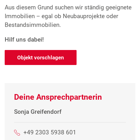
Aus diesem Grund suchen wir ständig geeignete
Immobilien – egal ob Neubauprojekte oder
Bestandsimmobilien.
Hilf uns dabei!
Objekt vorschlagen
Deine Ansprechpartnerin
Sonja Greifendorf
+49 2303 5938 601