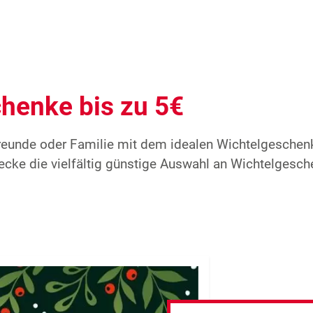
henke bis zu 5€
reunde oder Familie mit dem idealen Wichtelgeschen
ke die vielfältig günstige Auswahl an Wichtelgesch