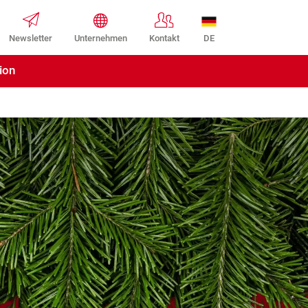
DE
Newsletter
Unternehmen
Kontakt
ion