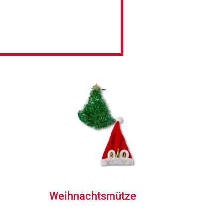
Weihnachtsmütze