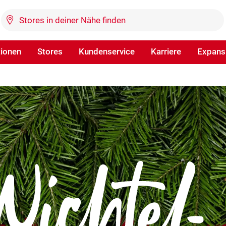
tionen
Stores
Kundenservice
Karriere
Expans