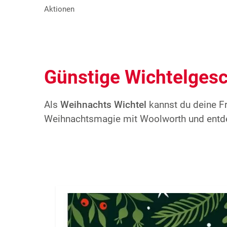
Aktionen
Günstige Wichtelgesc
Als
Weihnachts Wichtel
kannst du deine F
Weihnachtsmagie mit Woolworth und entdec