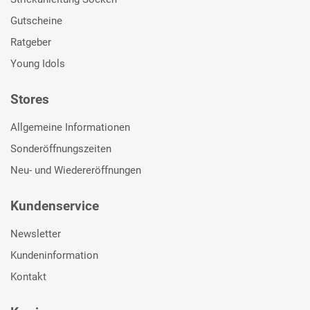
Gutscheine
Ratgeber
Young Idols
Stores
Allgemeine Informationen
Sonderöffnungszeiten
Neu- und Wiedereröffnungen
Kundenservice
Newsletter
Kundeninformation
Kontakt