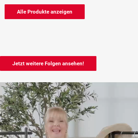
Alle Produkte anzeigen
Jetzt weitere Folgen ansehen!