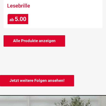
Lesebrille
5.00
ab
Alle Produkte anzeigen
Jetzt weitere Folgen ansehen!