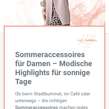
Sommeraccessoires
für Damen – Modische
Highlights für sonnige
Tage
Ob beim Stadtbummel, im Café oder
unterwegs – die richtigen
Sommeraccessoires
machen jedes