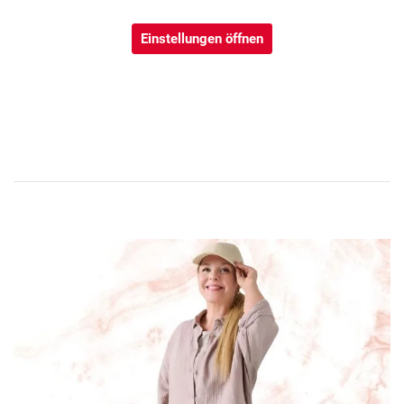
Einstellungen öffnen