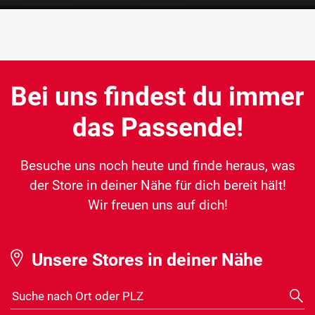
Bei uns findest du immer
das Passende!
Besuche uns noch heute und finde heraus, was
der Store in deiner Nähe für dich bereit hält!
Wir freuen uns auf dich!
Unsere Stores in deiner Nähe
Suche nach Ort oder PLZ