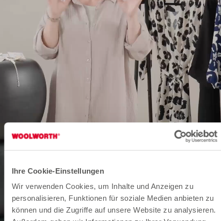
Ihre Cookie-Einstellungen
Wir verwenden Cookies, um Inhalte und Anzeigen zu
personalisieren, Funktionen für soziale Medien anbieten zu
können und die Zugriffe auf unsere Website zu analysieren.