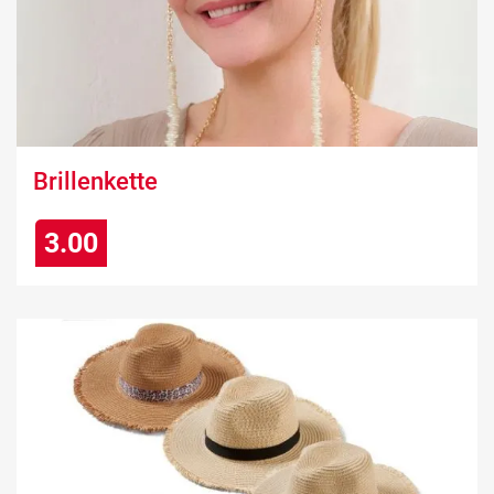
Brillenkette
3.00