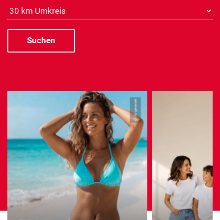
Distanz