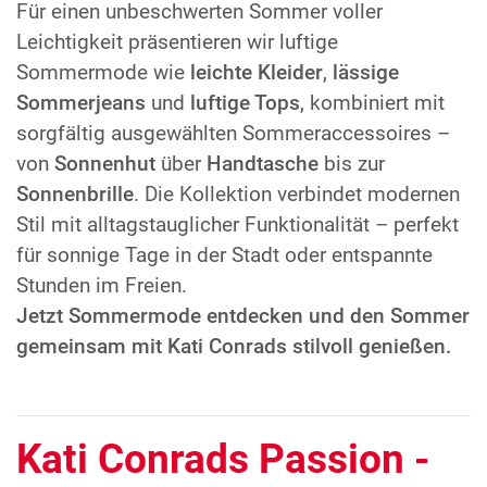
Für einen unbeschwerten Sommer voller
Leichtigkeit präsentieren wir luftige
Sommermode wie
leichte Kleider
,
lässige
Sommerjeans
und
luftige Tops
, kombiniert mit
sorgfältig ausgewählten Sommeraccessoires –
von
Sonnenhut
über
Handtasche
bis zur
Sonnenbrille
. Die Kollektion verbindet modernen
Stil mit alltagstauglicher Funktionalität – perfekt
für sonnige Tage in der Stadt oder entspannte
Stunden im Freien.
Jetzt Sommermode entdecken und den Sommer
gemeinsam mit Kati Conrads stilvoll genießen.
Kati Conrads Passion -