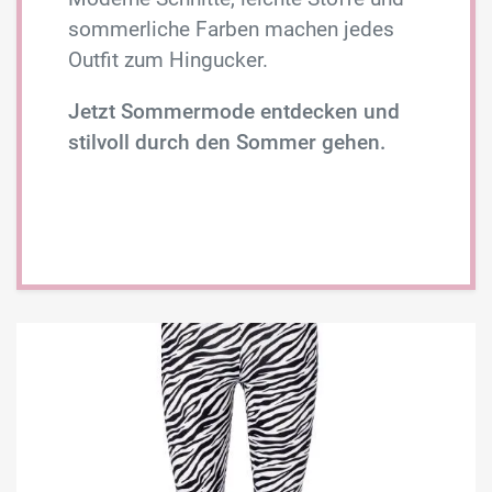
sommerliche Farben machen jedes
Outfit zum Hingucker.
Jetzt Sommermode entdecken und
stilvoll durch den Sommer gehen.