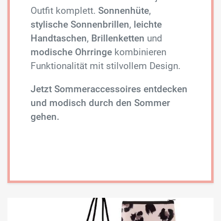
Outfit komplett.
Sonnenhüte
,
stylische Sonnenbrillen
,
leichte
Handtaschen
,
Brillenketten
und
modische Ohrringe
kombinieren
Funktionalität mit stilvollem Design.
Jetzt Sommeraccessoires entdecken
und modisch durch den Sommer
gehen.