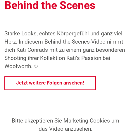
Behind the Scenes
Starke Looks, echtes Körpergefühl und ganz viel
Herz: In diesem Behind-the-Scenes-Video nimmt
dich Kati Conrads mit zu einem ganz besonderen
Shooting ihrer Kollektion Kati’s Passion bei
Woolworth. ✨
Jetzt weitere Folgen ansehen!
Bitte akzeptieren Sie Marketing-Cookies um
das Video anzusehen.