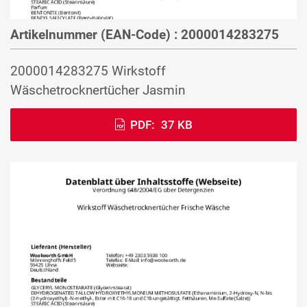
Artikelnummer (EAN-Code) : 2000014283275
2000014283275 Wirkstoff
Wäschetrocknertücher Jasmin
PDF:
37 KB