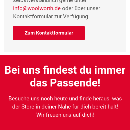
selbstverständlich gerne unter
info@woolworth.de
oder über unser
Kontaktformular zur Verfügung.
Zum Kontaktformular
Bei uns findest du immer
das Passende!
Besuche uns noch heute und finde heraus, was
der Store in deiner Nähe für dich bereit hält!
Wir freuen uns auf dich!