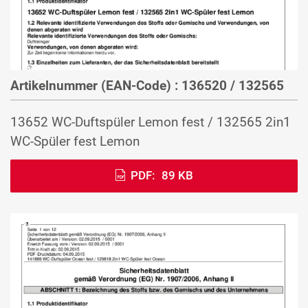
Artikelnummer (EAN-Code) : 136520 / 132565
13652 WC-Duftspüler Lemon fest / 132565 2in1
WC-Spüler fest Lemon
PDF:
89 KB