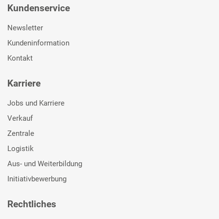
Kundenservice
Newsletter
Kundeninformation
Kontakt
Karriere
Jobs und Karriere
Verkauf
Zentrale
Logistik
Aus- und Weiterbildung
Initiativbewerbung
Rechtliches