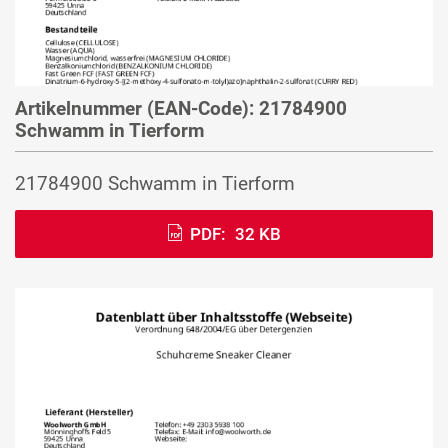
Artikelnummer (EAN-Code): 21784900
Schwamm in Tierform
21784900 Schwamm in Tierform
PDF:
32 KB