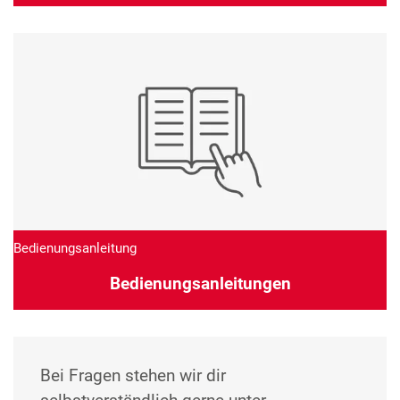
Bedienungsanleitung
Bedienungsanleitungen
Bei Fragen stehen wir dir