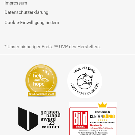
Impressum
Datenschutzerklärung
Cookie-Einwilligung ändern
* Unser bisheriger Preis. ** UVP des Herstellers.