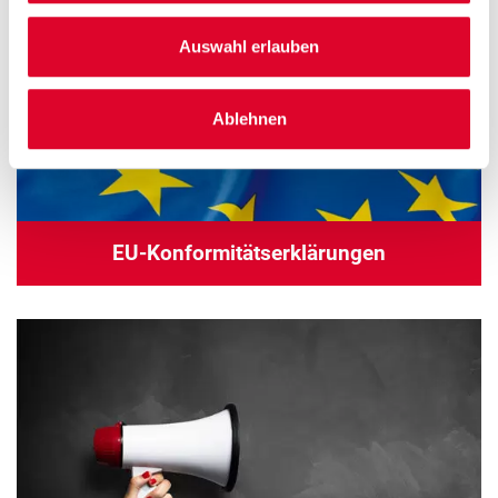
Auswahl erlauben
Ablehnen
EU-Konformitätserklärungen