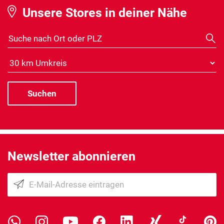
Unsere Stores in deiner Nähe
Suche nach Ort oder PLZ
Distanz
Newsletter abonnieren