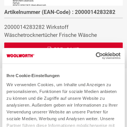
Artikelnummer (EAN-Code) : 2000014283282
2000014283282 Wirkstoff
Wäschetrocknertücher Frische Wäsche
PDF:
36 KB
Ihre Cookie-Einstellungen
Wir verwenden Cookies, um Inhalte und Anzeigen zu
personalisieren, Funktionen für soziale Medien anbieten
zu können und die Zugriffe auf unsere Website zu
analysieren. Außerdem geben wir Informationen zu Ihrer
Verwendung unserer Website an unsere Partner für
soziale Medien, Werbung und Analysen weiter. Unsere
Partner führen diese Informationen möglicherweise mit