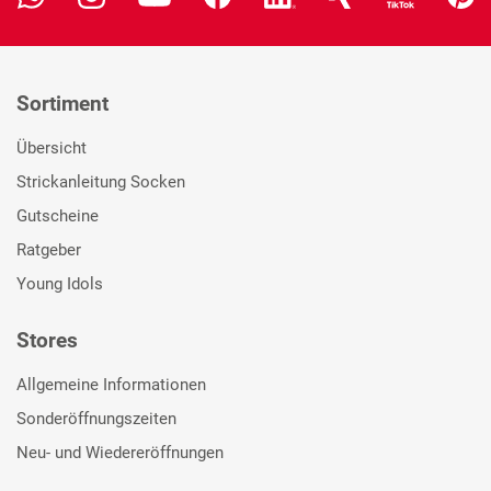
Sortiment
Übersicht
Strickanleitung Socken
Gutscheine
Ratgeber
Young Idols
Stores
Allgemeine Informationen
Sonderöffnungszeiten
Neu- und Wiedereröffnungen