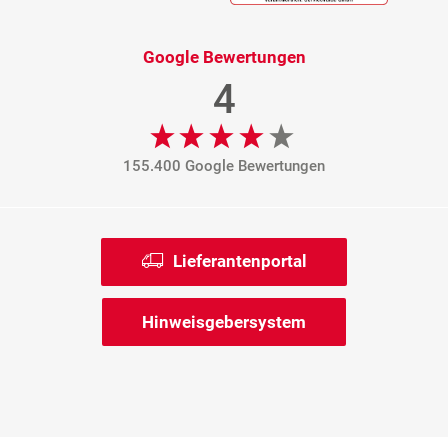
Google Bewertungen
4
155.400 Google Bewertungen
Lieferantenportal
Hinweisgebersystem