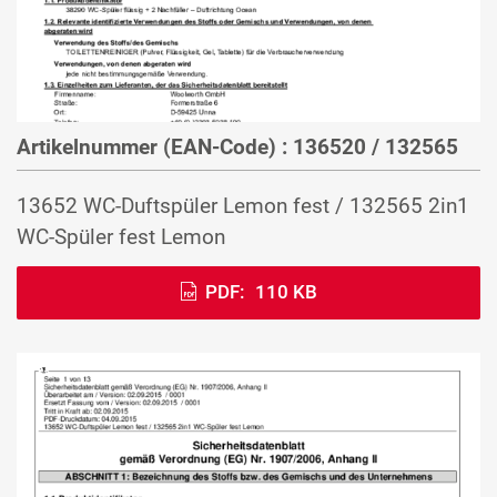
Artikelnummer (EAN-Code) : 136520 / 132565
13652 WC-Duftspüler Lemon fest / 132565 2in1
WC-Spüler fest Lemon
PDF:
110 KB