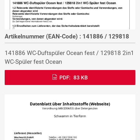
Artikelnummer (EAN-Code) : 141886 / 129818
141886 WC-Duftspüler Ocean fest / 129818 2in1
WC-Spüler fest Ocean
PDF:
83 KB