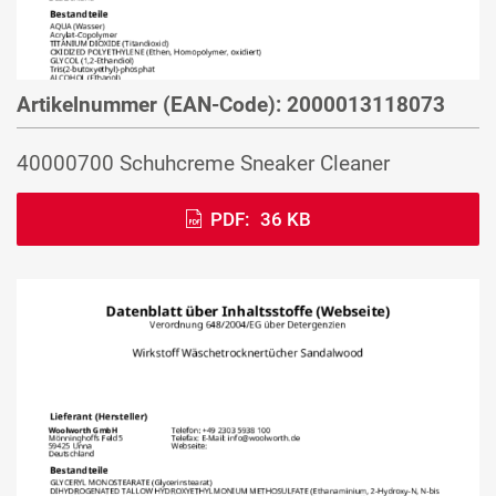
Artikelnummer (EAN-Code): 2000013118073
40000700 Schuhcreme Sneaker Cleaner
PDF:
36 KB