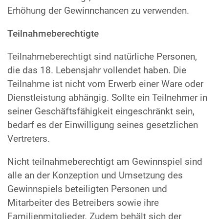
Erhöhung der Gewinnchancen zu verwenden.
Teilnahmeberechtigte
Teilnahmeberechtigt sind natürliche Personen,
die das 18. Lebensjahr vollendet haben. Die
Teilnahme ist nicht vom Erwerb einer Ware oder
Dienstleistung abhängig. Sollte ein Teilnehmer in
seiner Geschäftsfähigkeit eingeschränkt sein,
bedarf es der Einwilligung seines gesetzlichen
Vertreters.
Nicht teilnahmeberechtigt am Gewinnspiel sind
alle an der Konzeption und Umsetzung des
Gewinnspiels beteiligten Personen und
Mitarbeiter des Betreibers sowie ihre
Familienmitglieder. Zudem behält sich der