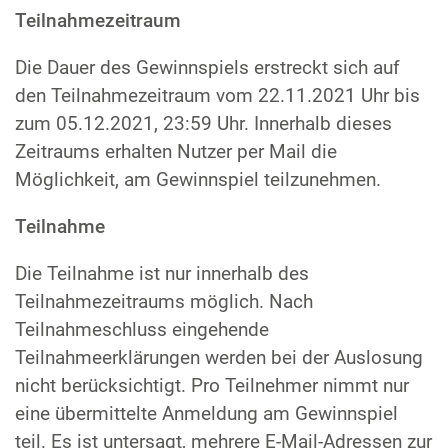
Teilnahmezeitraum
Die Dauer des Gewinnspiels erstreckt sich auf
den Teilnahmezeitraum vom 22.11.2021 Uhr bis
zum 05.12.2021, 23:59 Uhr. Innerhalb dieses
Zeitraums erhalten Nutzer per Mail die
Möglichkeit, am Gewinnspiel teilzunehmen.
Teilnahme
Die Teilnahme ist nur innerhalb des
Teilnahmezeitraums möglich. Nach
Teilnahmeschluss eingehende
Teilnahmeerklärungen werden bei der Auslosung
nicht berücksichtigt. Pro Teilnehmer nimmt nur
eine übermittelte Anmeldung am Gewinnspiel
teil. Es ist untersagt, mehrere E-Mail-Adressen zur