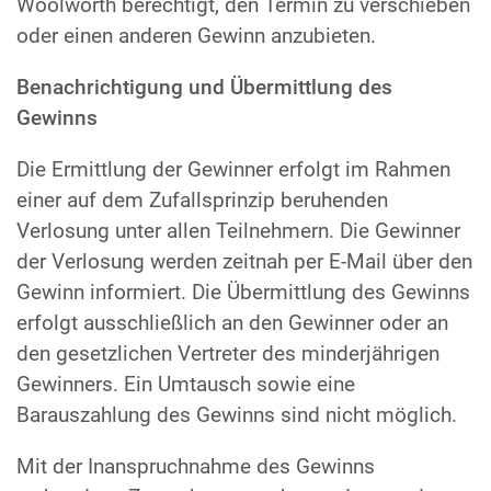
Woolworth berechtigt, den Termin zu verschieben
oder einen anderen Gewinn anzubieten.
Benachrichtigung und Übermittlung des
Gewinns
Die Ermittlung der Gewinner erfolgt im Rahmen
einer auf dem Zufallsprinzip beruhenden
Verlosung unter allen Teilnehmern. Die Gewinner
der Verlosung werden zeitnah per E-Mail über den
Gewinn informiert. Die Übermittlung des Gewinns
erfolgt ausschließlich an den Gewinner oder an
den gesetzlichen Vertreter des minderjährigen
Gewinners. Ein Umtausch sowie eine
Barauszahlung des Gewinns sind nicht möglich.
Mit der Inanspruchnahme des Gewinns