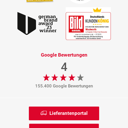
Google Bewertungen
4
155.400 Google Bewertungen
Lieferantenportal