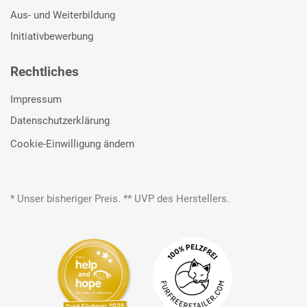
Aus- und Weiterbildung
Initiativbewerbung
Rechtliches
Impressum
Datenschutzerklärung
Cookie-Einwilligung ändern
* Unser bisheriger Preis. ** UVP des Herstellers.