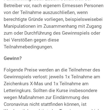
Betreiber vor, nach eigenem Ermessen Personen
von der Teilnahme auszuschließen, wenn
berechtigte Gründe vorliegen, beispielsweisebei
Manipulationen im Zusammenhang mit Zugang
zum oder Durchführung des Gewinnspiels oder
bei Verstößen gegen diese
Teilnahmebedingungen.
Gewinn?
Folgende Preise werden an die Teilnehmer des
Gewinnspiels verlost: jeweils 1x Teilnahme am
Zeichenkurs X-Mas und 1x Teilnahme am
Letteringkurs. Sollten die Kurse insbesondere
wegen Maßnahmen zur Eindämmung des
Coronavirus nicht stattfinden können, ist