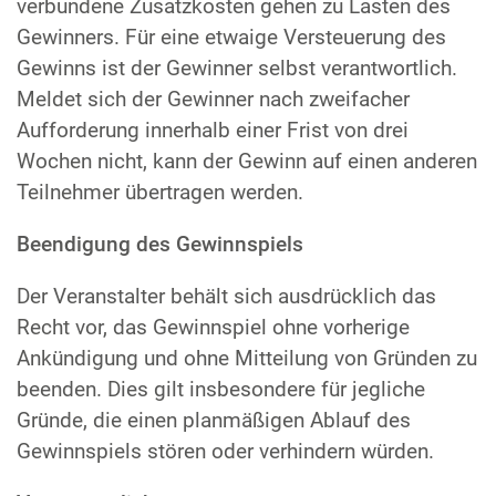
verbundene Zusatzkosten gehen zu Lasten des
Gewinners. Für eine etwaige Versteuerung des
Gewinns ist der Gewinner selbst verantwortlich.
Meldet sich der Gewinner nach zweifacher
Aufforderung innerhalb einer Frist von drei
Wochen nicht, kann der Gewinn auf einen anderen
Teilnehmer übertragen werden.
Beendigung des Gewinnspiels
Der Veranstalter behält sich ausdrücklich das
Recht vor, das Gewinnspiel ohne vorherige
Ankündigung und ohne Mitteilung von Gründen zu
beenden. Dies gilt insbesondere für jegliche
Gründe, die einen planmäßigen Ablauf des
Gewinnspiels stören oder verhindern würden.