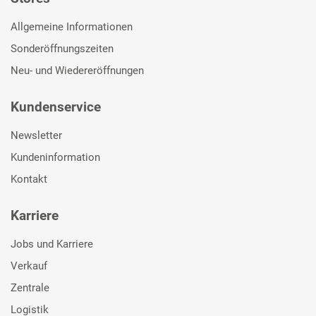
Allgemeine Informationen
Sonderöffnungszeiten
Neu- und Wiedereröffnungen
Kundenservice
Newsletter
Kundeninformation
Kontakt
Karriere
Jobs und Karriere
Verkauf
Zentrale
Logistik