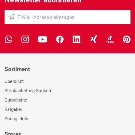
Sortiment
Übersicht
Strickanleitung Socken
Gutscheine
Ratgeber
Young Idols
Stores