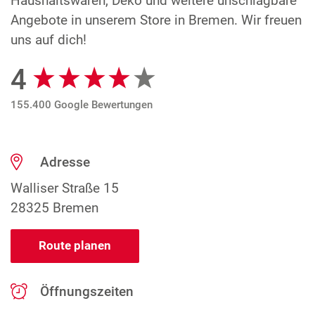
Haushaltswaren, Deko und weitere unschlagbare
Angebote in unserem Store in Bremen. Wir freuen
uns auf dich!
4
Google Bewertungen
155.400 Google Bewertungen
Adresse
Walliser Straße 15
28325 Bremen
Route planen
Öffnungszeiten