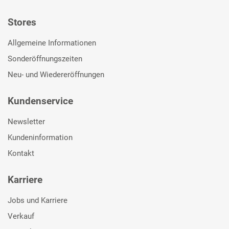
Stores
Allgemeine Informationen
Sonderöffnungszeiten
Neu- und Wiedereröffnungen
Kundenservice
Newsletter
Kundeninformation
Kontakt
Karriere
Jobs und Karriere
Verkauf