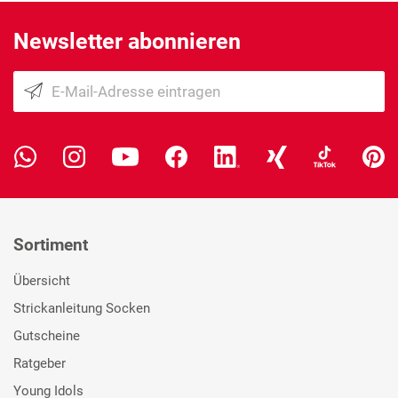
Newsletter abonnieren
Sortiment
Übersicht
Strickanleitung Socken
Gutscheine
Ratgeber
Young Idols