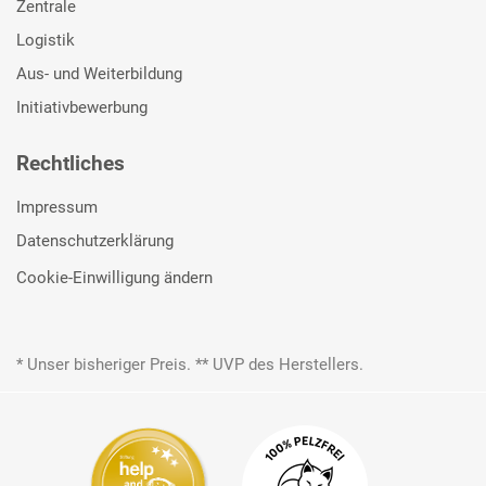
Zentrale
Logistik
Aus- und Weiterbildung
Initiativbewerbung
Rechtliches
Impressum
Datenschutzerklärung
Cookie-Einwilligung ändern
* Unser bisheriger Preis. ** UVP des Herstellers.