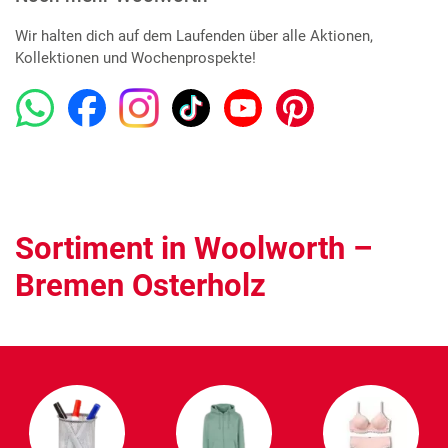
Wir halten dich auf dem Laufenden über alle Aktionen,
Kollektionen und Wochenprospekte!
Sortiment in Woolworth –
Bremen Osterholz