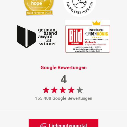
Google Bewertungen
4
155.400 Google Bewertungen
Lieferantenportal