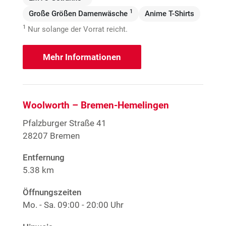
1
Große Größen Damenwäsche
Anime T-Shirts
1
Nur solange der Vorrat reicht.
Mehr Informationen
Woolworth – Bremen-Hemelingen
Pfalzburger Straße 41
28207 Bremen
Entfernung
5.38 km
Öffnungszeiten
Mo. - Sa.
09:00 - 20:00 Uhr