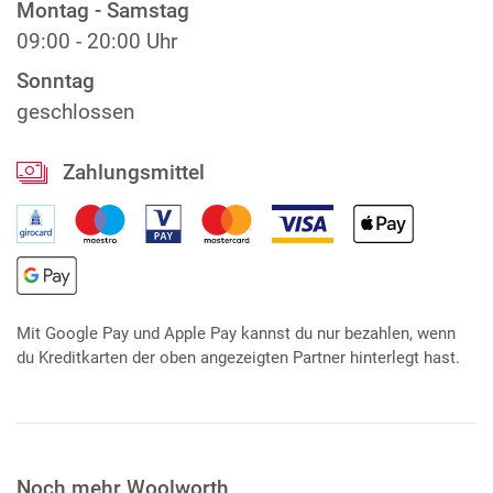
Montag - Samstag
09:00 - 20:00 Uhr
Sonntag
geschlossen
Zahlungsmittel
Mit Google Pay und Apple Pay kannst du nur bezahlen, wenn
du Kreditkarten der oben angezeigten Partner hinterlegt hast.
Noch mehr Woolworth