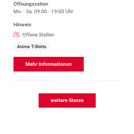
Öffnungszeiten
Mo. - Sa.
09:00 - 19:00 Uhr
Hinweis
Offene Stellen
Anime T-Shirts
Mehr Informationen
weitere Stores