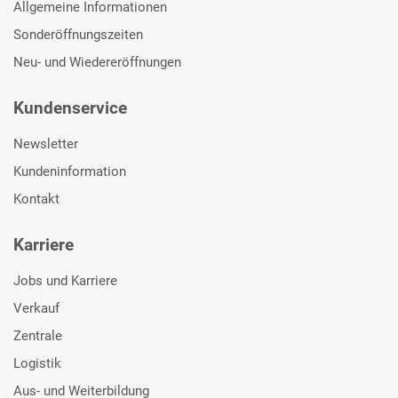
Allgemeine Informationen
Sonderöffnungszeiten
Neu- und Wiedereröffnungen
Kundenservice
Newsletter
Kundeninformation
Kontakt
Karriere
Jobs und Karriere
Verkauf
Zentrale
Logistik
Aus- und Weiterbildung