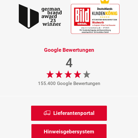
Google Bewertungen
4
155.400 Google Bewertungen
Lieferantenportal
Hinweisgebersystem