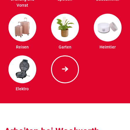
Vorrat
Reisen
Garten
Heimtier
Elektro