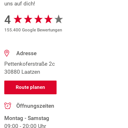
uns auf dich!
4
Google Bewertungen
155.400 Google Bewertungen
Adresse
Pettenkoferstraße 2c
30880 Laatzen
Route planen
Öffnungszeiten
Montag - Samstag
09:00 - 20:00 Uhr