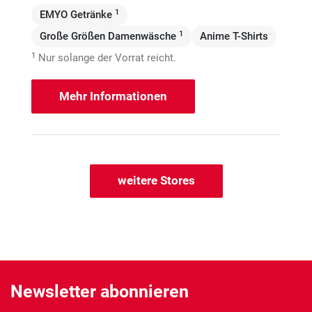
1
EMYO Getränke
1
Große Größen Damenwäsche
Anime T-Shirts
1
Nur solange der Vorrat reicht.
Mehr Informationen
weitere Stores
Newsletter abonnieren