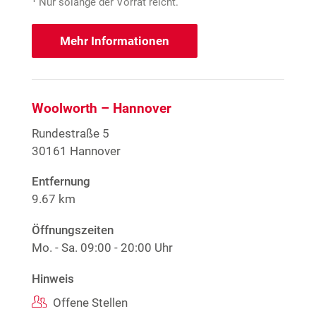
Nur solange der Vorrat reicht.
Mehr Informationen
Woolworth – Hannover
Rundestraße 5
30161 Hannover
Entfernung
9.67 km
Öffnungszeiten
Mo. - Sa.
09:00 - 20:00 Uhr
Hinweis
Offene Stellen