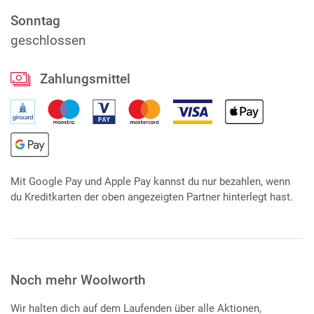
Sonntag
geschlossen
Zahlungsmittel
Mit Google Pay und Apple Pay kannst du nur bezahlen, wenn
du Kreditkarten der oben angezeigten Partner hinterlegt hast.
Noch mehr Woolworth
Wir halten dich auf dem Laufenden über alle Aktionen,