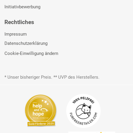
Initiativbewerbung
Rechtliches
Impressum
Datenschutzerklärung
Cookie-Einwilligung ändern
* Unser bisheriger Preis. ** UVP des Herstellers.