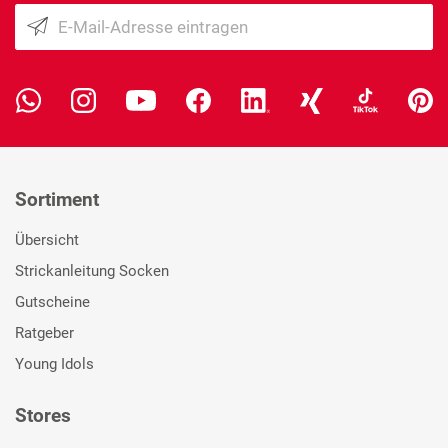
Sortiment
Übersicht
Strickanleitung Socken
Gutscheine
Ratgeber
Young Idols
Stores