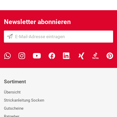
Newsletter abonnieren
Sortiment
Übersicht
Strickanleitung Socken
Gutscheine
Ratgeber