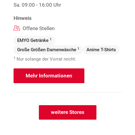
Sa.
09:00 - 16:00 Uhr
Hinweis
Offene Stellen
1
EMYO Getränke
1
Große Größen Damenwäsche
Anime T-Shirts
1
Nur solange der Vorrat reicht.
Mehr Informationen
weitere Stores