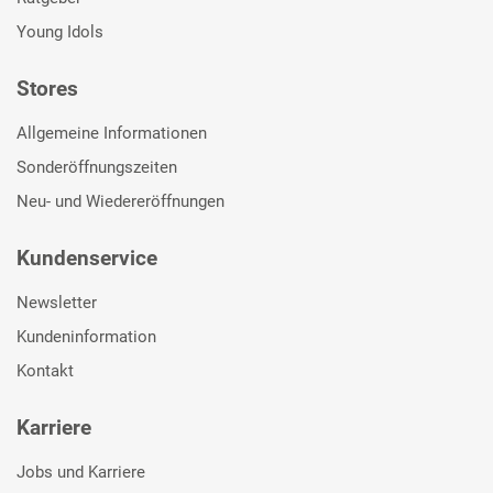
Young Idols
Stores
Allgemeine Informationen
Sonderöffnungszeiten
Neu- und Wiedereröffnungen
Kundenservice
Newsletter
Kundeninformation
Kontakt
Karriere
Jobs und Karriere