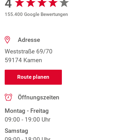
4
155.400 Google Bewertungen
Adresse
Weststraße 69/70
59174 Kamen
Route planen
Öffnungszeiten
Montag - Freitag
09:00 - 19:00 Uhr
Samstag
09:00 - 18:00 Uhr