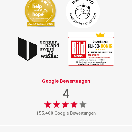
Google Bewertungen
4
155.400 Google Bewertungen