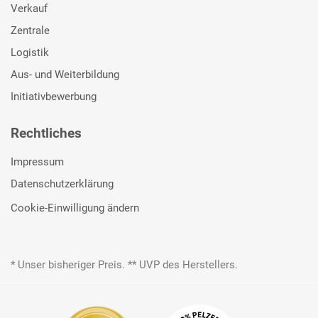
Verkauf
Zentrale
Logistik
Aus- und Weiterbildung
Initiativbewerbung
Rechtliches
Impressum
Datenschutzerklärung
Cookie-Einwilligung ändern
* Unser bisheriger Preis. ** UVP des Herstellers.