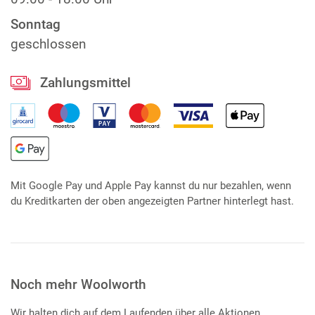
Sonntag
geschlossen
Zahlungsmittel
Mit Google Pay und Apple Pay kannst du nur bezahlen, wenn
du Kreditkarten der oben angezeigten Partner hinterlegt hast.
Noch mehr Woolworth
Wir halten dich auf dem Laufenden über alle Aktionen,