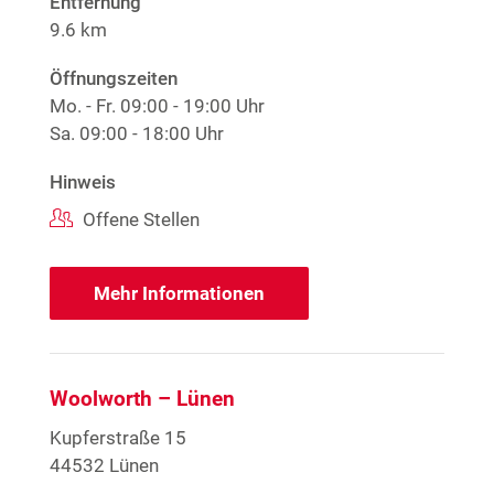
Entfernung
9.6 km
Öffnungszeiten
Mo. - Fr.
09:00 - 19:00 Uhr
Sa.
09:00 - 18:00 Uhr
Hinweis
Offene Stellen
Mehr Informationen
Woolworth – Lünen
Kupferstraße 15
44532 Lünen