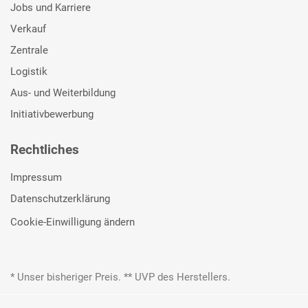
Jobs und Karriere
Verkauf
Zentrale
Logistik
Aus- und Weiterbildung
Initiativbewerbung
Rechtliches
Impressum
Datenschutzerklärung
Cookie-Einwilligung ändern
* Unser bisheriger Preis. ** UVP des Herstellers.