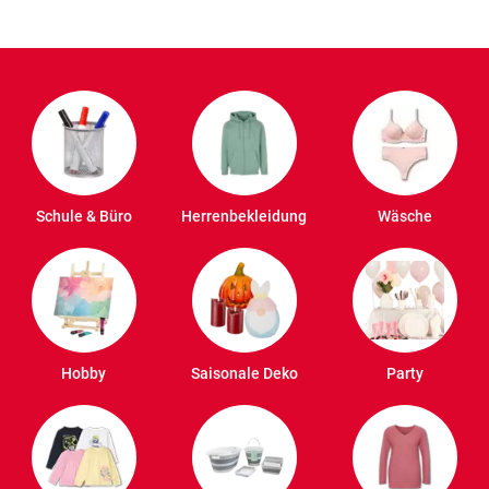
Schule & Büro
Herrenbekleidung
Wäsche
Hobby
Saisonale Deko
Party