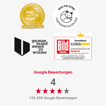
Google Bewertungen
4
155.400 Google Bewertungen