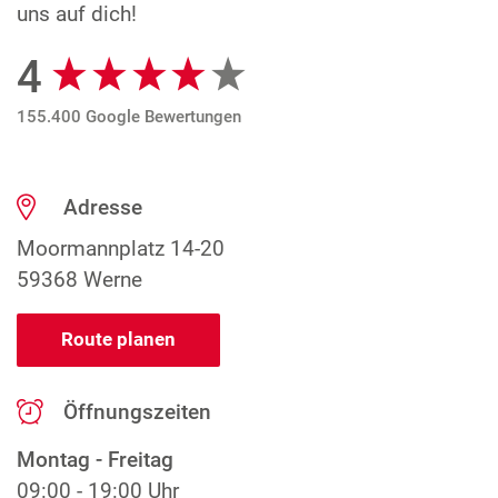
uns auf dich!
4
Google Bewertungen
155.400 Google Bewertungen
Adresse
Moormannplatz 14-20
59368 Werne
Route planen
Öffnungszeiten
Montag - Freitag
09:00 - 19:00 Uhr