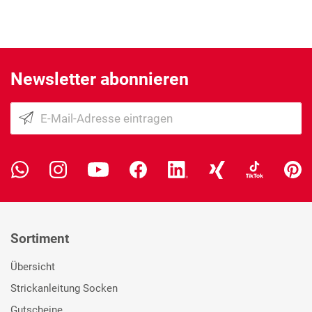
Newsletter abonnieren
Sortiment
Übersicht
Strickanleitung Socken
Gutscheine