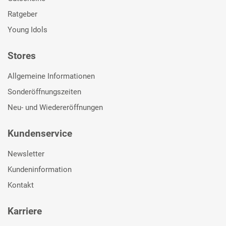
Ratgeber
Young Idols
Stores
Allgemeine Informationen
Sonderöffnungszeiten
Neu- und Wiedereröffnungen
Kundenservice
Newsletter
Kundeninformation
Kontakt
Karriere