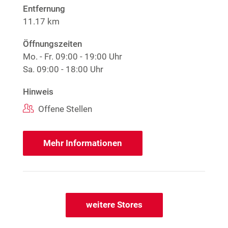
Entfernung
11.17 km
Öffnungszeiten
Mo. - Fr.
09:00 - 19:00 Uhr
Sa.
09:00 - 18:00 Uhr
Hinweis
Offene Stellen
Mehr Informationen
weitere Stores