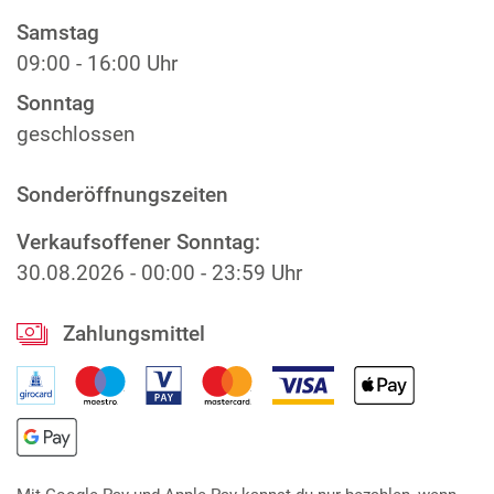
Samstag
09:00 - 16:00 Uhr
Sonntag
geschlossen
Sonderöffnungszeiten
Verkaufsoffener Sonntag:
30.08.2026
-
00:00 - 23:59 Uhr
Zahlungsmittel