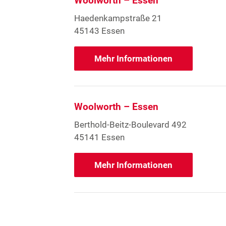
Woolworth – Essen
Haedenkampstraße 21
45143 Essen
Mehr Informationen
Woolworth – Essen
Berthold-Beitz-Boulevard 492
45141 Essen
Mehr Informationen