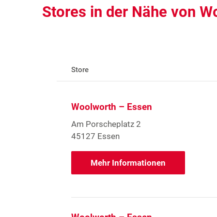
Stores in der Nähe von W
Store
Woolworth – Essen
Am Porscheplatz 2
45127 Essen
Mehr Informationen