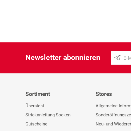
Newsletter abonnieren
Sortiment
Stores
Übersicht
Allgemeine Infor
Strickanleitung Socken
Sonderöffnungsze
Gutscheine
Neu- und Wiedere