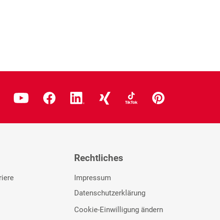
Rechtliches
riere
Impressum
Datenschutzerklärung
Cookie-Einwilligung ändern