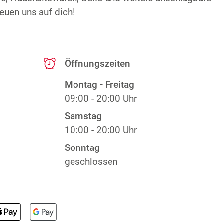
euen uns auf dich!
Öffnungszeiten
Montag - Freitag
09:00 - 20:00 Uhr
Samstag
10:00 - 20:00 Uhr
Sonntag
geschlossen