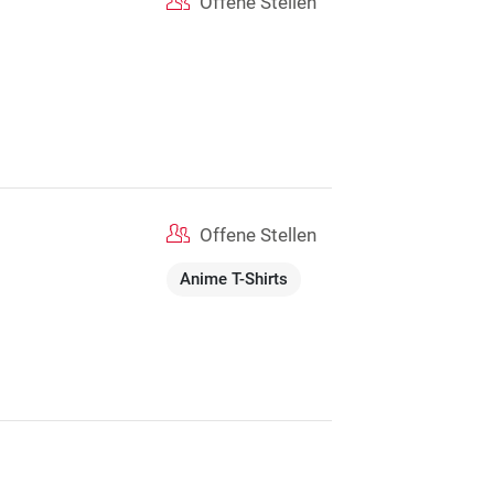
Offene Stellen
Offene Stellen
Anime T-Shirts