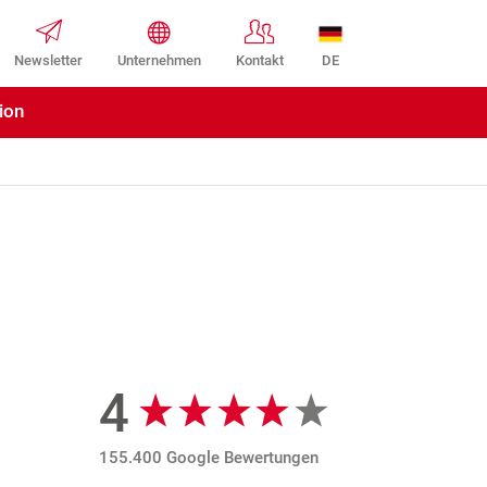
DE
Newsletter
Unternehmen
Kontakt
ion
4
Google Bewertungen
155.400 Google Bewertungen