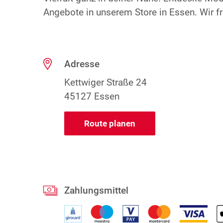
Angebote in unserem Store in Essen. Wir fr
Adresse
Kettwiger Straße 24
45127 Essen
Route planen
Zahlungsmittel