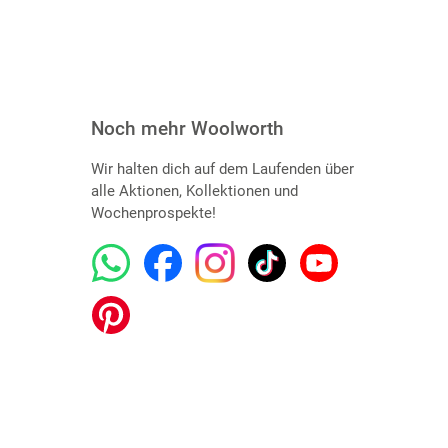
Noch mehr Woolworth
Wir halten dich auf dem Laufenden über
alle Aktionen, Kollektionen und
Wochenprospekte!