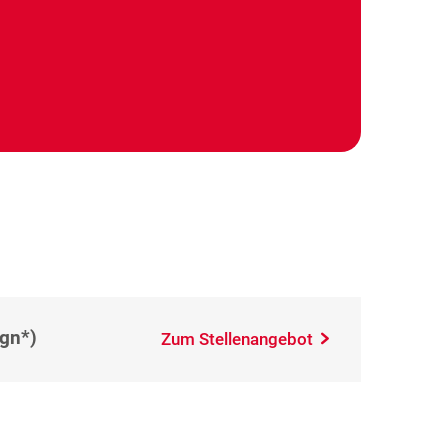
(gn*)
Zum Stellenangebot