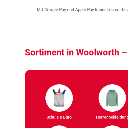
Mit Google Pay und Apple Pay kannst du nur beza
Sortiment in Woolworth –
Schule & Büro
Herrenbekleidun