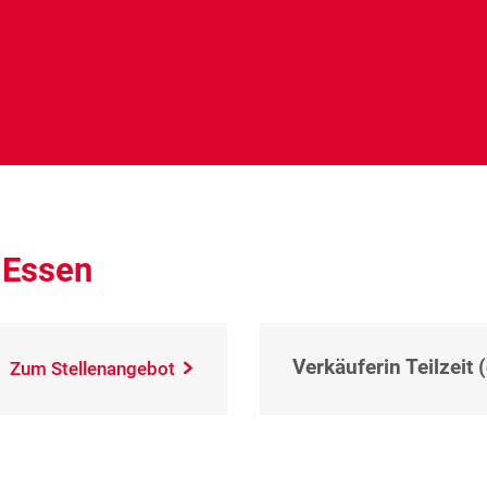
 Essen
Verkäuferin Teilzeit 
Zum Stellenangebot