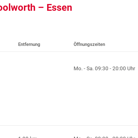
oolworth – Essen
Entfernung
Öffnungszeiten
Mo. - Sa.
09:30 - 20:00 Uhr