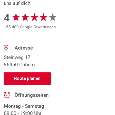
uns auf dich!
4
Google Bewertungen
155.400 Google Bewertungen
Adresse
Steinweg 17
96450 Coburg
Route planen
Öffnungszeiten
Montag - Samstag
09:00 - 19:00 Uhr