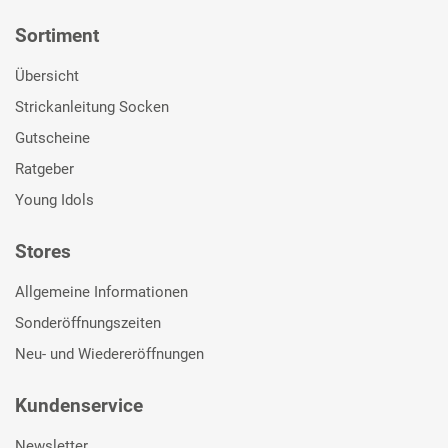
Sortiment
Übersicht
Strickanleitung Socken
Gutscheine
Ratgeber
Young Idols
Stores
Allgemeine Informationen
Sonderöffnungszeiten
Neu- und Wiedereröffnungen
Kundenservice
Newsletter