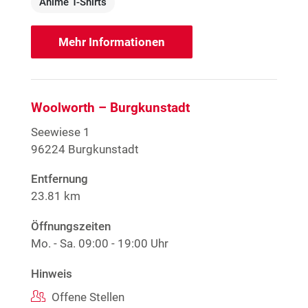
Anime T-Shirts
Mehr Informationen
Woolworth – Burgkunstadt
Seewiese 1
96224 Burgkunstadt
Entfernung
23.81 km
Öffnungszeiten
Mo. - Sa.
09:00 - 19:00 Uhr
Hinweis
Offene Stellen