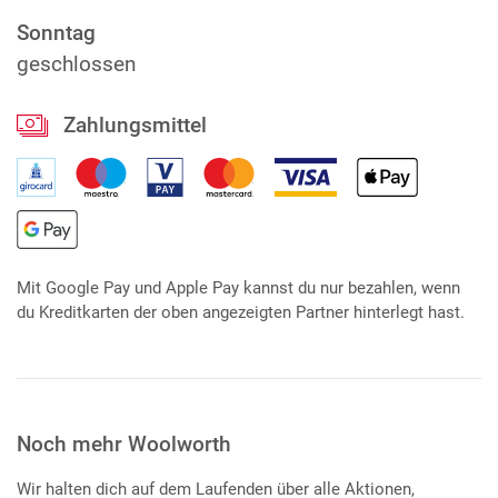
Sonntag
geschlossen
Zahlungsmittel
Mit Google Pay und Apple Pay kannst du nur bezahlen, wenn
du Kreditkarten der oben angezeigten Partner hinterlegt hast.
Noch mehr Woolworth
Wir halten dich auf dem Laufenden über alle Aktionen,