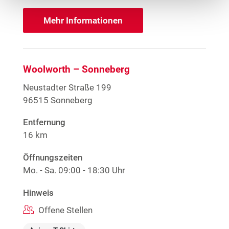
Mehr Informationen
Woolworth – Sonneberg
Neustadter Straße 199
96515 Sonneberg
Entfernung
16 km
Öffnungszeiten
Mo. - Sa.
09:00 - 18:30 Uhr
Hinweis
Offene Stellen