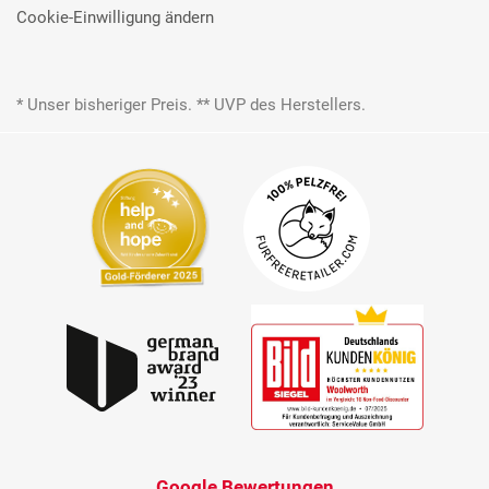
Cookie-Einwilligung ändern
* Unser bisheriger Preis. ** UVP des Herstellers.
Google Bewertungen