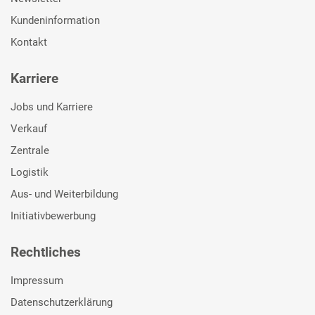
Kundeninformation
Kontakt
Karriere
Jobs und Karriere
Verkauf
Zentrale
Logistik
Aus- und Weiterbildung
Initiativbewerbung
Rechtliches
Impressum
Datenschutzerklärung