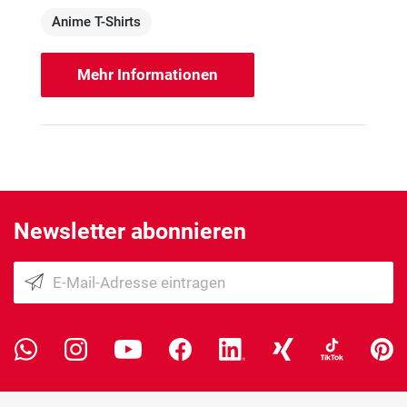
Anime T-Shirts
Mehr Informationen
Newsletter abonnieren