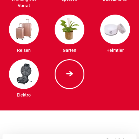
Vorrat
Reisen
Garten
Heimtier
Elektro