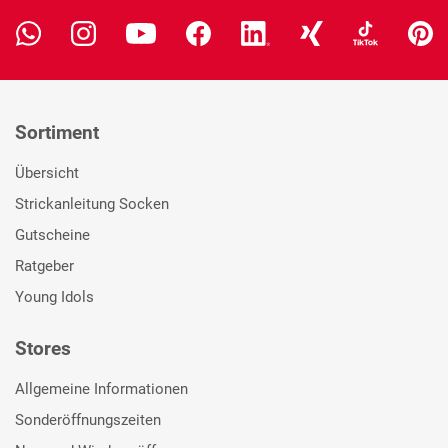
Sortiment
Übersicht
Strickanleitung Socken
Gutscheine
Ratgeber
Young Idols
Stores
Allgemeine Informationen
Sonderöffnungszeiten