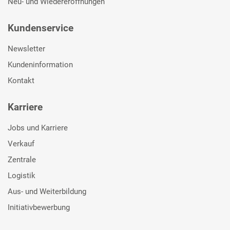
Neu- und Wiedereröffnungen
Kundenservice
Newsletter
Kundeninformation
Kontakt
Karriere
Jobs und Karriere
Verkauf
Zentrale
Logistik
Aus- und Weiterbildung
Initiativbewerbung