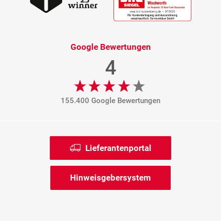
Google Bewertungen
4
155.400 Google Bewertungen
Lieferantenportal
Hinweisgebersystem