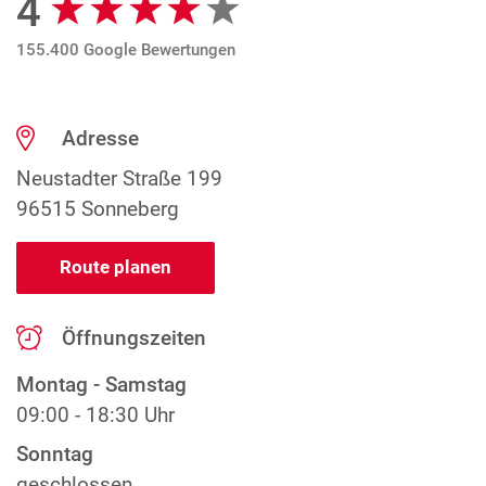
4
155.400 Google Bewertungen
Adresse
Neustadter Straße 199
96515 Sonneberg
Route planen
Öffnungszeiten
Montag - Samstag
09:00 - 18:30 Uhr
Sonntag
geschlossen