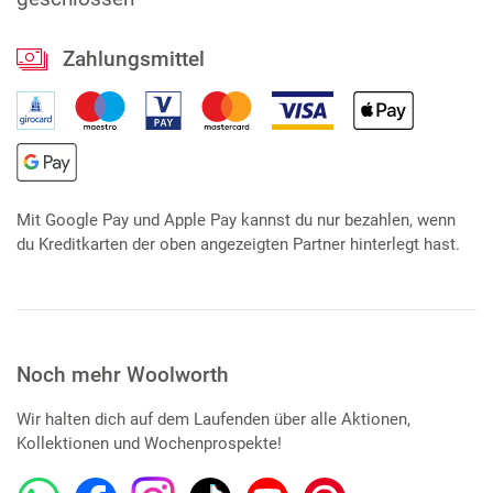
Zahlungsmittel
Mit Google Pay und Apple Pay kannst du nur bezahlen, wenn
du Kreditkarten der oben angezeigten Partner hinterlegt hast.
Noch mehr Woolworth
Wir halten dich auf dem Laufenden über alle Aktionen,
Kollektionen und Wochenprospekte!