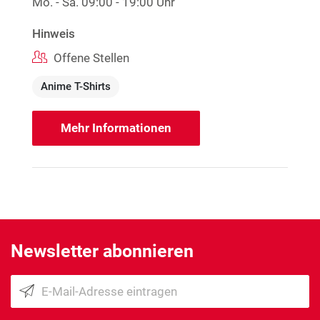
Mo. - Sa.
09:00 - 19:00 Uhr
Hinweis
Offene Stellen
Anime T-Shirts
Mehr Informationen
Newsletter abonnieren