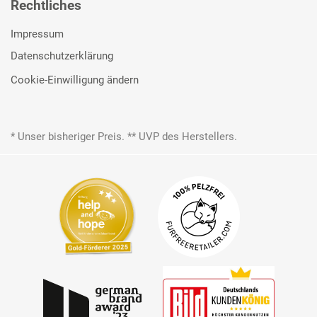
Rechtliches
Impressum
Datenschutzerklärung
Cookie-Einwilligung ändern
* Unser bisheriger Preis. ** UVP des Herstellers.