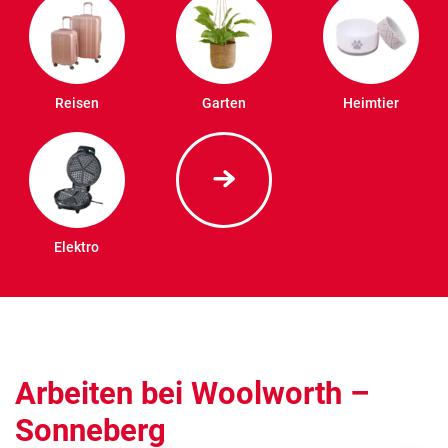
Reisen
Garten
Heimtier
Elektro
Arbeiten bei Woolworth –
Sonneberg