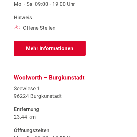
Mo. - Sa.
09:00 - 19:00 Uhr
Hinweis
Offene Stellen
Mehr Informationen
Woolworth – Burgkunstadt
Seewiese 1
96224 Burgkunstadt
Entfernung
23.44 km
Öffnungszeiten