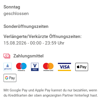
Sonntag
geschlossen
Sonderöffnungszeiten
Verlängerte/Verkürzte Öffnungszeiten:
15.08.2026
-
00:00 - 23:59 Uhr
Zahlungsmittel
Mit Google Pay und Apple Pay kannst du nur bezahlen, wenn
du Kreditkarten der oben angezeigten Partner hinterlegt hast.