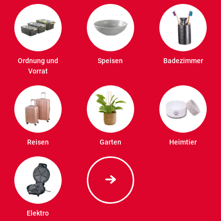
Ordnung und
Speisen
Badezimmer
Vorrat
Reisen
Garten
Heimtier
Elektro