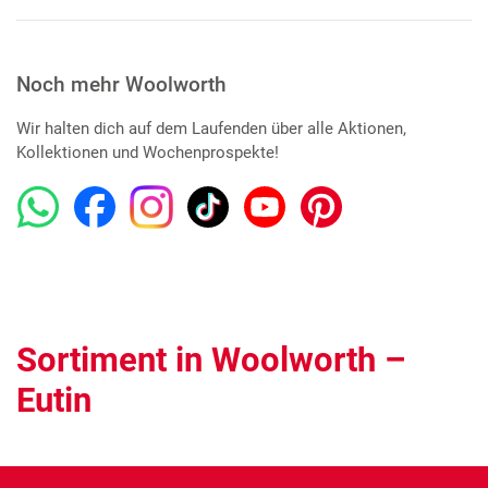
Noch mehr Woolworth
Wir halten dich auf dem Laufenden über alle Aktionen,
Kollektionen und Wochenprospekte!
Sortiment in Woolworth –
Eutin