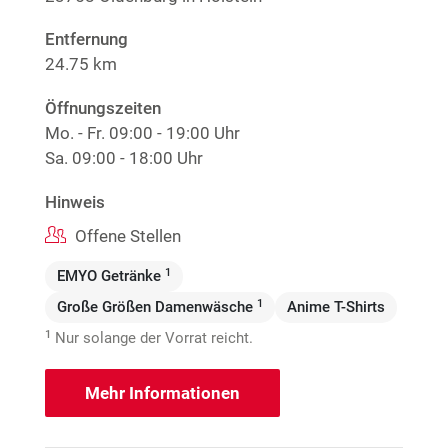
Entfernung
24.75 km
Öffnungszeiten
Mo. - Fr.
09:00 - 19:00 Uhr
Sa.
09:00 - 18:00 Uhr
Hinweis
Offene Stellen
1
EMYO Getränke
1
Große Größen Damenwäsche
Anime T-Shirts
1
Nur solange der Vorrat reicht.
Mehr Informationen