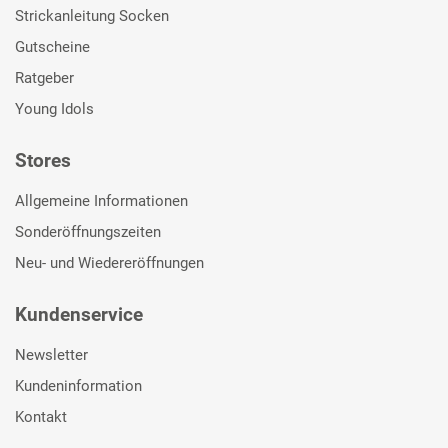
Strickanleitung Socken
Gutscheine
Ratgeber
Young Idols
Stores
Allgemeine Informationen
Sonderöffnungszeiten
Neu- und Wiedereröffnungen
Kundenservice
Newsletter
Kundeninformation
Kontakt