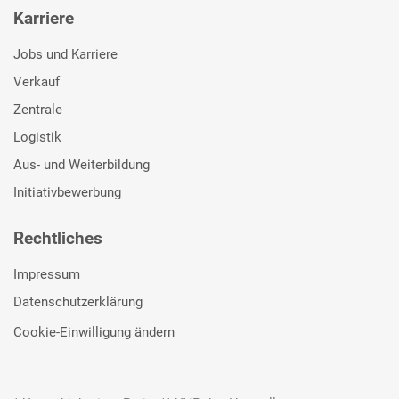
Karriere
Jobs und Karriere
Verkauf
Zentrale
Logistik
Aus- und Weiterbildung
Initiativbewerbung
Rechtliches
Impressum
Datenschutzerklärung
Cookie-Einwilligung ändern