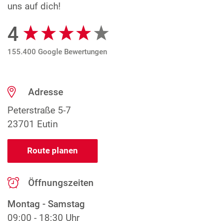
uns auf dich!
4
Google Bewertungen
155.400 Google Bewertungen
Adresse
Peterstraße 5-7
23701 Eutin
Route planen
Öffnungszeiten
Montag - Samstag
09:00 - 18:30 Uhr