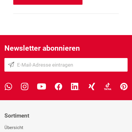
Newsletter abonnieren
Sortiment
Übersicht