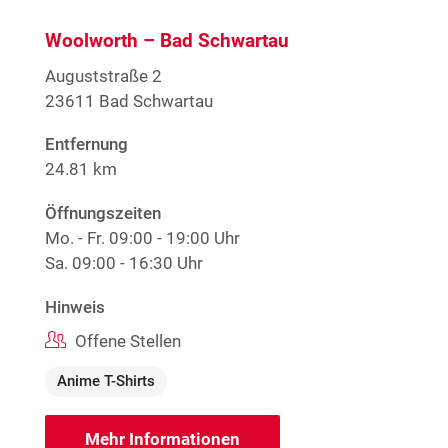
Woolworth – Bad Schwartau
Auguststraße 2
23611 Bad Schwartau
Entfernung
24.81 km
Öffnungszeiten
Mo. - Fr.
09:00 - 19:00 Uhr
Sa.
09:00 - 16:30 Uhr
Hinweis
Offene Stellen
Anime T-Shirts
Mehr Informationen